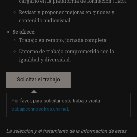
cargarlo en la plataforma de formación (CMS).
Revisar y proponer mejoras en guiones y
contenido audiovisual.
Se ofrece
:
Trabajo en remoto, jornada completa.
Entorno de trabajo comprometido con la
igualdad y diversidad.
Por favor, para solicitar este trabajo visita
trabajaconnosotros.unir.net
.
La selección y el tratamiento de la información de estas