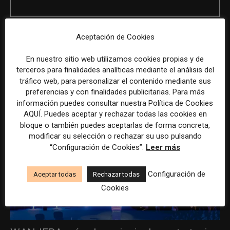
Aceptación de Cookies
ÚLTIMOS ARTÍCULOS
En nuestro sitio web utilizamos cookies propias y de
terceros para finalidades analíticas mediante el análisis del
tráfico web, para personalizar el contenido mediante sus
preferencias y con finalidades publicitarias. Para más
información puedes consultar nuestra Política de Cookies
AQUÍ. Puedes aceptar y rechazar todas las cookies en
bloque o también puedes aceptarlas de forma concreta,
modificar su selección o rechazar su uso pulsando
“Configuración de Cookies”.
Leer más
Configuración de
Aceptar todas
Rechazar todas
Cookies