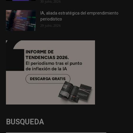
30 julio, 2026
IA, aliada estratégica del emprendimiento
periodístico
29 julio, 2026
BUSQUEDA