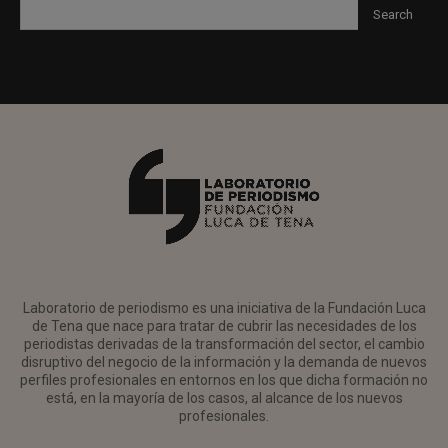
Laboratorio de periodismo es una iniciativa de la Fundación Luca
de Tena que nace para tratar de cubrir las necesidades de los
periodistas derivadas de la transformación del sector, el cambio
disruptivo del negocio de la información y la demanda de nuevos
perfiles profesionales en entornos en los que dicha formación no
está, en la mayoría de los casos, al alcance de los nuevos
profesionales.