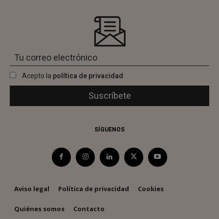
Acepto la
política de privacidad
SÍGUENOS
Aviso legal
Política de privacidad
Cookies
Quiénes somos
Contacto