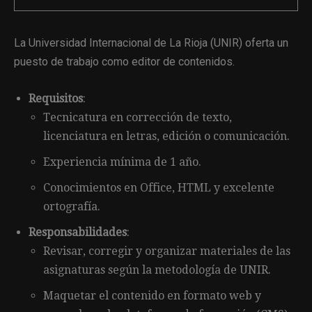
La Universidad Internacional de La Rioja (UNIR) oferta un
puesto de trabajo como editor de contenidos.
Requisitos
:
Tecnicatura en corrección de texto,
licenciatura en letras, edición o comunicación.
Experiencia mínima de 1 año.
Conocimientos en Office, HTML y excelente
ortografía.
Responsabilidades
:
Revisar, corregir y organizar materiales de las
asignaturas según la metodología de UNIR.
Maquetar el contenido en formato web y