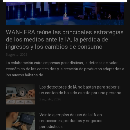
WAN-IFRA reúne las principales estrategias
de los medios ante la IA, la pérdida de
ingresos y los cambios de consumo
5 agosto, 2026
La colaboración entre empresas periodísticas, la defensa del valor
económico de los contenidos y la creación de productos adaptados a
los nuevos hábitos de...
Los detectores de IA no bastan para saber si
un contenido ha sido escrito por una persona
3 agosto, 2026
Veinte ejemplos de uso de la IA en
redacciones, productos y negocios
periodísticos