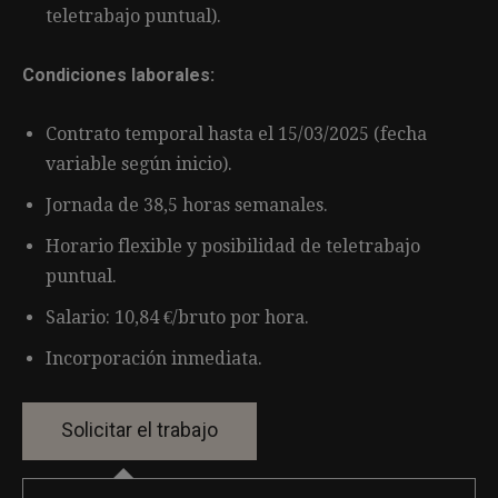
teletrabajo puntual).
Condiciones laborales:
Contrato temporal hasta el 15/03/2025 (fecha
variable según inicio).
Jornada de 38,5 horas semanales.
Horario flexible y posibilidad de teletrabajo
puntual.
Salario: 10,84 €/bruto por hora.
Incorporación inmediata.