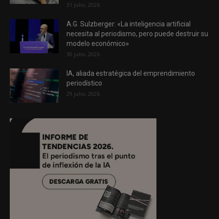
31 julio, 2026
A.G. Sulzberger: «La inteligencia artificial
necesita al periodismo, pero puede destruir su
modelo económico»
30 julio, 2026
IA, aliada estratégica del emprendimiento
periodístico
29 julio, 2026