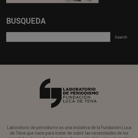
BUSQUEDA
Laboratorio de periodismo es una iniciativa de la Fundación Luca
de Tena que nace para tratar de cubrir las necesidades de los