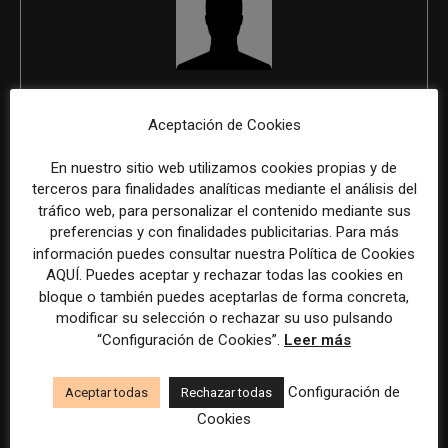
REDACCIÓN
Aceptación de Cookies
En nuestro sitio web utilizamos cookies propias y de
terceros para finalidades analíticas mediante el análisis del
ÚLTIMOS ARTÍCULOS
tráfico web, para personalizar el contenido mediante sus
preferencias y con finalidades publicitarias. Para más
información puedes consultar nuestra Política de Cookies
AQUÍ. Puedes aceptar y rechazar todas las cookies en
bloque o también puedes aceptarlas de forma concreta,
modificar su selección o rechazar su uso pulsando
“Configuración de Cookies”.
Leer más
Configuración de
Aceptar todas
Rechazar todas
Cookies