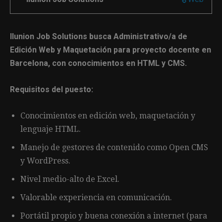
Ilunion Job Solutions busca Administrativo/a de
Edición Web y Maquetación para proyecto docente en
Barcelona, con conocimientos en HTML y CMS.
Requisitos del puesto:
Conocimientos en edición web, maquetación y
lenguaje HTML.
Manejo de gestores de contenido como Open CMS
y WordPress.
Nivel medio-alto de Excel.
Valorable experiencia en comunicación.
Portátil propio y buena conexión a internet (para