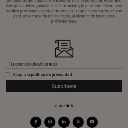
periodistas derivadas de la transformación del sector, el cambio
disruptivo del negocio de la información y la demanda de nuevos
perfiles profesionales en entornos en los que dicha formación no
está, en la mayoría de los casos, al alcance de los nuevos
profesionales.
Acepto la
política de privacidad
SÍGUENOS