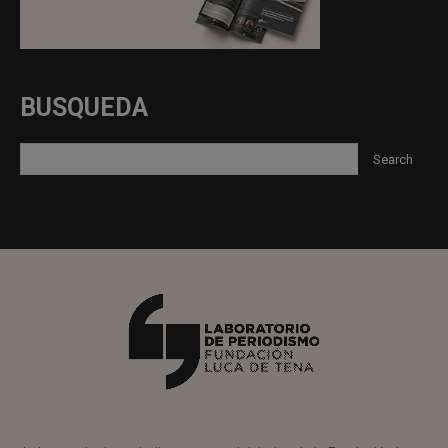
BUSQUEDA