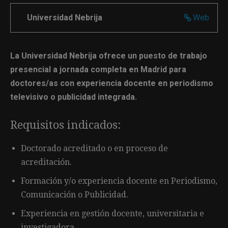
Universidad Nebrija
Web
La Universidad Nebrija ofrece un puesto de trabajo
presencial a jornada completa en Madrid para
doctores/as con experiencia docente en periodismo
televisivo o publicidad integrada.
Requisitos indicados:
Doctorado acreditado o en proceso de
acreditación.
Formación y/o experiencia docente en Periodismo,
Comunicación o Publicidad.
Experiencia en gestión docente, universitaria e
investigadora.