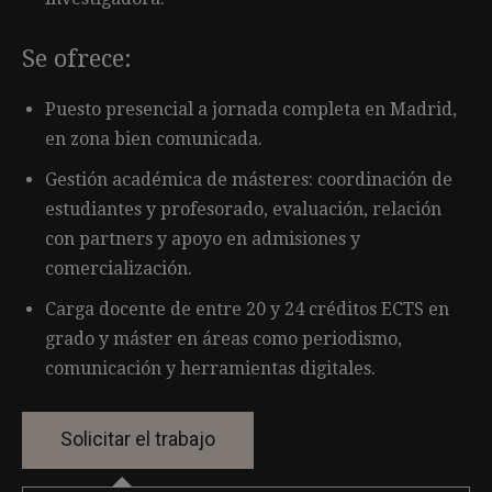
Se ofrece:
Puesto presencial a jornada completa en Madrid,
en zona bien comunicada.
Gestión académica de másteres: coordinación de
estudiantes y profesorado, evaluación, relación
con partners y apoyo en admisiones y
comercialización.
Carga docente de entre 20 y 24 créditos ECTS en
grado y máster en áreas como periodismo,
comunicación y herramientas digitales.