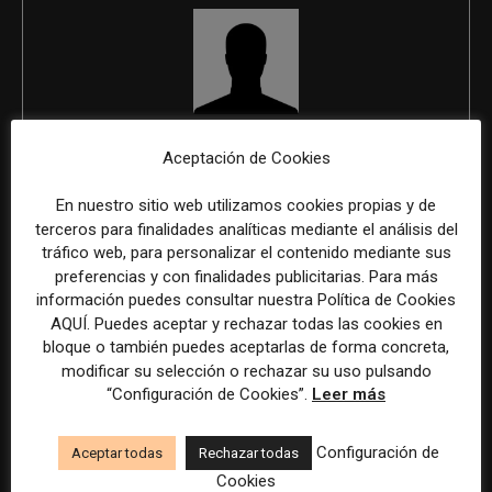
REDACCIÓN
Aceptación de Cookies
En nuestro sitio web utilizamos cookies propias y de
terceros para finalidades analíticas mediante el análisis del
tráfico web, para personalizar el contenido mediante sus
ÚLTIMOS ARTÍCULOS
preferencias y con finalidades publicitarias. Para más
información puedes consultar nuestra Política de Cookies
AQUÍ. Puedes aceptar y rechazar todas las cookies en
bloque o también puedes aceptarlas de forma concreta,
modificar su selección o rechazar su uso pulsando
“Configuración de Cookies”.
Leer más
Configuración de
Aceptar todas
Rechazar todas
Cookies