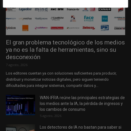
El gran problema tecnológico de los medios
ya no es la falta de herramientas, sino su
desconexión
7 agosto, 2026
Los editores cuentan ya con soluciones suficientes para producir,
distribuir y monetizar noticias digitales, pero siguen teniendo
dificultades para integrar sistemas, compartir datos y...
WAN-IFRA reúne las principales estrategias de
los medios ante la IA, la pérdida de ingresos y
los cambios de consumo
5 agosto, 2026
Los detectores de IA no bastan para saber si