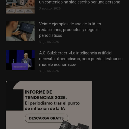
un contenido ha sido escrito por una persona
3 agosto, 2026
Veinte ejemplos de uso de la IA en
redacciones, productos y negocios
periodísticos
31 julio, 2026
A.G. Sulzberger: «La inteligencia artificial
necesita al periodismo, pero puede destruir su
modelo económico»
30 julio, 2026