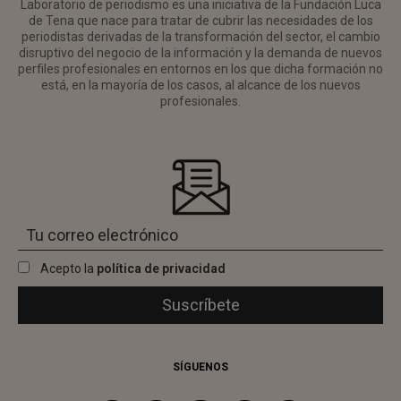
Laboratorio de periodismo es una iniciativa de la Fundación Luca
de Tena que nace para tratar de cubrir las necesidades de los
periodistas derivadas de la transformación del sector, el cambio
disruptivo del negocio de la información y la demanda de nuevos
perfiles profesionales en entornos en los que dicha formación no
está, en la mayoría de los casos, al alcance de los nuevos
profesionales.
Acepto la
política de privacidad
SÍGUENOS