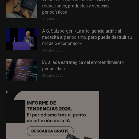
redacciones, productos y negocios
periodísticos
31 julio, 2026
A.G. Sulzberger: «La inteligencia artificial
necesita al periodismo, pero puede destruir su
modelo económico»
30 julio, 2026
IA, aliada estratégica del emprendimiento
periodístico
29 julio, 2026