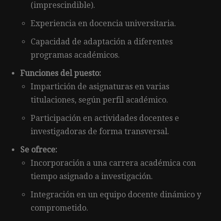
(imprescindible).
Experiencia en docencia universitaria.
Capacidad de adaptación a diferentes
programas académicos.
Funciones del puesto:
Impartición de asignaturas en varias
titulaciones, según perfil académico.
Participación en actividades docentes e
investigadoras de forma transversal.
Se ofrece:
Incorporación a una carrera académica con
tiempo asignado a investigación.
Integración en un equipo docente dinámico y
comprometido.