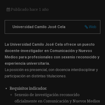
Publicado hace 1 año
Universidad Camilo José Cela
Web
La Universidad Camilo José Cela ofrece un puesto
docente-investigador en Comunicación y Nuevos
Medios para profesionales con sexenio reconocido y
experiencia universitaria.
La posición es presencial, con docencia interdisciplinar y
participación en distintas titulaciones.
Requisitos indicados:
Sexenio de investigación reconocido
oficialmente en Comunicación y Nuevos Medios