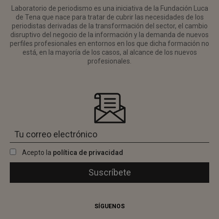
Laboratorio de periodismo es una iniciativa de la Fundación Luca
de Tena que nace para tratar de cubrir las necesidades de los
periodistas derivadas de la transformación del sector, el cambio
disruptivo del negocio de la información y la demanda de nuevos
perfiles profesionales en entornos en los que dicha formación no
está, en la mayoría de los casos, al alcance de los nuevos
profesionales.
Acepto la
política de privacidad
SÍGUENOS