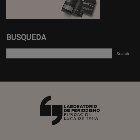
BUSQUEDA