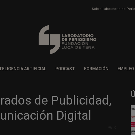
Sobre Laboratorio de Per
TELIGENCIA ARTIFICIAL
PODCAST
FORMACIÓN
EMPLEO
rados de Publicidad,
nicación Digital
0