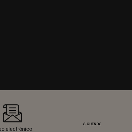
SÍGUENOS