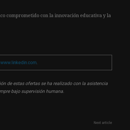
co comprometido con la innovación educativa y la
a
www.linkedin.com
.
ión de estas ofertas se ha realizado con la asistencia
siempre bajo supervisión humana.
Next article