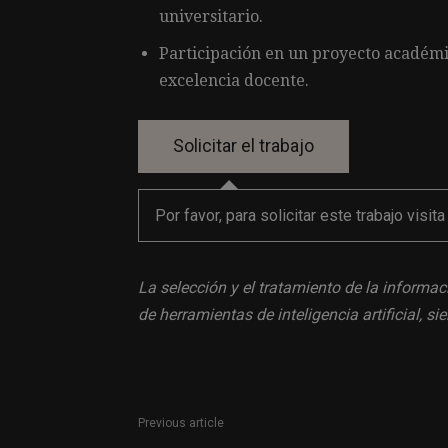
universitario.
Participación en un proyecto académi
excelencia docente.
Por favor, para solicitar este trabajo visit
La selección y el tratamiento de la informac
de herramientas de inteligencia artificial, 
Previous article