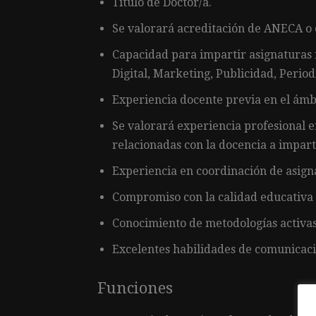
Título de Doctor/a.
Se valorará acreditación de ANECA o 
Capacidad para impartir asignaturas
Digital, Marketing, Publicidad, Period
Experiencia docente previa en el ámbi
Se valorará experiencia profesional 
relacionadas con la docencia a impart
Experiencia en coordinación de asign
Compromiso con la calidad educativa y
Conocimiento de metodologías activas 
Excelentes habilidades de comunicació
Funciones