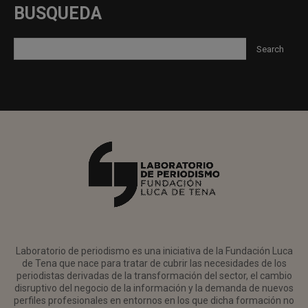
BUSQUEDA
Laboratorio de periodismo es una iniciativa de la Fundación Luca
de Tena que nace para tratar de cubrir las necesidades de los
periodistas derivadas de la transformación del sector, el cambio
disruptivo del negocio de la información y la demanda de nuevos
perfiles profesionales en entornos en los que dicha formación no