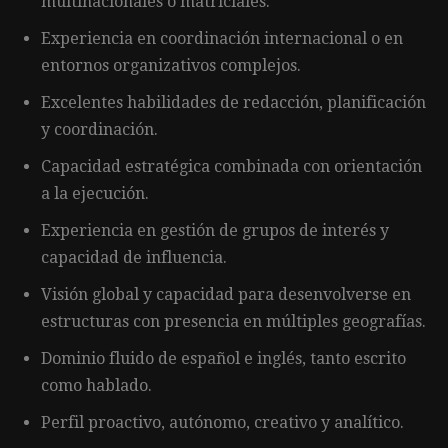
multinacionales o matriciales.
Experiencia en coordinación internacional o en
entornos organizativos complejos.
Excelentes habilidades de redacción, planificación
y coordinación.
Capacidad estratégica combinada con orientación
a la ejecución.
Experiencia en gestión de grupos de interés y
capacidad de influencia.
Visión global y capacidad para desenvolverse en
estructuras con presencia en múltiples geografías.
Dominio fluido de español e inglés, tanto escrito
como hablado.
Perfil proactivo, autónomo, creativo y analítico.