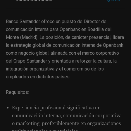
Banco Santander ofrece un puesto de Director de
comunicación interna para Openbank en Boadilla del
Monte (Madrid). La posición, de carácter presencial, lidera
la estrategia global de comunicación interna de Openbank
como negocio global, alineada con el marco corporativo
del Grupo Santander y orientada a reforzar la cultura, la
integración organizativa y el compromiso de los
empleados en distintos países.
Requisitos:
Experiencia profesional significativa en
comunicación interna, comunicación corporativa
o marketing, preferiblemente en organizaciones