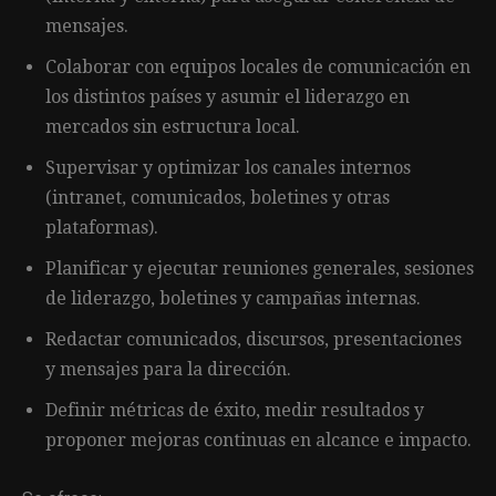
mensajes.
Colaborar con equipos locales de comunicación en
los distintos países y asumir el liderazgo en
mercados sin estructura local.
Supervisar y optimizar los canales internos
(intranet, comunicados, boletines y otras
plataformas).
Planificar y ejecutar reuniones generales, sesiones
de liderazgo, boletines y campañas internas.
Redactar comunicados, discursos, presentaciones
y mensajes para la dirección.
Definir métricas de éxito, medir resultados y
proponer mejoras continuas en alcance e impacto.