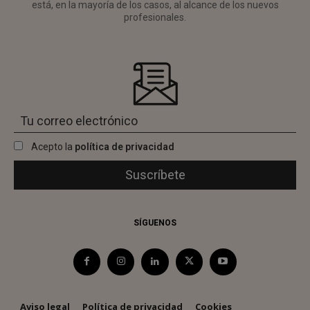
está, en la mayoría de los casos, al alcance de los nuevos
profesionales.
Acepto la
política de privacidad
SÍGUENOS
Aviso legal
Política de privacidad
Cookies