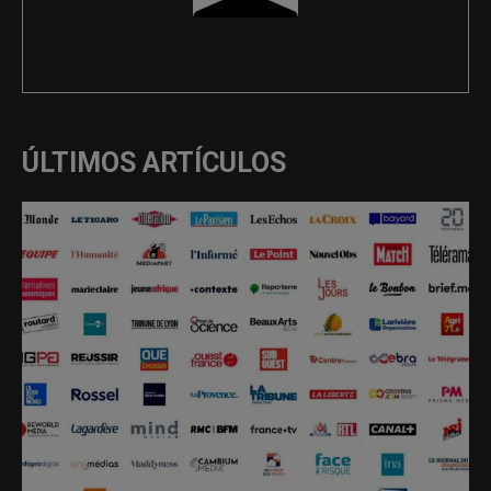
REDACCIÓN
ÚLTIMOS ARTÍCULOS