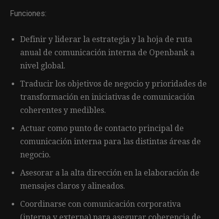
Funciones:
Definir y liderar la estrategia y la hoja de ruta
anual de comunicación interna de Openbank a
nivel global.
Traducir los objetivos de negocio y prioridades de
transformación en iniciativas de comunicación
coherentes y medibles.
Actuar como punto de contacto principal de
comunicación interna para las distintas áreas de
negocio.
Asesorar a la alta dirección en la elaboración de
mensajes claros y alineados.
Coordinarse con comunicación corporativa
(interna y externa) para asegurar coherencia de