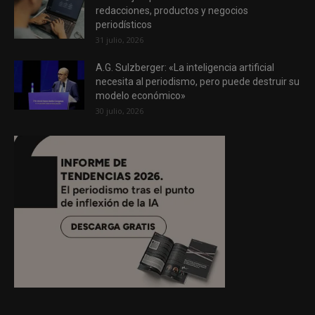
redacciones, productos y negocios
periodísticos
31 julio, 2026
A.G. Sulzberger: «La inteligencia artificial
necesita al periodismo, pero puede destruir su
modelo económico»
30 julio, 2026