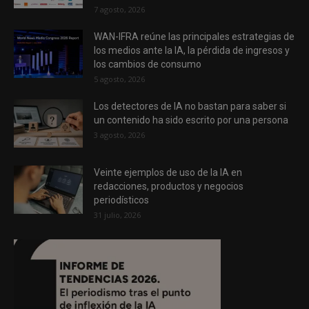
7 agosto, 2026
WAN-IFRA reúne las principales estrategias de
los medios ante la IA, la pérdida de ingresos y
los cambios de consumo
5 agosto, 2026
Los detectores de IA no bastan para saber si
un contenido ha sido escrito por una persona
3 agosto, 2026
Veinte ejemplos de uso de la IA en
redacciones, productos y negocios
periodísticos
31 julio, 2026