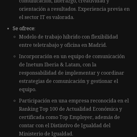
comunicación, liderazgo, creatividad y
orientación a resultados. Experiencia previa en
el sector IT es valorada.
Se ofrece
:
Modelo de trabajo híbrido con flexibilidad
entre teletrabajo y oficina en Madrid.
Incorporación en un equipo de comunicación
de Inetum Iberia & Latam, con la
responsabilidad de implementar y coordinar
estrategias de comunicación y gestionar el
equipo.
Participación en una empresa reconocida en el
Ranking Top 100 de Actualidad Económica y
certificada como Top Employer, además de
contar con el Distintivo de Igualdad del
Ministerio de Igualdad.