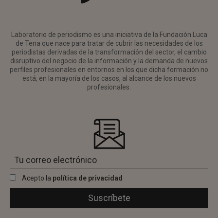
Laboratorio de periodismo es una iniciativa de la Fundación Luca
de Tena que nace para tratar de cubrir las necesidades de los
periodistas derivadas de la transformación del sector, el cambio
disruptivo del negocio de la información y la demanda de nuevos
perfiles profesionales en entornos en los que dicha formación no
está, en la mayoría de los casos, al alcance de los nuevos
profesionales.
Acepto la
política de privacidad