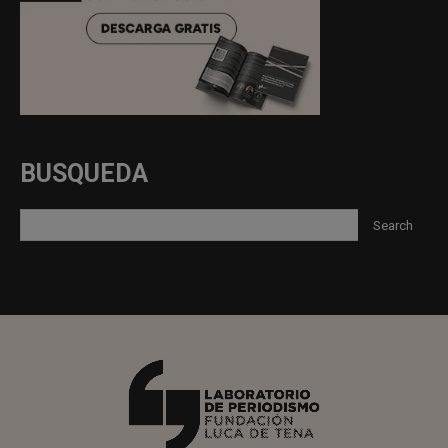
BUSQUEDA