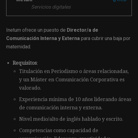
Servicios digitales
Inetum ofrece un puesto de
Director/a de
Comunicación Interna y Externa
para cubrir una baja por
maternidad.
Requisitos
:
Titulación en Periodismo o áreas relacionadas,
y un Máster en Comunicación Corporativa es
valorado.
Experiencia mínima de 10 años liderando áreas
de comunicación interna y externa.
Nivel medio/alto de inglés hablado y escrito.
Competencias como capacidad de