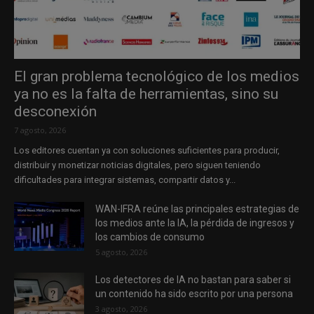
El gran problema tecnológico de los medios
ya no es la falta de herramientas, sino su
desconexión
7 agosto, 2026
Los editores cuentan ya con soluciones suficientes para producir,
distribuir y monetizar noticias digitales, pero siguen teniendo
dificultades para integrar sistemas, compartir datos y...
WAN-IFRA reúne las principales estrategias de
los medios ante la IA, la pérdida de ingresos y
los cambios de consumo
5 agosto, 2026
Los detectores de IA no bastan para saber si
un contenido ha sido escrito por una persona
3 agosto, 2026