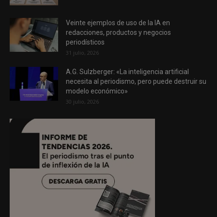
Veinte ejemplos de uso de la IA en
redacciones, productos y negocios
periodísticos
31 julio, 2026
A.G. Sulzberger: «La inteligencia artificial
necesita al periodismo, pero puede destruir su
modelo económico»
30 julio, 2026