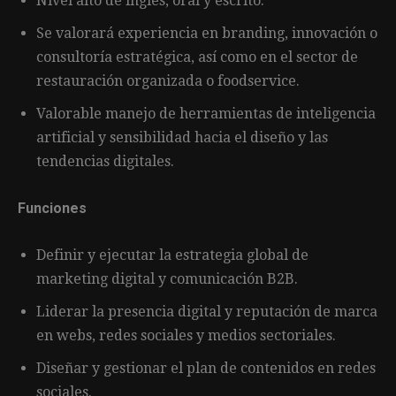
Nivel alto de inglés, oral y escrito.
Se valorará experiencia en branding, innovación o
consultoría estratégica, así como en el sector de
restauración organizada o foodservice.
Valorable manejo de herramientas de inteligencia
artificial y sensibilidad hacia el diseño y las
tendencias digitales.
Funciones
Definir y ejecutar la estrategia global de
marketing digital y comunicación B2B.
Liderar la presencia digital y reputación de marca
en webs, redes sociales y medios sectoriales.
Diseñar y gestionar el plan de contenidos en redes
sociales.