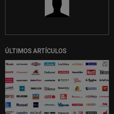
REDACCIÓN
ÚLTIMOS ARTÍCULOS