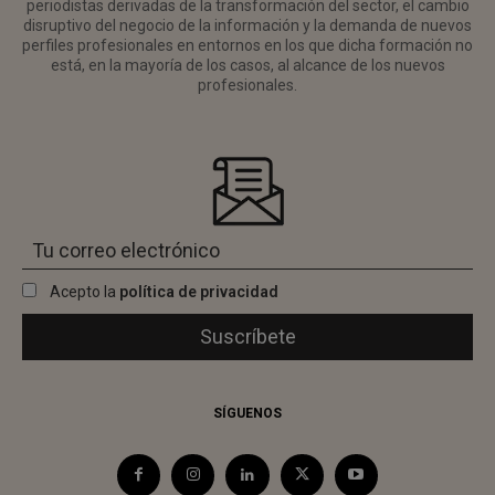
periodistas derivadas de la transformación del sector, el cambio
disruptivo del negocio de la información y la demanda de nuevos
perfiles profesionales en entornos en los que dicha formación no
está, en la mayoría de los casos, al alcance de los nuevos
profesionales.
Acepto la
política de privacidad
SÍGUENOS