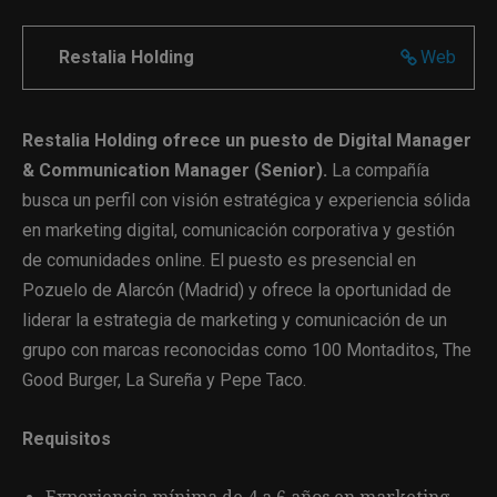
Restalia Holding
Web
Restalia Holding ofrece un puesto de Digital Manager
& Communication Manager (Senior).
La compañía
busca un perfil con visión estratégica y experiencia sólida
en marketing digital, comunicación corporativa y gestión
de comunidades online. El puesto es presencial en
Pozuelo de Alarcón (Madrid) y ofrece la oportunidad de
liderar la estrategia de marketing y comunicación de un
grupo con marcas reconocidas como 100 Montaditos, The
Good Burger, La Sureña y Pepe Taco.
Requisitos