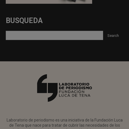
BUSQUEDA
Laboratorio de periodismo es una iniciativa de la Fundación Luca
de Tena que nace para tratar de cubrir las necesidades de los