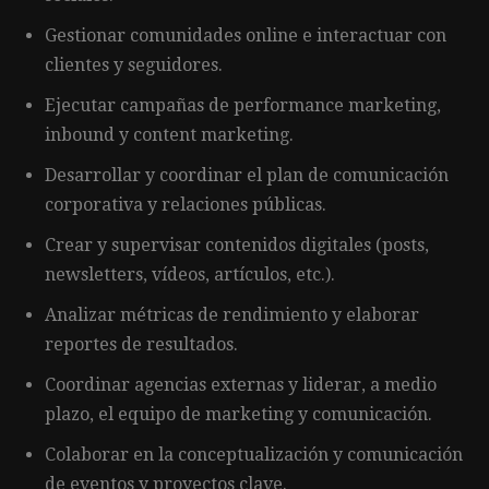
Gestionar comunidades online e interactuar con
clientes y seguidores.
Ejecutar campañas de performance marketing,
inbound y content marketing.
Desarrollar y coordinar el plan de comunicación
corporativa y relaciones públicas.
Crear y supervisar contenidos digitales (posts,
newsletters, vídeos, artículos, etc.).
Analizar métricas de rendimiento y elaborar
reportes de resultados.
Coordinar agencias externas y liderar, a medio
plazo, el equipo de marketing y comunicación.
Colaborar en la conceptualización y comunicación
de eventos y proyectos clave.