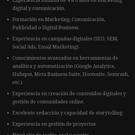
Experiencia mínima de 4 a 6 años en marketing
digital y comunicación.
Formación en Marketing, Comunicación,
Publicidad o Digital Business.
Experiencia en campañas digitales (SEO, SEM,
Social Ads, Email Marketing).
Conocimientos avanzados en herramientas de
analítica y automatización (Google Analytics,
Hubspot, Meta Business Suite, Hootsuite, Semrush,
etc.).
Experiencia en creación de contenidos digitales y
gestión de comunidades online.
Excelente redacción y capacidad de storytelling.
Experiencia en gestión de proyectos.