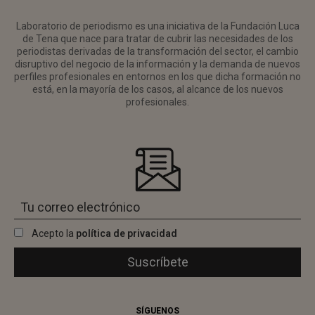
Laboratorio de periodismo es una iniciativa de la Fundación Luca
de Tena que nace para tratar de cubrir las necesidades de los
periodistas derivadas de la transformación del sector, el cambio
disruptivo del negocio de la información y la demanda de nuevos
perfiles profesionales en entornos en los que dicha formación no
está, en la mayoría de los casos, al alcance de los nuevos
profesionales.
Acepto la
política de privacidad
SÍGUENOS