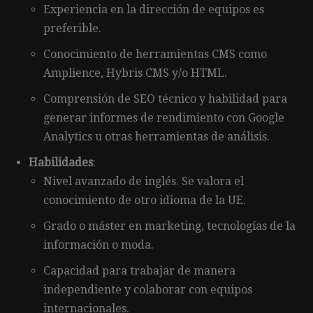
Experiencia en la dirección de equipos es
preferible.
Conocimiento de herramientas CMS como
Amplience, Hybris CMS y/o HTML.
Comprensión de SEO técnico y habilidad para
generar informes de rendimiento con Google
Analytics u otras herramientas de análisis.
Habilidades
:
Nivel avanzado de inglés. Se valora el
conocimiento de otro idioma de la UE.
Grado o máster en marketing, tecnologías de la
información o moda.
Capacidad para trabajar de manera
independiente y colaborar con equipos
internacionales.