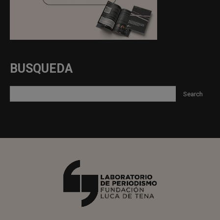
BUSQUEDA