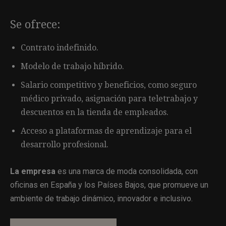
Se ofrece:
Contrato indefinido.
Modelo de trabajo híbrido.
Salario competitivo y beneficios, como seguro
médico privado, asignación para teletrabajo y
descuentos en la tienda de empleados.
Acceso a plataformas de aprendizaje para el
desarrollo profesional.
La empresa
es una marca de moda consolidada, con
oficinas en España y los Países Bajos, que promueve un
ambiente de trabajo dinámico, innovador e inclusivo.