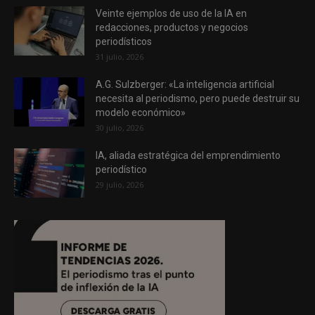
Veinte ejemplos de uso de la IA en
redacciones, productos y negocios
periodísticos
31 julio, 2026
A.G. Sulzberger: «La inteligencia artificial
necesita al periodismo, pero puede destruir su
modelo económico»
30 julio, 2026
IA, aliada estratégica del emprendimiento
periodístico
29 julio, 2026