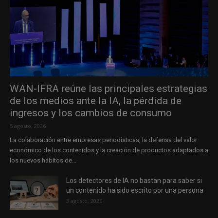
WAN-IFRA reúne las principales estrategias
de los medios ante la IA, la pérdida de
ingresos y los cambios de consumo
5 agosto, 2026
La colaboración entre empresas periodísticas, la defensa del valor
económico de los contenidos y la creación de productos adaptados a
los nuevos hábitos de...
Los detectores de IA no bastan para saber si
un contenido ha sido escrito por una persona
3 agosto, 2026