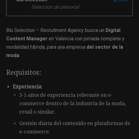
Selección de personal
Blu Selection – Recruitment Agency busca un
Digital
Content Manager
en Valencia con jornada completa y
modalidad híbrida, para una empresa
del sector de la
moda
.
Requisitos:
Experiencia
:
3-5 años de experiencia relevante en e-
commerce dentro de la industria de la moda,
retail o similar.
Gestión diaria del contenido en plataformas de
e-commerce.