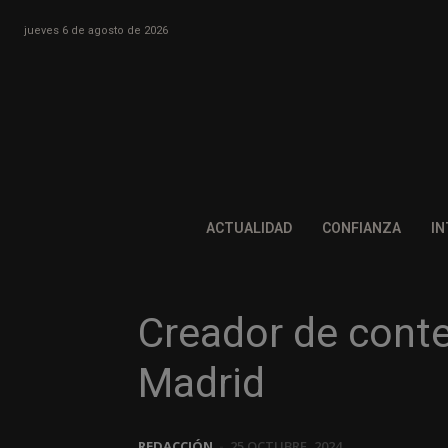
jueves 6 de agosto de 2026
ACTUALIDAD
CONFIANZA
IN
Creador de conte
Madrid
REDACCIÓN
-
25 OCTUBRE, 2024