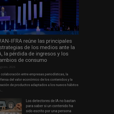
AN-IFRA reúne las principales
strategias de los medios ante la
A, la pérdida de ingresos y los
ambios de consumo
agosto, 2026
 colaboración entre empresas periodísticas, la
fensa del valor económico de los contenidos y la
eación de productos adaptados a los nuevos hábitos
...
Los detectores de IA no bastan
para saber si un contenido ha
sido escrito por una persona