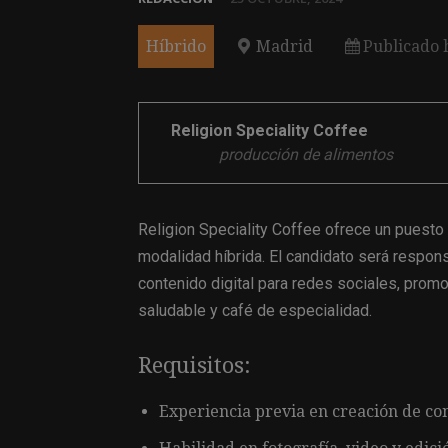
Híbrido
Madrid
Publicado 
Religion Speciality Coffee
producción de alimentos
Religion Speciality Coffee ofrece un puesto
modalidad híbrida. El candidato será respons
contenido digital para redes sociales, prom
saludable y café de especialidad.
Requisitos:
Experiencia previa en creación de con