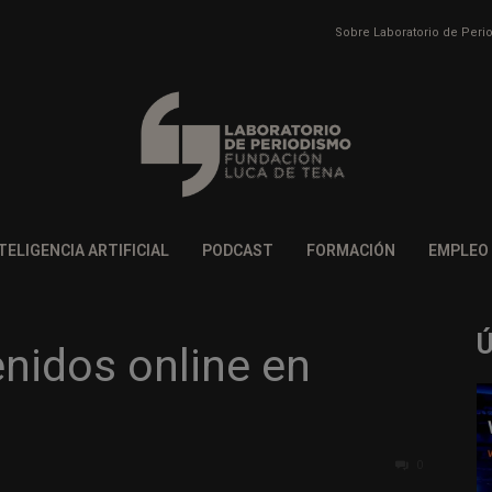
Sobre Laboratorio de Per
TELIGENCIA ARTIFICIAL
PODCAST
FORMACIÓN
EMPLEO
nidos online en
0