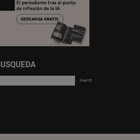
BUSQUEDA