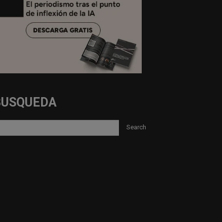
BUSQUEDA