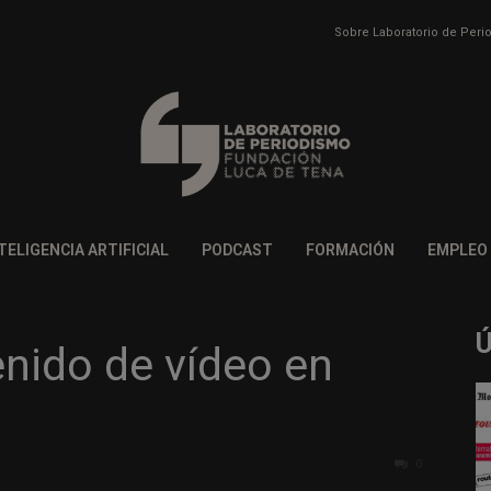
Sobre Laboratorio de Per
TELIGENCIA ARTIFICIAL
PODCAST
FORMACIÓN
EMPLEO
nido de vídeo en
0