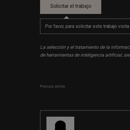
Por favor, para solicitar este trabajo visit
La selección y el tratamiento de la informac
de herramientas de inteligencia artificial, 
Previous article
Redactor/a de servicios informativos
REDACCIÓN