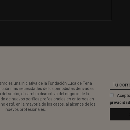
smo es una iniciativa de la Fundación Luca de Tena
 cubrir las necesidades de los periodistas derivadas
del sector, el cambio disruptivo del negocio de la
Acepto
da de nuevos perfiles profesionales en entornos en
privacida
no está, en la mayoría de los casos, al alcance de los
nuevos profesionales.