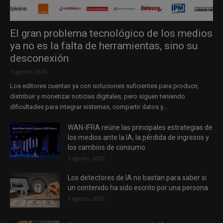
El gran problema tecnológico de los medios
ya no es la falta de herramientas, sino su
desconexión
7 agosto, 2026
Los editores cuentan ya con soluciones suficientes para producir,
distribuir y monetizar noticias digitales, pero siguen teniendo
dificultades para integrar sistemas, compartir datos y...
WAN-IFRA reúne las principales estrategias de
los medios ante la IA, la pérdida de ingresos y
los cambios de consumo
5 agosto, 2026
Los detectores de IA no bastan para saber si
un contenido ha sido escrito por una persona
3 agosto, 2026