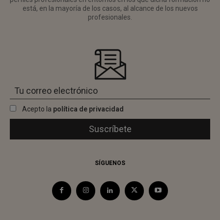
está, en la mayoría de los casos, al alcance de los nuevos
profesionales.
Acepto la
política de privacidad
SÍGUENOS