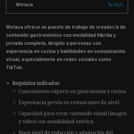
Wetaca
Web
Wetaca ofrece un puesto de trabajo de creador/a de
contenido gastronómico con modalidad híbrida y
jornada completa, dirigido a personas con
experiencia en cocina y habilidades en comunicación
visual, especialmente en redes sociales como
TikTok.
Requisitos indicados:
Conocimiento experto en gastronomía y cocina.
Experiencia previa en restaurantes de nivel.
Capacidad para crear contenido visual (imagen
y vídeo) con sensibilidad estética.
Buen nivel de redacción y adaptación del