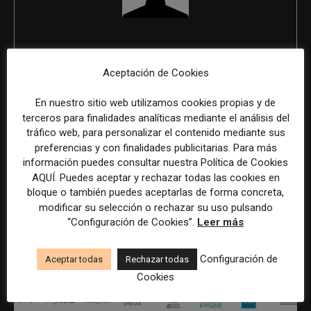
REDACCIÓN
Aceptación de Cookies
En nuestro sitio web utilizamos cookies propias y de
ÚLTIMOS ARTÍCULOS
terceros para finalidades analíticas mediante el análisis del
tráfico web, para personalizar el contenido mediante sus
preferencias y con finalidades publicitarias. Para más
información puedes consultar nuestra Política de Cookies
AQUÍ. Puedes aceptar y rechazar todas las cookies en
bloque o también puedes aceptarlas de forma concreta,
modificar su selección o rechazar su uso pulsando
“Configuración de Cookies”.
Leer más
Configuración de
Aceptar todas
Rechazar todas
Cookies