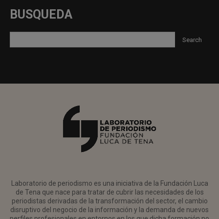
BUSQUEDA
Laboratorio de periodismo es una iniciativa de la Fundación Luca
de Tena que nace para tratar de cubrir las necesidades de los
periodistas derivadas de la transformación del sector, el cambio
disruptivo del negocio de la información y la demanda de nuevos
perfiles profesionales en entornos en los que dicha formación no