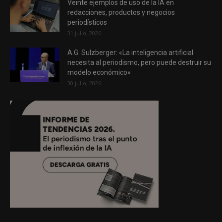
Veinte ejemplos de uso de la IA en
redacciones, productos y negocios
periodísticos
31 julio, 2026
A.G. Sulzberger: «La inteligencia artificial
necesita al periodismo, pero puede destruir su
modelo económico»
30 julio, 2026