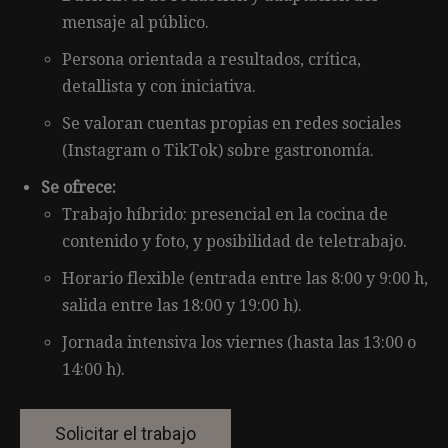
mensaje al público.
Persona orientada a resultados, crítica,
detallista y con iniciativa.
Se valoran cuentas propias en redes sociales
(Instagram o TikTok) sobre gastronomía.
Se ofrece:
Trabajo híbrido: presencial en la cocina de
contenido y foto, y posibilidad de teletrabajo.
Horario flexible (entrada entre las 8:00 y 9:00 h,
salida entre las 18:00 y 19:00 h).
Jornada intensiva los viernes (hasta las 13:00 o
14:00 h).