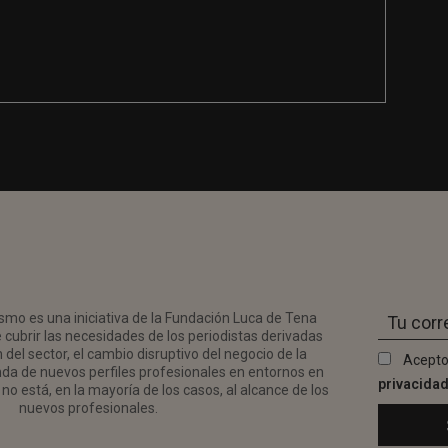
smo es una iniciativa de la Fundación Luca de Tena
 cubrir las necesidades de los periodistas derivadas
del sector, el cambio disruptivo del negocio de la
Acepto
da de nuevos perfiles profesionales en entornos en
privacida
no está, en la mayoría de los casos, al alcance de los
nuevos profesionales.