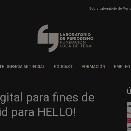
Sobre Laboratorio de Per
TELIGENCIA ARTIFICIAL
PODCAST
FORMACIÓN
EMPLEO
ital para fines de
d para HELLO!