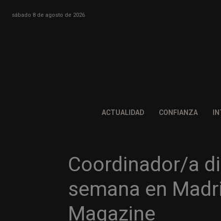
sábado 8 de agosto de 2026
ACTUALIDAD
CONFIANZA
IN
Coordinador/a dig
semana en Madri
Magazine