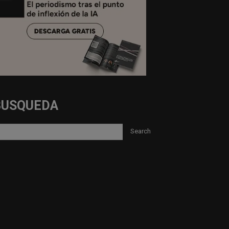
BUSQUEDA