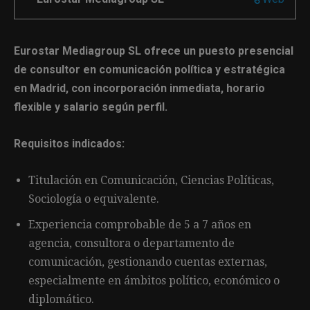
Eurostar Mediagroup SL ofrece un puesto presencial
de consultor en comunicación política y estratégica
en Madrid, con incorporación inmediata, horario
flexible y salario según perfil.
Requisitos indicados:
Titulación en Comunicación, Ciencias Políticas,
Sociología o equivalente.
Experiencia comprobable de 5 a 7 años en
agencia, consultora o departamento de
comunicación, gestionando cuentas externas,
especialmente en ámbitos político, económico o
diplomático.