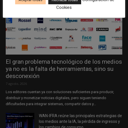
Cookies
El gran problema tecnológico de los medios
ya no es la falta de herramientas, sino su
desconexión
7 agosto, 2026
Los editores cuentan ya con soluciones suficientes para producir,
distribuir y monetizar noticias digitales, pero siguen teniendo
dificultades para integrar sistemas, compartir datos y...
WAN-IFRA reúne las principales estrategias de
los medios ante la IA, la pérdida de ingresos y
los cambios de consumo