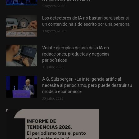
5 agosto, 2026
Los detectores de IA no bastan para saber si
un contenido ha sido escrito por una persona
3 agosto, 2026
Veinte ejemplos de uso de la IA en
redacciones, productos y negocios
periodísticos
31 julio, 2026
A.G. Sulzberger: «La inteligencia artificial
necesita al periodismo, pero puede destruir su
modelo económico»
30 julio, 2026