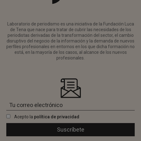
Laboratorio de periodismo es una iniciativa de la Fundación Luca
de Tena que nace para tratar de cubrir las necesidades de los
periodistas derivadas de la transformación del sector, el cambio
disruptivo del negocio de la información y la demanda de nuevos
perfiles profesionales en entornos en los que dicha formación no
está, en la mayoría de los casos, al alcance de los nuevos
profesionales.
Acepto la
política de privacidad