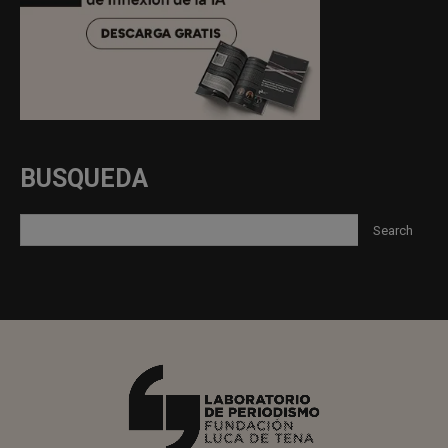
BUSQUEDA