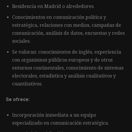
Residencia en Madrid o alrededores.
Conocimientos en comunicación política y
estratégica, relaciones con medios, campañas de
comunicación, análisis de datos, encuestas y redes
sociales.
Se valoran: conocimientos de inglés, experiencia
con organismos públicos europeos y de otros
entornos continentales, conocimiento de sistemas
electorales, estadística y análisis cualitativos y
cuantitativos.
Se ofrece:
Incorporación inmediata a un equipo
especializado en comunicación estratégica.