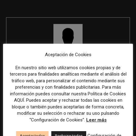
de Navarra
Aceptación de Cookies
REDACCIÓN
En nuestro sitio web utilizamos cookies propias y de
terceros para finalidades analíticas mediante el análisis del
tráfico web, para personalizar el contenido mediante sus
preferencias y con finalidades publicitarias. Para más
ÚLTIMOS ARTÍCULOS
información puedes consultar nuestra Política de Cookies
AQUÍ. Puedes aceptar y rechazar todas las cookies en
bloque o también puedes aceptarlas de forma concreta,
modificar su selección o rechazar su uso pulsando
“Configuración de Cookies”.
Leer más
Configuración de
Aceptar todas
Rechazar todas