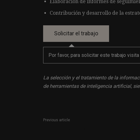
Elaboración de informes de seguimient
Contribución y desarrollo de la estrat
Por favor, para solicitar este trabajo visit
La selección y el tratamiento de la informac
de herramientas de inteligencia artificial, 
Previous article
Editor/a de contenidos