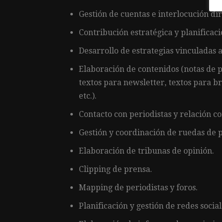
Gestión de cuentas e interlocución dir
Contribución estratégica y planificaci
Desarrollo de estrategias vinculadas a
Elaboración de contenidos (notas de 
textos para newsletter, textos para 
etc.).
Contacto con periodistas y relación c
Gestión y coordinación de ruedas de 
Elaboración de tribunas de opinión.
Clipping de prensa.
Mapping de periodistas y foros.
Planificación y gestión de redes social