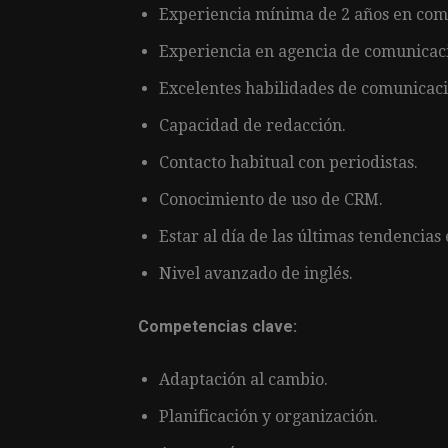
Experiencia mínima de 2 años en com
Experiencia en agencia de comunicaci
Excelentes habilidades de comunicació
Capacidad de redacción.
Contacto habitual con periodistas.
Conocimiento de uso de CRM.
Estar al día de las últimas tendencia
Nivel avanzado de inglés.
Competencias clave:
Adaptación al cambio.
Planificación y organización.