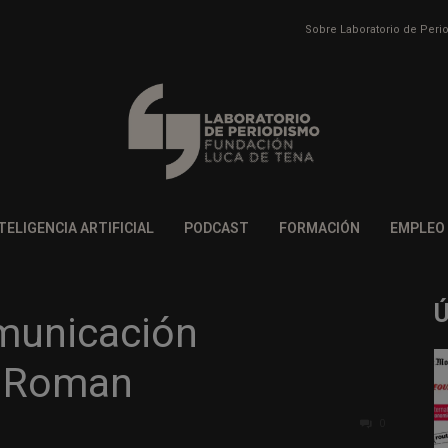
Sobre Laboratorio de Per
TELIGENCIA ARTIFICIAL
PODCAST
FORMACIÓN
EMPLEO
municación
a Roman
0