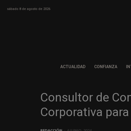
sábado 8 de agosto de 2026
ACTUALIDAD
CONFIANZA
IN
Consultor de Co
Corporativa par
REDACCIÓN
-
6 JUNIO, 2024