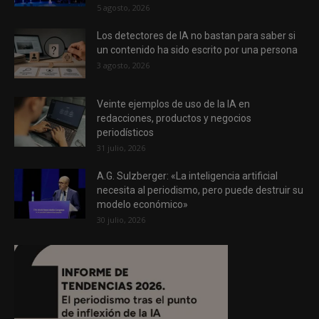
5 agosto, 2026
Los detectores de IA no bastan para saber si
un contenido ha sido escrito por una persona
3 agosto, 2026
Veinte ejemplos de uso de la IA en
redacciones, productos y negocios
periodísticos
31 julio, 2026
A.G. Sulzberger: «La inteligencia artificial
necesita al periodismo, pero puede destruir su
modelo económico»
30 julio, 2026