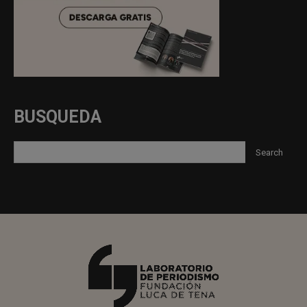
BUSQUEDA