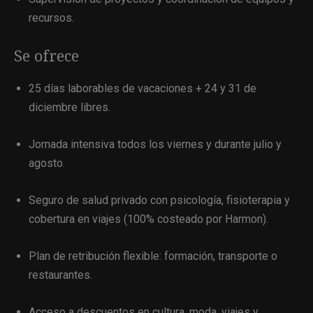
recursos.
Se ofrece
25 días laborables de vacaciones + 24 y 31 de
diciembre libres.
Jornada intensiva todos los viernes y durante julio y
agosto.
Seguro de salud privado con psicología, fisioterapia y
cobertura en viajes (100% costeado por Harmon).
Plan de retribución flexible: formación, transporte o
restaurantes.
Acceso a descuentos en cultura, moda, viajes y