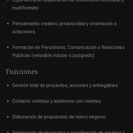
multiformato.
Pensamiento creativo, proactividad y orientación a
soluciones.
Formación en Periodismo, Comunicación o Relaciones
Públicas (valorable máster o posgrado).
Funciones
Gestión total de proyectos, acciones y entregables.
Contacto continuo y autónomo con clientes.
Elaboración de propuestas de nuevo negocio.
Supervisión de proyectos y coordinación de equipos y