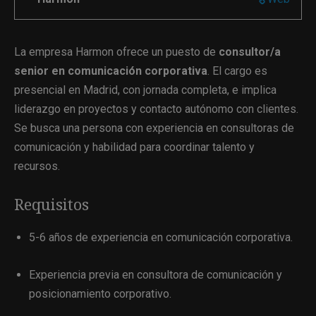
La empresa Harmon ofrece un puesto de
consultor/a
senior en comunicación corporativa
. El cargo es
presencial en Madrid, con jornada completa, e implica
liderazgo en proyectos y contacto autónomo con clientes.
Se busca una persona con experiencia en consultoras de
comunicación y habilidad para coordinar talento y
recursos.
Requisitos
5-6 años de experiencia en comunicación corporativa.
Experiencia previa en consultora de comunicación y
posicionamiento corporativo.