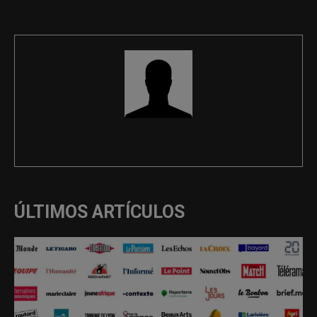
REDACCIÓN
ÚLTIMOS ARTÍCULOS