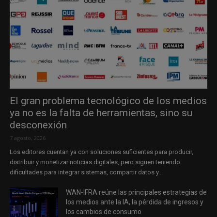
El gran problema tecnológico de los medios
ya no es la falta de herramientas, sino su
desconexión
7 agosto, 2026
Los editores cuentan ya con soluciones suficientes para producir,
distribuir y monetizar noticias digitales, pero siguen teniendo
dificultades para integrar sistemas, compartir datos y...
WAN-IFRA reúne las principales estrategias de
los medios ante la IA, la pérdida de ingresos y
los cambios de consumo