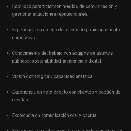
Habilidad para tratar con medios de comunicación y
gestionar situaciones reputacionales.
Experiencia en diseño de planes de posicionamiento
corporativo.
Conocimiento del trabajo con equipos de asuntos
públicos, sostenibilidad, incidencia o digital.
Visión estratégica y capacidad analítica.
Experiencia en trato directo con clientes y gestión de
cuentas.
Excelencia en comunicación oral y escrita.
Experiencia en elaboración de contenidos multicanal y