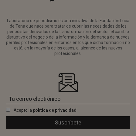
Laboratorio de periodismo es una iniciativa de la Fundación Luca
de Tena que nace para tratar de cubrir las necesidades de los
periodistas derivadas de la transformación del sector, el cambio
disruptivo del negocio de la información y la demanda de nuevos
perfiles profesionales en entornos en los que dicha formación no
está, en la mayoría de los casos, al alcance de los nuevos
profesionales.
Acepto la
política de privacidad