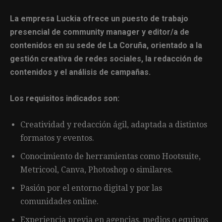
La empresa Luckia ofrece un puesto de trabajo
presencial de community manager y editor/a de
contenidos en su sede de La Coruña, orientado a la
gestión creativa de redes sociales, la redacción de
contenidos y el análisis de campañas.
Los requisitos indicados son:
Creatividad y redacción ágil, adaptada a distintos
formatos y eventos.
Conocimiento de herramientas como Hootsuite,
Metricool, Canva, Photoshop o similares.
Pasión por el entorno digital y por las
comunidades online.
Experiencia previa en agencias, medios o equipos