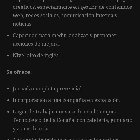
creativos, especialmente en gestión de contenidos
web, redes sociales, comunicación interna y
noticias.
Capacidad para medir, analizar y proponer
acciones de mejora.
Nivel alto de inglés.
Se ofrece:
Jornada completa presencial.
Incorporación a una compañía en expansión.
Lugar de trabajo: nueva sede en el Campus
Tecnológico de La Coruña, con cafetería, gimnasio
y zonas de ocio.