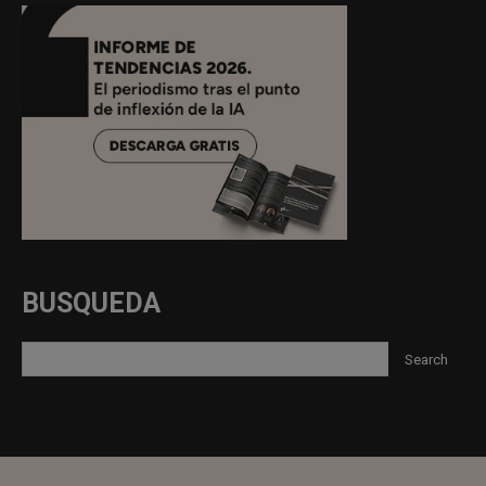
BUSQUEDA