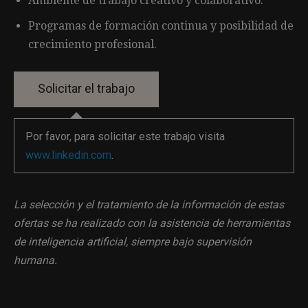
Ambiente de trabajo creativo y colaborativo.
Programas de formación continua y posibilidad de
crecimiento profesional.
Por favor, para solicitar este trabajo visita
www.linkedin.com
.
La selección y el tratamiento de la información de estas
ofertas se ha realizado con la asistencia de herramientas
de inteligencia artificial, siempre bajo supervisión
humana.