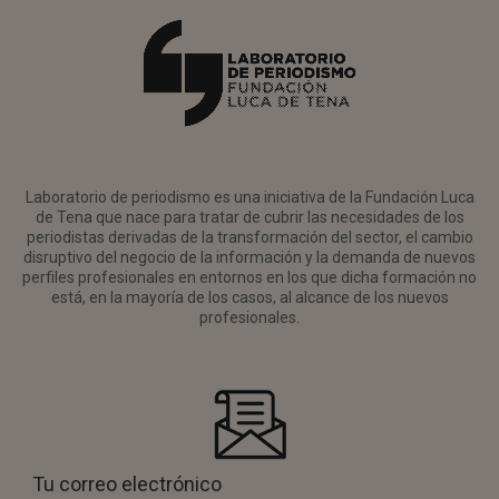
Laboratorio de periodismo es una iniciativa de la Fundación Luca
de Tena que nace para tratar de cubrir las necesidades de los
periodistas derivadas de la transformación del sector, el cambio
disruptivo del negocio de la información y la demanda de nuevos
perfiles profesionales en entornos en los que dicha formación no
está, en la mayoría de los casos, al alcance de los nuevos
profesionales.