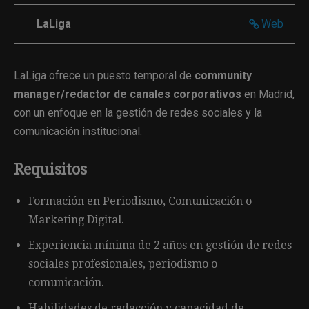
LaLiga
Web
LaLiga ofrece un puesto temporal de
community
manager/redactor de canales corporativos
en Madrid,
con un enfoque en la gestión de redes sociales y la
comunicación institucional.
Requisitos
Formación en Periodismo, Comunicación o
Marketing Digital.
Experiencia mínima de 2 años en gestión de redes
sociales profesionales, periodismo o
comunicación.
Habilidades de redacción y capacidad de