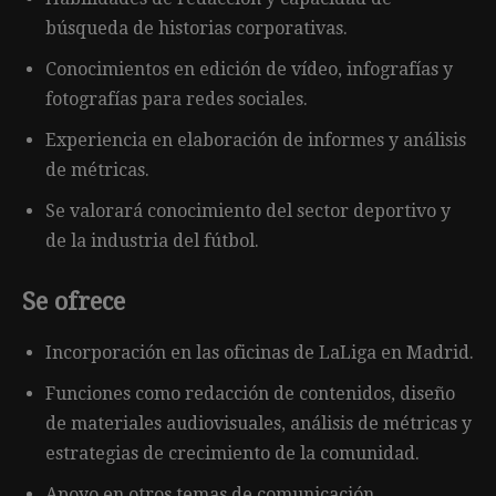
búsqueda de historias corporativas.
Conocimientos en edición de vídeo, infografías y
fotografías para redes sociales.
Experiencia en elaboración de informes y análisis
de métricas.
Se valorará conocimiento del sector deportivo y
de la industria del fútbol.
Se ofrece
Incorporación en las oficinas de LaLiga en Madrid.
Funciones como redacción de contenidos, diseño
de materiales audiovisuales, análisis de métricas y
estrategias de crecimiento de la comunidad.
Apoyo en otros temas de comunicación