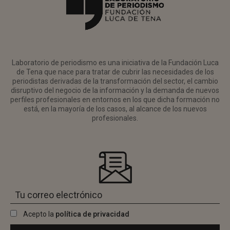
Laboratorio de periodismo es una iniciativa de la Fundación Luca
de Tena que nace para tratar de cubrir las necesidades de los
periodistas derivadas de la transformación del sector, el cambio
disruptivo del negocio de la información y la demanda de nuevos
perfiles profesionales en entornos en los que dicha formación no
está, en la mayoría de los casos, al alcance de los nuevos
profesionales.
Acepto la
política de privacidad