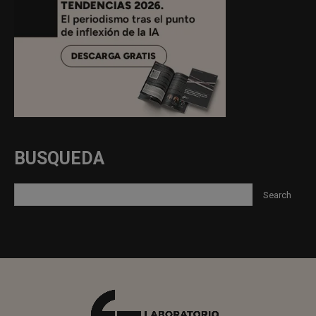
BUSQUEDA