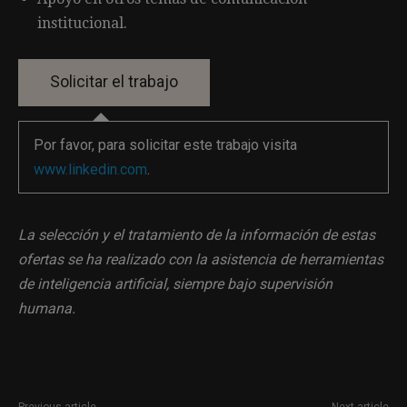
institucional.
Por favor, para solicitar este trabajo visita
www.linkedin.com
.
La selección y el tratamiento de la información de estas
ofertas se ha realizado con la asistencia de herramientas
de inteligencia artificial, siempre bajo supervisión
humana.
Previous article
Next article