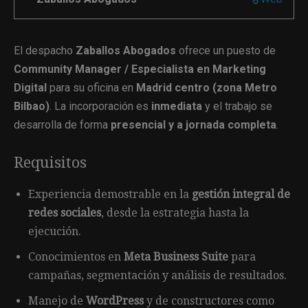
El despacho
Zaballos Abogados
ofrece un puesto de
Community Manager / Especialista en Marketing
Digital
para su oficina en
Madrid centro (zona Metro
Bilbao)
. La incorporación es
inmediata
y el trabajo se
desarrolla de forma
presencial y a jornada completa
.
Requisitos
Experiencia demostrable en la
gestión integral de
redes sociales
, desde la estrategia hasta la
ejecución.
Conocimientos en
Meta Business Suite
para
campañas, segmentación y análisis de resultados.
Manejo de
WordPress
y de constructores como