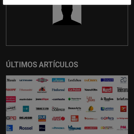
REDACCIÓN
ÚLTIMOS ARTÍCULOS