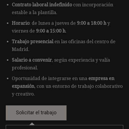
Contrato laboral indefinido
con incorporación
estable a la plantilla.
Horario
: de lunes a jueves de
9:00 a 18:00 h
y
viernes de
9:00 a 15:00 h
.
Trabajo presencial
en las oficinas del centro de
Madrid.
Salario a convenir
, según experiencia y valía
profesional.
Oportunidad de integrarse en una
empresa en
expansión
, con un entorno de trabajo colaborativo
y creativo.