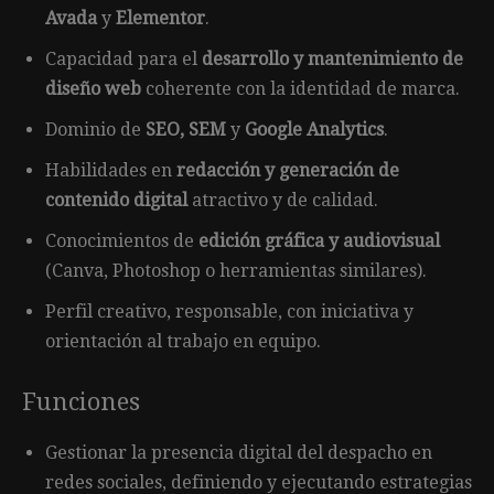
Avada
y
Elementor
.
Capacidad para el
desarrollo y mantenimiento de
diseño web
coherente con la identidad de marca.
Dominio de
SEO, SEM
y
Google Analytics
.
Habilidades en
redacción y generación de
contenido digital
atractivo y de calidad.
Conocimientos de
edición gráfica y audiovisual
(Canva, Photoshop o herramientas similares).
Perfil creativo, responsable, con iniciativa y
orientación al trabajo en equipo.
Funciones
Gestionar la presencia digital del despacho en
redes sociales, definiendo y ejecutando estrategias