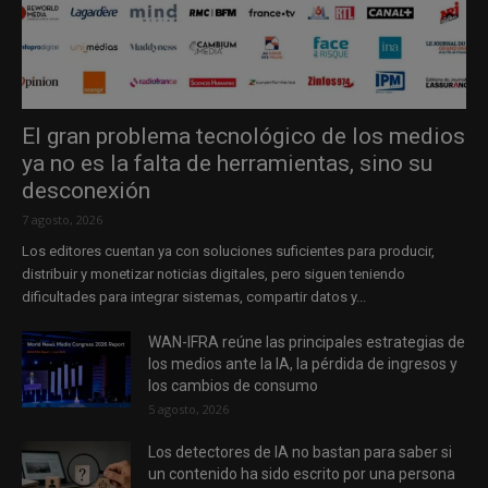
El gran problema tecnológico de los medios
ya no es la falta de herramientas, sino su
desconexión
7 agosto, 2026
Los editores cuentan ya con soluciones suficientes para producir,
distribuir y monetizar noticias digitales, pero siguen teniendo
dificultades para integrar sistemas, compartir datos y...
WAN-IFRA reúne las principales estrategias de
los medios ante la IA, la pérdida de ingresos y
los cambios de consumo
5 agosto, 2026
Los detectores de IA no bastan para saber si
un contenido ha sido escrito por una persona