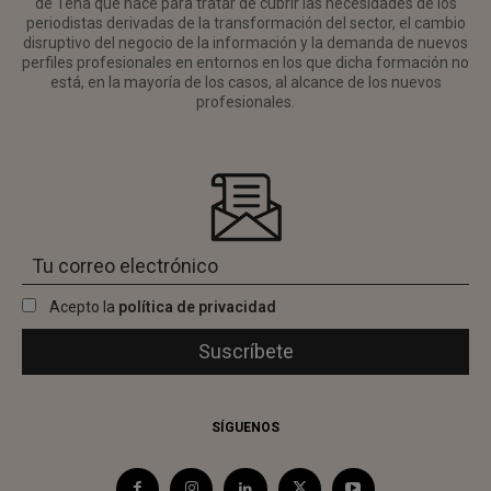
de Tena que nace para tratar de cubrir las necesidades de los
periodistas derivadas de la transformación del sector, el cambio
disruptivo del negocio de la información y la demanda de nuevos
perfiles profesionales en entornos en los que dicha formación no
está, en la mayoría de los casos, al alcance de los nuevos
profesionales.
Acepto la
política de privacidad
SÍGUENOS