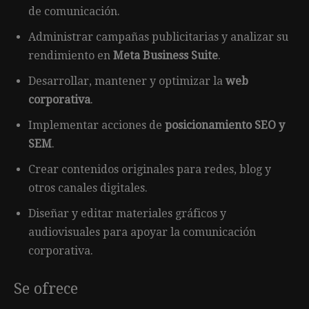
de comunicación.
Administrar campañas publicitarias y analizar su
rendimiento en
Meta Business Suite
.
Desarrollar, mantener y optimizar la
web
corporativa
.
Implementar acciones de
posicionamiento SEO y
SEM
.
Crear contenidos originales para redes, blog y
otros canales digitales.
Diseñar y editar materiales gráficos y
audiovisuales para apoyar la comunicación
corporativa.
Se ofrece