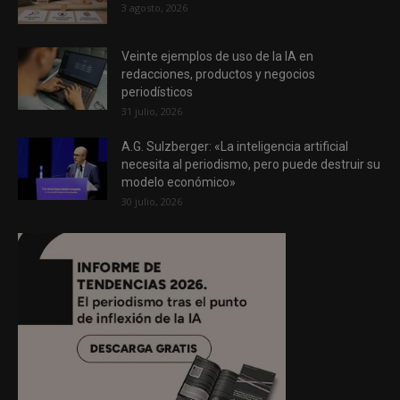
3 agosto, 2026
Veinte ejemplos de uso de la IA en
redacciones, productos y negocios
periodísticos
31 julio, 2026
A.G. Sulzberger: «La inteligencia artificial
necesita al periodismo, pero puede destruir su
modelo económico»
30 julio, 2026