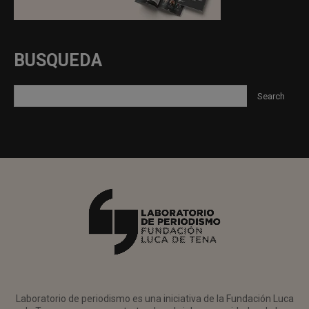
BUSQUEDA
Laboratorio de periodismo es una iniciativa de la Fundación Luca