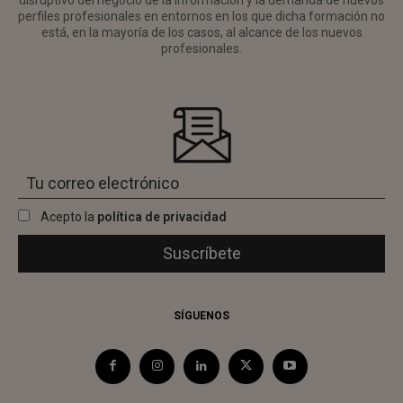
disruptivo del negocio de la información y la demanda de nuevos
perfiles profesionales en entornos en los que dicha formación no
está, en la mayoría de los casos, al alcance de los nuevos
profesionales.
Acepto la
política de privacidad
SÍGUENOS