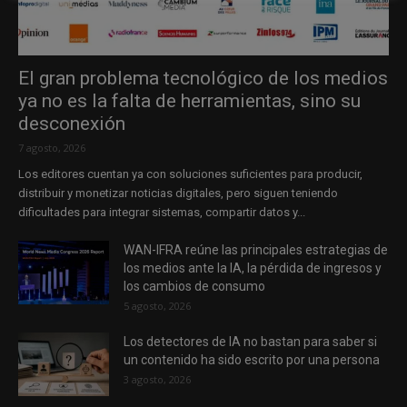
El gran problema tecnológico de los medios
ya no es la falta de herramientas, sino su
desconexión
7 agosto, 2026
Los editores cuentan ya con soluciones suficientes para producir,
distribuir y monetizar noticias digitales, pero siguen teniendo
dificultades para integrar sistemas, compartir datos y...
WAN-IFRA reúne las principales estrategias de
los medios ante la IA, la pérdida de ingresos y
los cambios de consumo
5 agosto, 2026
Los detectores de IA no bastan para saber si
un contenido ha sido escrito por una persona
3 agosto, 2026