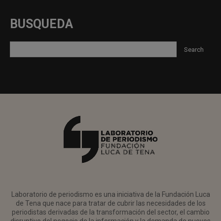
BUSQUEDA
Laboratorio de periodismo es una iniciativa de la Fundación Luca
de Tena que nace para tratar de cubrir las necesidades de los
periodistas derivadas de la transformación del sector, el cambio