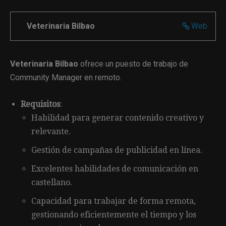
Veterinaria Bilbao
Web
Veterinaria Bilbao
ofrece un puesto de trabajo de
Community Manager en remoto.
Requisitos
:
Habilidad para generar contenido creativo y
relevante.
Gestión de campañas de publicidad en línea.
Excelentes habilidades de comunicación en
castellano.
Capacidad para trabajar de forma remota,
gestionando eficientemente el tiempo y los