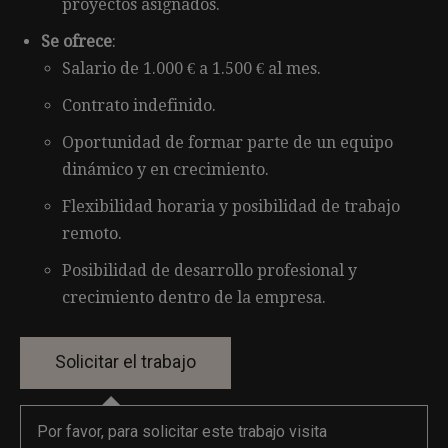
proyectos asignados.
Se ofrece
:
Salario de 1.000 € a 1.500 € al mes.
Contrato indefinido.
Oportunidad de formar parte de un equipo
dinámico y en crecimiento.
Flexibilidad horaria y posibilidad de trabajo
remoto.
Posibilidad de desarrollo profesional y
crecimiento dentro de la empresa.
Por favor, para solicitar este trabajo visita