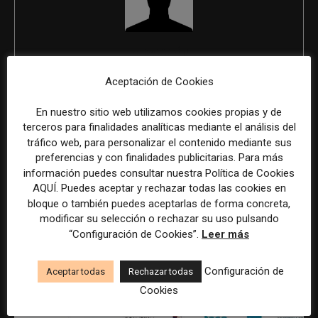
REDACCIÓN
Aceptación de Cookies
En nuestro sitio web utilizamos cookies propias y de
ÚLTIMOS ARTÍCULOS
terceros para finalidades analíticas mediante el análisis del
tráfico web, para personalizar el contenido mediante sus
preferencias y con finalidades publicitarias. Para más
información puedes consultar nuestra Política de Cookies
AQUÍ. Puedes aceptar y rechazar todas las cookies en
bloque o también puedes aceptarlas de forma concreta,
modificar su selección o rechazar su uso pulsando
“Configuración de Cookies”.
Leer más
Configuración de
Aceptar todas
Rechazar todas
Cookies