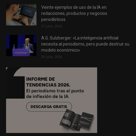
Veinte ejemplos de uso de la IA en
redacciones, productos y negocios
periodísticos
31 julio, 2026
A.G. Sulzberger: «La inteligencia artificial
necesita al periodismo, pero puede destruir su
modelo económico»
30 julio, 2026