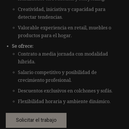
Creatividad, iniciativa y capacidad para
detectar tendencias.
Valorable experiencia en retail, muebles o
productos para el hogar.
Se ofrece:
Contrato a media jornada con modalidad
híbrida.
Salario competitivo y posibilidad de
crecimiento profesional.
Descuentos exclusivos en colchones y sofás.
Flexibilidad horaria y ambiente dinámico.