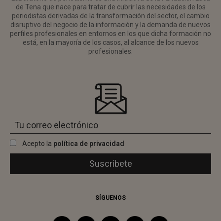
de Tena que nace para tratar de cubrir las necesidades de los
periodistas derivadas de la transformación del sector, el cambio
disruptivo del negocio de la información y la demanda de nuevos
perfiles profesionales en entornos en los que dicha formación no
está, en la mayoría de los casos, al alcance de los nuevos
profesionales.
Acepto la
política de privacidad
SÍGUENOS