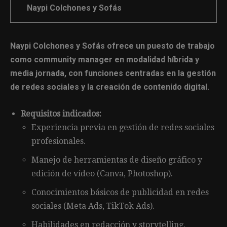
Naypi Colchones y Sofás
Naypi Colchones y Sofás ofrece un puesto de trabajo
como community manager en modalidad híbrida y
media jornada, con funciones centradas en la gestión
de redes sociales y la creación de contenido digital.
Requisitos indicados:
Experiencia previa en gestión de redes sociales
profesionales.
Manejo de herramientas de diseño gráfico y
edición de vídeo (Canva, Photoshop).
Conocimientos básicos de publicidad en redes
sociales (Meta Ads, TikTok Ads).
Habilidades en redacción y storytelling.