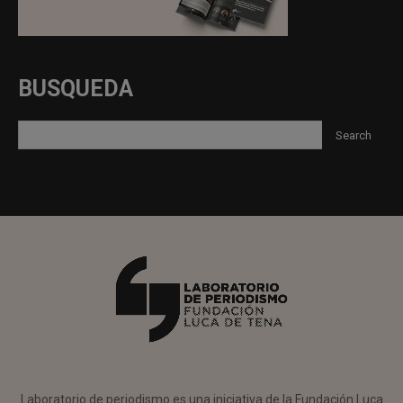
BUSQUEDA
Laboratorio de periodismo es una iniciativa de la Fundación Luca