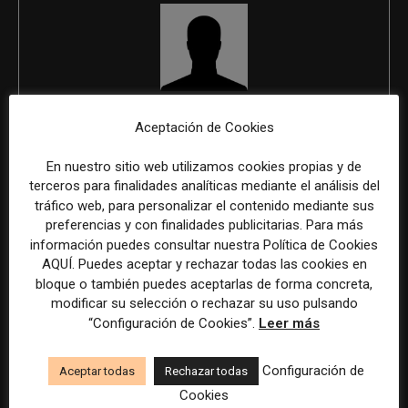
REDACCIÓN
Aceptación de Cookies
En nuestro sitio web utilizamos cookies propias y de
terceros para finalidades analíticas mediante el análisis del
tráfico web, para personalizar el contenido mediante sus
ÚLTIMOS ARTÍCULOS
preferencias y con finalidades publicitarias. Para más
información puedes consultar nuestra Política de Cookies
AQUÍ. Puedes aceptar y rechazar todas las cookies en
bloque o también puedes aceptarlas de forma concreta,
modificar su selección o rechazar su uso pulsando
“Configuración de Cookies”.
Leer más
Configuración de
Aceptar todas
Rechazar todas
Cookies