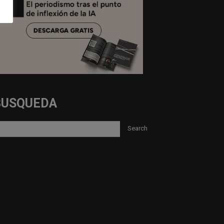
BUSQUEDA