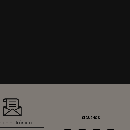
SÍGUENOS