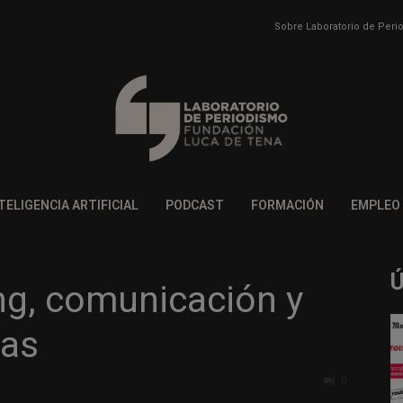
Sobre Laboratorio de Per
TELIGENCIA ARTIFICIAL
PODCAST
FORMACIÓN
EMPLEO
ng, comunicación y
cas
0