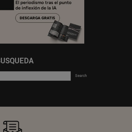
BUSQUEDA