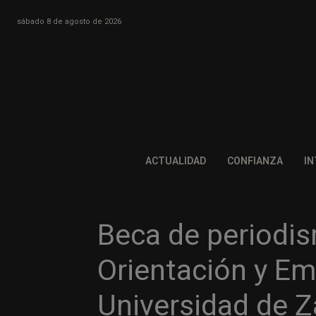
sábado 8 de agosto de 2026
ACTUALIDAD
CONFIANZA
IN
Beca de periodis
Orientación y Em
Universidad de 