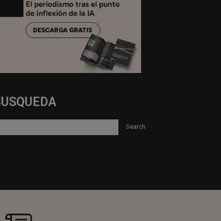
BUSQUEDA