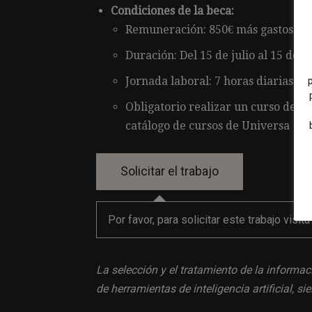
Condiciones de la beca:
Remuneración: 850€ más gastos de
Duración: Del 15 de julio al 15 de 
Jornada laboral: 7 horas diarias, 
Obligatorio realizar un curso del 
catálogo de cursos de Universa
Por favor, para solicitar este trabajo visit
La selección y el tratamiento de la informac
de herramientas de inteligencia artificial, 