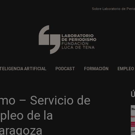
Sobre Laboratorio de Per
TELIGENCIA ARTIFICIAL
PODCAST
FORMACIÓN
EMPLEO
mo – Servicio de
pleo de la
Zaragoza