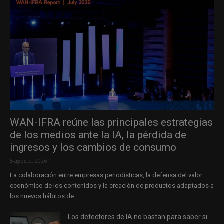
WAN-IFRA reúne las principales estrategias
de los medios ante la IA, la pérdida de
ingresos y los cambios de consumo
5 agosto, 2026
La colaboración entre empresas periodísticas, la defensa del valor
económico de los contenidos y la creación de productos adaptados a
los nuevos hábitos de...
Los detectores de IA no bastan para saber si