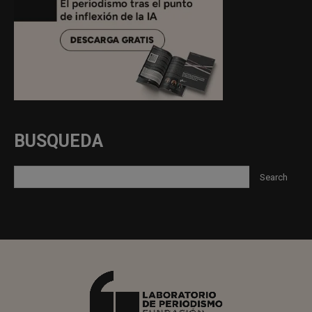
BUSQUEDA