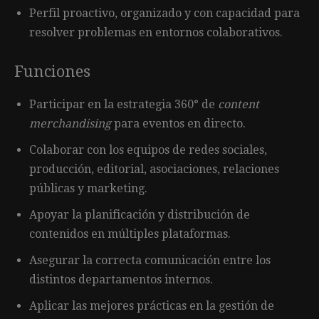
Perfil proactivo, organizado y con capacidad para
resolver problemas en entornos colaborativos.
Funciones
Participar en la estrategia 360° de
content
merchandising
para eventos en directo.
Colaborar con los equipos de redes sociales,
producción, editorial, asociaciones, relaciones
públicas y marketing.
Apoyar la planificación y distribución de
contenidos en múltiples plataformas.
Asegurar la correcta comunicación entre los
distintos departamentos internos.
Aplicar las mejores prácticas en la gestión de