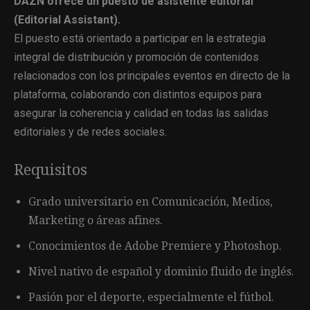
DAZN ofrece un puesto de asistente editorial
(Editorial Assistant).
El puesto está orientado a participar en la estrategia
integral de distribución y promoción de contenidos
relacionados con los principales eventos en directo de la
plataforma, colaborando con distintos equipos para
asegurar la coherencia y calidad en todas las salidas
editoriales y de redes sociales.
Requisitos
Grado universitario en Comunicación, Medios,
Marketing o áreas afines.
Conocimientos de Adobe Premiere y Photoshop.
Nivel nativo de español y dominio fluido de inglés.
Pasión por el deporte, especialmente el fútbol.