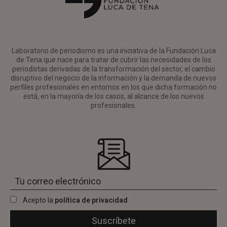
Laboratorio de periodismo es una iniciativa de la Fundación Luca
de Tena que nace para tratar de cubrir las necesidades de los
periodistas derivadas de la transformación del sector, el cambio
disruptivo del negocio de la información y la demanda de nuevos
perfiles profesionales en entornos en los que dicha formación no
está, en la mayoría de los casos, al alcance de los nuevos
profesionales.
Acepto la
política de privacidad