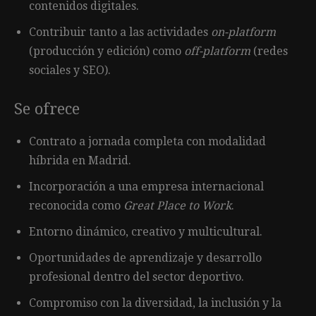
contenidos digitales.
Contribuir tanto a las actividades
on-platform
(producción y edición) como
off-platform
(redes
sociales y SEO).
Se ofrece
Contrato a jornada completa con modalidad
híbrida en Madrid.
Incorporación a una empresa internacional
reconocida como
Great Place to Work
.
Entorno dinámico, creativo y multicultural.
Oportunidades de aprendizaje y desarrollo
profesional dentro del sector deportivo.
Compromiso con la diversidad, la inclusión y la