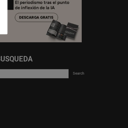
BUSQUEDA