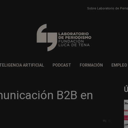
Sobre Laboratorio de Per
TELIGENCIA ARTIFICIAL
PODCAST
FORMACIÓN
EMPLEO
municación B2B en
0