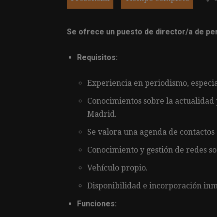
Se ofrece un puesto de director/a de pe
Requisitos:
Experiencia en periodismo, especi
Conocimientos sobre la actualidad p
Madrid.
Se valora una agenda de contactos 
Conocimiento y gestión de redes soc
Vehículo propio.
Disponibilidad e incorporación inm
Funciones: