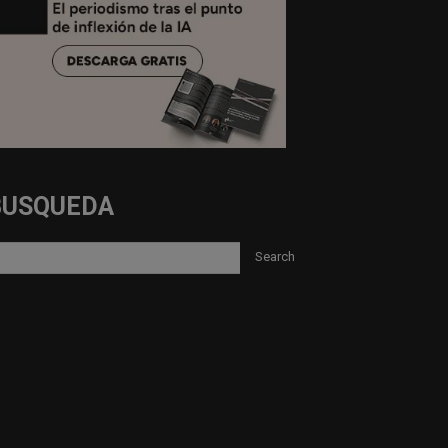
BUSQUEDA