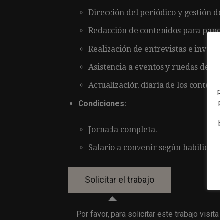
Dirección del periódico y gestión d
Redacción de contenidos para papel
Realización de entrevistas e invest
Asistencia a eventos y ruedas de p
Actualización diaria de los contenid
Condiciones:
Jornada completa.
Salario a convenir según habilidad
Por favor, para solicitar este trabajo visit