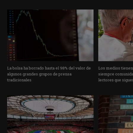
La bolsa ha borrado hasta el 98% del valor de
Los medios tienen
algunos grandes grupos de prensa
siempre comunidad
tradicionales
lectores que siguen