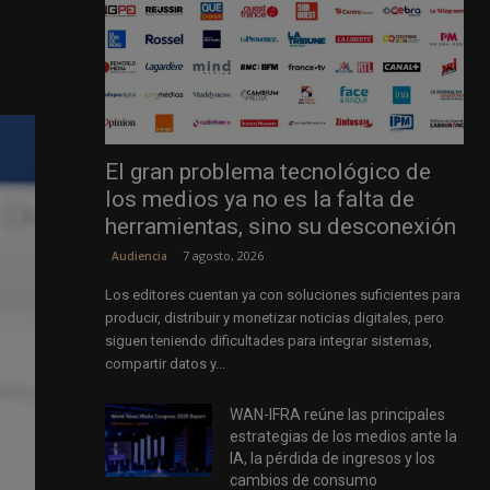
El gran problema tecnológico de
los medios ya no es la falta de
herramientas, sino su desconexión
7 agosto, 2026
Audiencia
Los editores cuentan ya con soluciones suficientes para
producir, distribuir y monetizar noticias digitales, pero
siguen teniendo dificultades para integrar sistemas,
compartir datos y...
WAN-IFRA reúne las principales
estrategias de los medios ante la
IA, la pérdida de ingresos y los
cambios de consumo