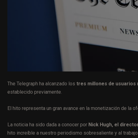
The Telegraph
ha alcanzado los
tres millones de usuarios
establecido previamente.
El hito representa un gran avance en la monetización de la ofe
La noticia ha sido dada a conocer por
Nick Hugh, el directo
hito increíble a nuestro periodismo sobresaliente y al trabaj