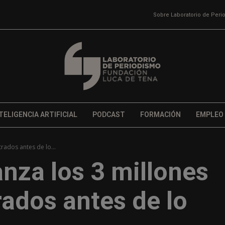
Sobre Laboratorio de Per
TELIGENCIA ARTIFICIAL
PODCAST
FORMACIÓN
EMPLEO
rados antes de lo...
nza los 3 millones
rados antes de lo