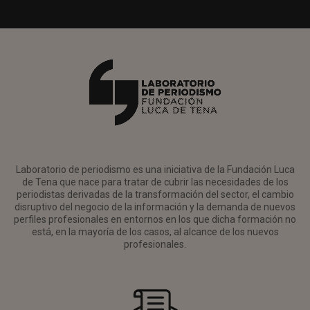
Laboratorio de periodismo es una iniciativa de la Fundación Luca
de Tena que nace para tratar de cubrir las necesidades de los
periodistas derivadas de la transformación del sector, el cambio
disruptivo del negocio de la información y la demanda de nuevos
perfiles profesionales en entornos en los que dicha formación no
está, en la mayoría de los casos, al alcance de los nuevos
profesionales.