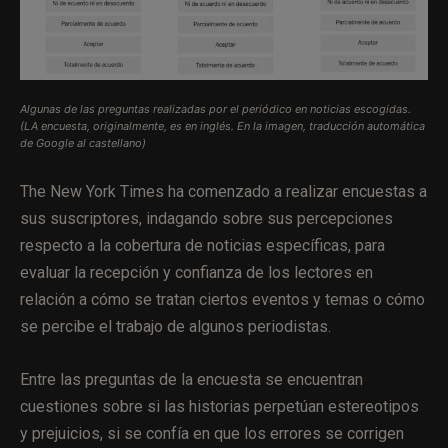
Algunas de las preguntas realizadas por el periódico en noticias escogidas.
(LA encuesta, originalmente, es en inglés. En la imagen, traducción automática
de Google al castellano)
The New York Times ha comenzado a realizar encuestas a
sus suscriptores, indagando sobre sus percepciones
respecto a la cobertura de noticias específicas, para
evaluar la recepción y confianza de los lectores en
relación a cómo se tratan ciertos eventos y temas o cómo
se percibe el trabajo de algunos periodistas.
Entre las preguntas de la encuesta se encuentran
cuestiones sobre si las historias perpetúan estereotipos
y prejuicios, si se confía en que los errores se corrigen