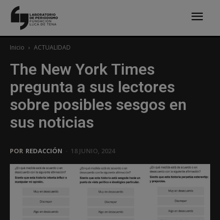
Inicio
ACTUALIDAD
The New York Times
pregunta a sus lectores
sobre posibles sesgos en
sus noticias
POR
REDACCIÓN
-
18 JUNIO, 2024