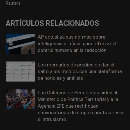
Reuters
ARTÍCULOS RELACIONADOS
AP actualiza sus normas sobre
inteligencia artificial para reforzar el
control humano en la redacción
Los mercados de predicción dan el
salto a los medios con una plataforma
de noticias y análisis
Los Colegios de Periodistas piden al
Ministerio de Política Territorial y a la
Agencia EFE que rectifiquen
convocatorias de empleo por favorecer
el intrusismo