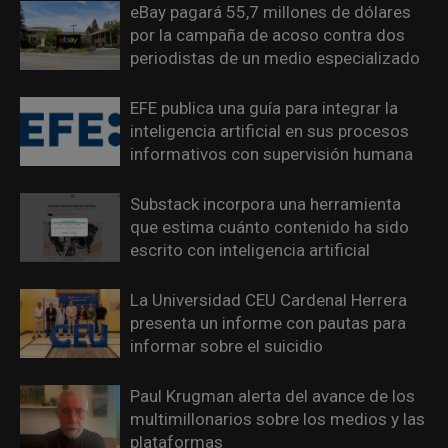
eBay pagará 55,7 millones de dólares
por la campaña de acoso contra dos
periodistas de un medio especializado
EFE publica una guía para integrar la
inteligencia artificial en sus procesos
informativos con supervisión humana
Substack incorpora una herramienta
que estima cuánto contenido ha sido
escrito con inteligencia artificial
La Universidad CEU Cardenal Herrera
presenta un informe con pautas para
informar sobre el suicidio
Paul Krugman alerta del avance de los
multimillonarios sobre los medios y las
plataformas