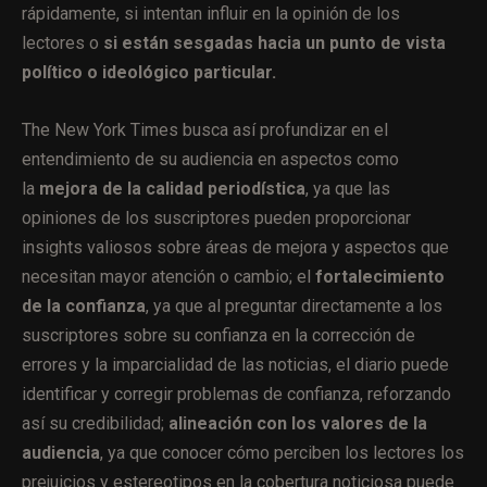
rápidamente, si intentan influir en la opinión de los
lectores o
si están sesgadas hacia un punto de vista
político o ideológico particular.
The New York Times busca así profundizar en el
entendimiento de su audiencia en aspectos como
la
mejora de la calidad periodística
, ya que las
opiniones de los suscriptores pueden proporcionar
insights valiosos sobre áreas de mejora y aspectos que
necesitan mayor atención o cambio; el
fortalecimiento
de la confianza
, ya que al preguntar directamente a los
suscriptores sobre su confianza en la corrección de
errores y la imparcialidad de las noticias, el diario puede
identificar y corregir problemas de confianza, reforzando
así su credibilidad;
alineación con los valores de la
audiencia
, ya que conocer cómo perciben los lectores los
prejuicios y estereotipos en la cobertura noticiosa puede