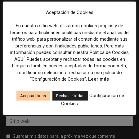
Aceptación de Cookies
DEJA UNA RESPUESTA
En nuestro sitio web utilizamos cookies propias y de
terceros para finalidades analíticas mediante el análisis del
tráfico web, para personalizar el contenido mediante sus
preferencias y con finalidades publicitarias. Para más
información puedes consultar nuestra Política de Cookies
AQUÍ. Puedes aceptar y rechazar todas las cookies en
bloque o también puedes aceptarlas de forma concreta,
modificar su selección o rechazar su uso pulsando
“Configuración de Cookies”.
Leer más
Configuración de
Aceptar todas
Rechazar todas
Cookies
Guardar mis datos para la próxima vez que comente