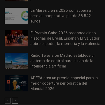
La Marea cierra 2025 con superávit,
pero su cooperativa pierde 38.542
euros
El Premio Gabo 2026 reconoce cinco
historias de Brasil, España y El Salvador
sobre el poder, la memoria y la violencia
Radio Televisión Madrid establece un
sistema de control para el uso de la
inteligencia artificial
ADEPA crea un premio especial para la
mejor cobertura periodística del
Mundial 2026