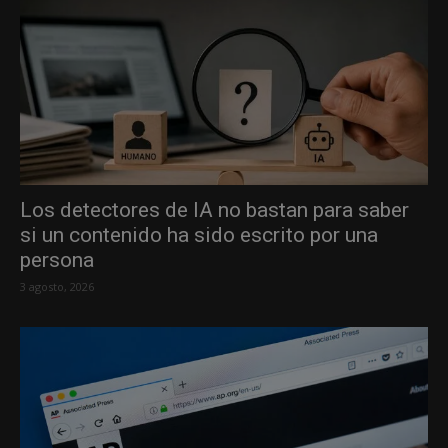
Los detectores de IA no bastan para saber
si un contenido ha sido escrito por una
persona
3 agosto, 2026