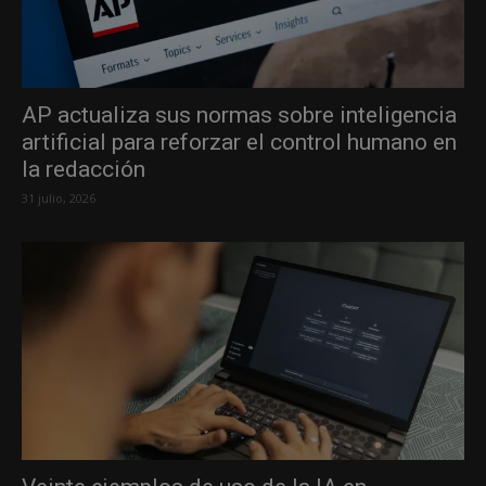
AP actualiza sus normas sobre inteligencia
artificial para reforzar el control humano en
la redacción
31 julio, 2026