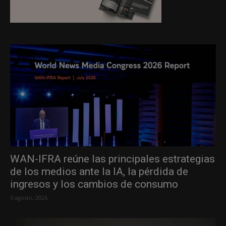
WAN-IFRA reúne las principales estrategias
de los medios ante la IA, la pérdida de
ingresos y los cambios de consumo
5 agosto, 2026