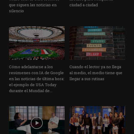
que siguen las noticias en
ciudad a ciudad
silencio
Cómo adelantarse a los
Cuando el lector ya no llega
resúmenes con IA de Google
al medio, el medio tiene que
en las noticias de última hora:
llegar a sus rutinas
el ejemplo de USA Today
durante el Mundial de...