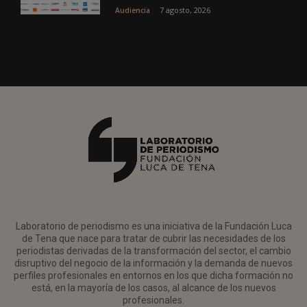
7 agosto, 2026
Audiencia
Laboratorio de periodismo es una iniciativa de la Fundación Luca
de Tena que nace para tratar de cubrir las necesidades de los
periodistas derivadas de la transformación del sector, el cambio
disruptivo del negocio de la información y la demanda de nuevos
perfiles profesionales en entornos en los que dicha formación no
está, en la mayoría de los casos, al alcance de los nuevos
profesionales.