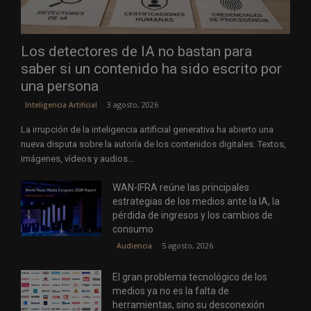
Los detectores de IA no bastan para
saber si un contenido ha sido escrito por
una persona
3 agosto, 2026
Inteligencia Artificial
La irrupción de la inteligencia artificial generativa ha abierto una
nueva disputa sobre la autoría de los contenidos digitales. Textos,
imágenes, vídeos y audios...
WAN-IFRA reúne las principales
estrategias de los medios ante la IA, la
pérdida de ingresos y los cambios de
consumo
5 agosto, 2026
Audiencia
El gran problema tecnológico de los
medios ya no es la falta de
herramientas, sino su desconexión