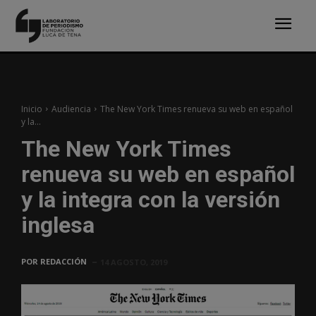
Inicio
Audiencia
The New York Times renueva su web en español
y la...
The New York Times
renueva su web en español
y la integra con la versión
inglesa
POR
REDACCIÓN
14 AGOSTO, 2019