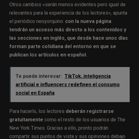
Otros cambios «serán menos evidentes pero igual de
relevantes para la experiencia de los lectores», apunta
el periódico neoyorquino:
con la nueva página
tendrán un acceso más directo a los contenidos y
las secciones en inglés, que desde hace unos días
forman parte cotidiana del entorno en que se
publican los artículos en español.
Te puede interesar:
TikTok, inteligencia
artificial e influencers redefinen el consumo
social en España
Para hacerlo, los lectores
deberán registrarse
gratuitamente
como el resto de los usuarios de The
New York Times. Gracias a ello, pronto podrán
compartir sus puntos de vista y sus opiniones debajo