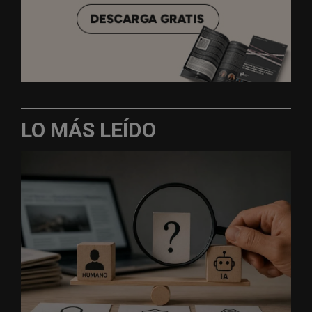
LO MÁS LEÍDO