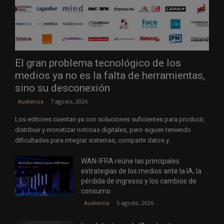
El gran problema tecnológico de los
medios ya no es la falta de herramientas,
sino su desconexión
7 agosto, 2026
Audiencia
Los editores cuentan ya con soluciones suficientes para producir,
distribuir y monetizar noticias digitales, pero siguen teniendo
dificultades para integrar sistemas, compartir datos y...
WAN-IFRA reúne las principales
estrategias de los medios ante la IA, la
pérdida de ingresos y los cambios de
consumo
5 agosto, 2026
Audiencia