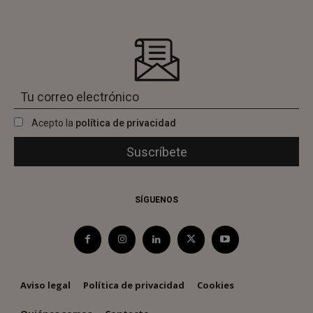
Acepto la
política de privacidad
SÍGUENOS
Aviso legal
Política de privacidad
Cookies