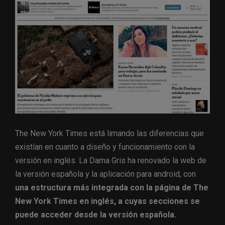
The New York Times está limando las diferencias que
existían en cuanto a diseño y funcionamiento con la
versión en inglés. La Dama Gris ha renovado la web de
la versión española y la aplicación para android, con
una estructura más integrada con la página de The
New York Times en inglés, a cuyas secciones se
puede acceder desde la versión española.