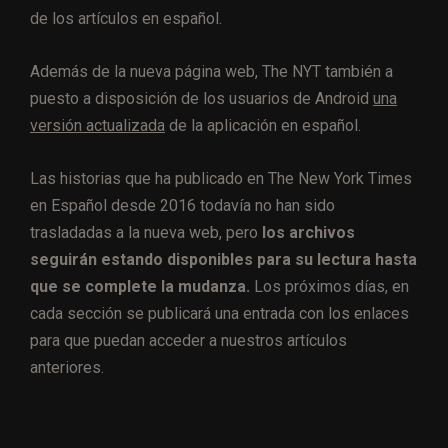
de los artículos en español.
Además de la nueva página web, The NYT también a
puesto a disposición de los usuarios de Android
una
versión actualizada
de la aplicación en español.
Las historias que ha publicado en The New York Times
en Español desde 2016 todavía no han sido
trasladadas a la nueva web, pero
los archivos
seguirán estando disponibles para su lectura hasta
que se complete la mudanza.
Los próximos días, en
cada sección se publicará una entrada con los enlaces
para que puedan acceder a nuestros artículos
anteriores.