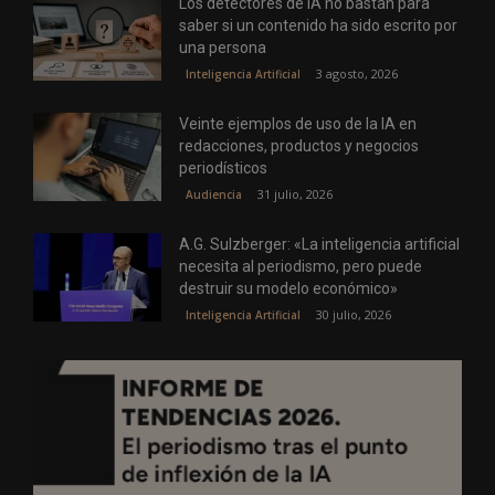
Los detectores de IA no bastan para
saber si un contenido ha sido escrito por
una persona
3 agosto, 2026
Inteligencia Artificial
Veinte ejemplos de uso de la IA en
redacciones, productos y negocios
periodísticos
31 julio, 2026
Audiencia
A.G. Sulzberger: «La inteligencia artificial
necesita al periodismo, pero puede
destruir su modelo económico»
30 julio, 2026
Inteligencia Artificial