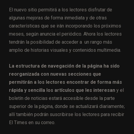
El nuevo sitio permitirá a los lectores disfrutar de
algunas mejoras de forma inmediata y de otras
características que se irán incorporando los próximos
meses, según anuncia el periódico. Ahora los lectores
tendrán la posibilidad de acceder a un rango más
amplio de historias visuales y contenidos multimedia.
La estructura de navegación de la página ha sido
reorganizada con nuevas secciones que
permitirán a los lectores encontrar de forma más
rápida y sencilla los artículos que les interesan
y el
boletín de noticias estará accesible desde la parte
superior de la página, donde se actualizará diariamente;
allí también podrán suscribirse los lectores para recibir
El Times en su correo.