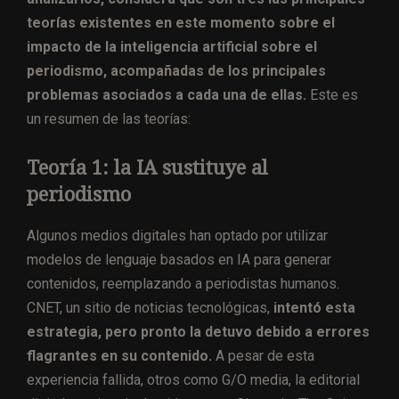
teorías existentes en este momento sobre el
impacto de la inteligencia artificial sobre el
periodismo, acompañadas de los principales
problemas asociados a cada una de ellas.
Este es
un resumen de las teorías:
Teoría 1: la IA sustituye al
periodismo
Algunos medios digitales han optado por utilizar
modelos de lenguaje basados en IA para generar
contenidos, reemplazando a periodistas humanos.
CNET, un sitio de noticias tecnológicas,
intentó esta
estrategia, pero pronto la detuvo debido a errores
flagrantes en su contenido.
A pesar de esta
experiencia fallida, otros como G/O media, la editorial