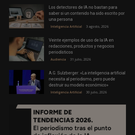
Los detectores de IA no bastan para
saber si un contenido ha sido escrito por
una persona
3 agosto, 2026
Inteligencia Artificial
Veinte ejemplos de uso de la IA en
redacciones, productos y negocios
periodísticos
31 julio, 2026
Audiencia
A.G. Sulzberger: «La inteligencia artificial
necesita al periodismo, pero puede
destruir su modelo económico»
30 julio, 2026
Inteligencia Artificial