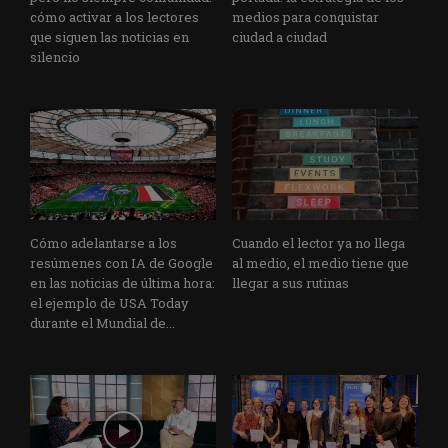
cómo activar a los lectores
medios para conquistar
que siguen las noticias en
ciudad a ciudad
silencio
Cómo adelantarse a los
Cuando el lector ya no llega
resúmenes con IA de Google
al medio, el medio tiene que
en las noticias de última hora:
llegar a sus rutinas
el ejemplo de USA Today
durante el Mundial de...