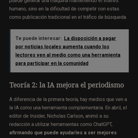
puede generar una máquina manteniendo el interés
humano, sino en la dificultad de competir con estas
como publicación tradicional en el tráfico de búsqueda.
Te puede interesar:
La disposición a pagar
por noticias locales aumenta cuando los
lectores ven al medio como una herramienta
para participar en la comunidad
Teoría 2: la IA mejora el periodismo
A diferencia de la primera teoría, hay medios que ven a
la IA como una herramienta complementaria. En abril, el
editor de Insider, Nicholas Carlson, animó a su
redacción a utilizar herramientas como ChatGPT,
afirmando que puede ayudarles a ser mejores