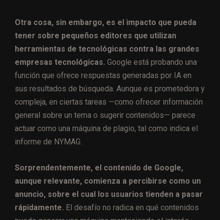
Otra cosa, sin embargo, es el impacto que pueda
tener sobre pequeños editores que utilizan
herramientas de tecnológicas contra las grandes
empresas tecnológicas.
Google está probando una
función que ofrece respuestas generadas por IA en
sus resultados de búsqueda. Aunque es prometedora y
compleja, en ciertas tareas —como ofrecer información
general sobre un tema o sugerir contenidos— parece
actuar como una máquina de plagio, tal como indica el
informe de NYMAG.
Sorprendentemente, el contenido de Google,
aunque relevante, comienza a percibirse como un
anuncio, sobre el cual los usuarios tienden a pasar
rápidamente.
El desafío no radica en qué contenidos