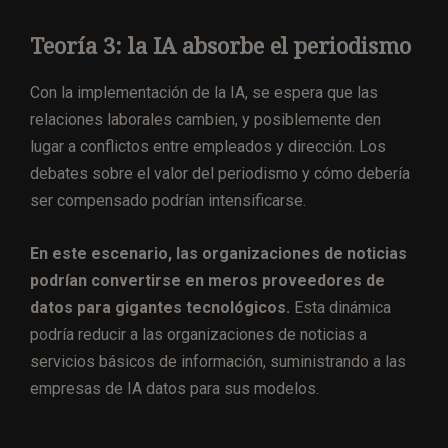
Teoría 3: la IA absorbe el periodismo
Con la implementación de la IA, se espera que las
relaciones laborales cambien, y posiblemente den
lugar a conflictos entre empleados y dirección. Los
debates sobre el valor del periodismo y cómo debería
ser compensado podrían intensificarse.
En este escenario, las organizaciones de noticias
podrían convertirse en meros proveedores de
datos para gigantes tecnológicos.
Esta dinámica
podría reducir a las organizaciones de noticias a
servicios básicos de información, suministrando a las
empresas de IA datos para sus modelos.