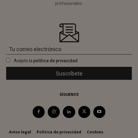
profesionales.
Acepto la
política de privacidad
SÍGUENOS
Aviso legal
Política de privacidad
Cookies