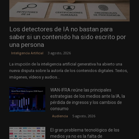
Los detectores de IA no bastan para
saber si un contenido ha sido escrito por
una persona
3 agosto, 2026
Inteligencia Artificial
La irrupción de la inteligencia artificial generativa ha abierto una
nueva disputa sobre la autoría de los contenidos digitales. Textos,
imágenes, vídeos y audios...
WAN-IFRA reúne las principales
estrategias de los medios ante la IA, la
pérdida de ingresos y los cambios de
consumo
5 agosto, 2026
Audiencia
El gran problema tecnológico de los
medios ya no es la falta de