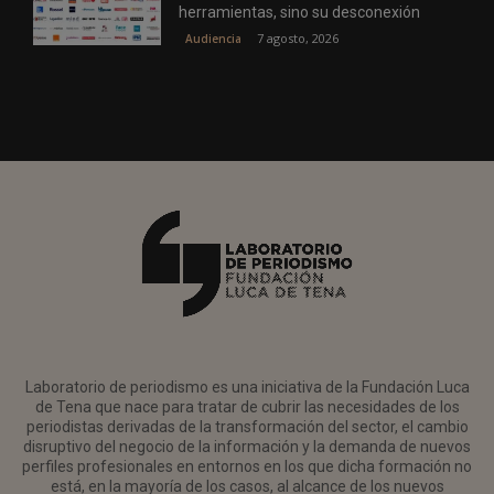
herramientas, sino su desconexión
7 agosto, 2026
Audiencia
Laboratorio de periodismo es una iniciativa de la Fundación Luca
de Tena que nace para tratar de cubrir las necesidades de los
periodistas derivadas de la transformación del sector, el cambio
disruptivo del negocio de la información y la demanda de nuevos
perfiles profesionales en entornos en los que dicha formación no
está, en la mayoría de los casos, al alcance de los nuevos