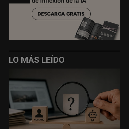
LO MÁS LEÍDO