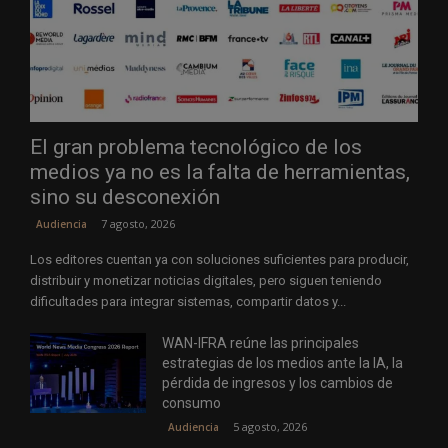
El gran problema tecnológico de los
medios ya no es la falta de herramientas,
sino su desconexión
7 agosto, 2026
Audiencia
Los editores cuentan ya con soluciones suficientes para producir,
distribuir y monetizar noticias digitales, pero siguen teniendo
dificultades para integrar sistemas, compartir datos y...
WAN-IFRA reúne las principales
estrategias de los medios ante la IA, la
pérdida de ingresos y los cambios de
consumo
5 agosto, 2026
Audiencia