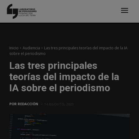
Inicio
Audiencia
Las tres principales teorías del impacto de la IA
sobre el periodismo
Las tres principales
teorías del impacto de la
IA sobre el periodismo
POR
REDACCIÓN
14 AGOSTO, 2023