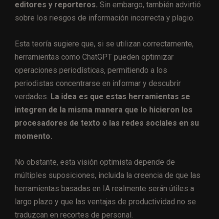
editores y reporteros.
Sin embargo, también advirtió
sobre los riesgos de información incorrecta y plagio.
Esta teoría sugiere que, si se utilizan correctamente,
herramientas como ChatGPT pueden optimizar
operaciones periodísticas, permitiendo a los
periodistas concentrarse en informar y descubrir
verdades.
La idea es que estas herramientas se
integren de la misma manera que lo hicieron los
procesadores de texto o las redes sociales en su
momento.
No obstante, esta visión optimista depende de
múltiples suposiciones, incluida la creencia de que las
herramientas basadas en IA realmente serán útiles a
largo plazo y que las ventajas de productividad no se
traduzcan en recortes de personal.