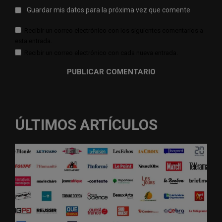
Guardar mis datos para la próxima vez que comente
Recibir un correo electrónico con los siguientes comentarios a
esta entrada.
Recibir un correo electrónico con cada nueva entrada.
ÚLTIMOS ARTÍCULOS