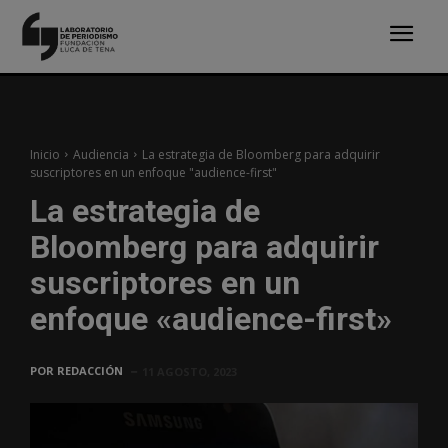
Inicio
Audiencia
La estrategia de Bloomberg para adquirir
suscriptores en un enfoque "audience-first"
La estrategia de
Bloomberg para adquirir
suscriptores en un
enfoque «audience-first»
POR
REDACCIÓN
11 AGOSTO, 2023