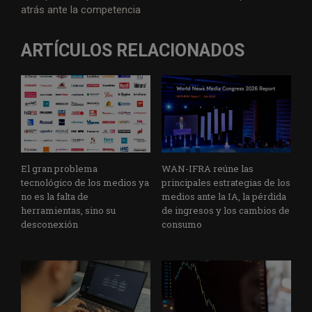
atrás ante la competencia
ARTÍCULOS RELACIONADOS
El gran problema
WAN-IFRA reúne las
tecnológico de los medios ya
principales estrategias de los
no es la falta de
medios ante la IA, la pérdida
herramientas, sino su
de ingresos y los cambios de
desconexión
consumo