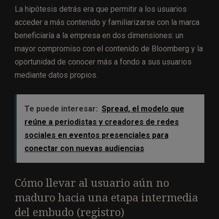
La hipótesis detrás era que permitir a los usuarios
acceder a más contenido y familiarizarse con la marca
beneficiaría a la empresa en dos dimensiones: un
mayor compromiso con el contenido de Bloomberg y la
oportunidad de conocer más a fondo a sus usuarios
mediante datos propios.
Te puede interesar:
Spread, el modelo que
reúne a periodistas y creadores de redes
sociales en eventos presenciales para
conectar con nuevas audiencias
Cómo llevar al usuario aún no
maduro hacia una etapa intermedia
del embudo (registro)