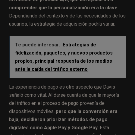
comprender que la personalización era la clave.
Dependiendo del contexto y de las necesidades de los
usuarios, la estrategia de adquisición podría variar.
Te puede interesar:
Estrategias de
fidelización, paquetes, y nuevos productos
propios, principal respuesta de los medios
ante la caída del tráfico externo
La experiencia de pago es otro aspecto que Davis
señaló como vital. Al darse cuenta de que la mayoría
del tráfico en el proceso de pago provenía de
dispositivos móviles,
pero que la conversión era
baja, decidieron priorizar métodos de pago
digitales como Apple Pay y Google Pay.
Esta