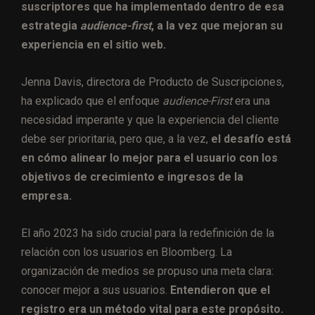
suscriptores que ha implementado dentro de esa
estrategia
audience-first
, a la vez que mejoran su
experiencia en el sitio web.
Jenna Davis, directora de Producto de Suscripciones,
ha explicado que el enfoque
audience-First
era una
necesidad imperante y que la experiencia del cliente
debe ser prioritaria, pero que, a la vez,
el desafío está
en cómo alinear lo mejor para el usuario con los
objetivos de crecimiento e ingresos de la
empresa.
El año 2023 ha sido crucial para la redefinición de la
relación con los usuarios en Bloomberg. La
organización de medios se propuso una meta clara:
conocer mejor a sus usuarios.
Entendieron que el
registro era un método vital para este propósito.