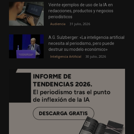
Veinte ejemplos de uso de la IA en
redacciones, productos y negocios
periodísticos
31 julio, 2026
Audiencia
A.G. Sulzberger: «La inteligencia artificial
necesita al periodismo, pero puede
destruir su modelo económico»
30 julio, 2026
Inteligencia Artificial