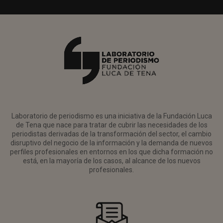
Laboratorio de periodismo es una iniciativa de la Fundación Luca
de Tena que nace para tratar de cubrir las necesidades de los
periodistas derivadas de la transformación del sector, el cambio
disruptivo del negocio de la información y la demanda de nuevos
perfiles profesionales en entornos en los que dicha formación no
está, en la mayoría de los casos, al alcance de los nuevos
profesionales.