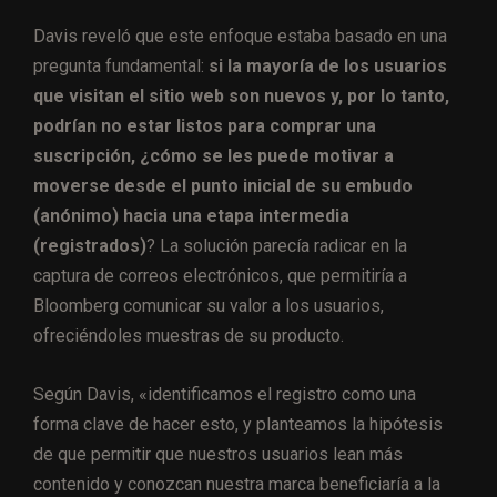
Davis reveló que este enfoque estaba basado en una
pregunta fundamental:
si la mayoría de los usuarios
que visitan el sitio web son nuevos y, por lo tanto,
podrían no estar listos para comprar una
suscripción, ¿cómo se les puede motivar a
moverse desde el punto inicial de su embudo
(anónimo) hacia una etapa intermedia
(registrados)
? La solución parecía radicar en la
captura de correos electrónicos, que permitiría a
Bloomberg comunicar su valor a los usuarios,
ofreciéndoles muestras de su producto.
Según Davis, «identificamos el registro como una
forma clave de hacer esto, y planteamos la hipótesis
de que permitir que nuestros usuarios lean más
contenido y conozcan nuestra marca beneficiaría a la