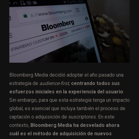
Bloomberg Media decidió adoptar el año pasado una
estrategia de
audience-first
,
centrando todos sus
esfuerzos iniciales en la experiencia del usuario
.
Sin embargo, para que esta estrategia tenga un impacto
global, es esencial que incluya también el proceso de
captación o adquisición de suscriptores. En este
contexto,
Bloomberg Media ha desvelado ahora
cuál es el método de adquisición de nuevos