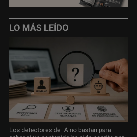
LO MÁS LEÍDO
Los detectores de IA no bastan para