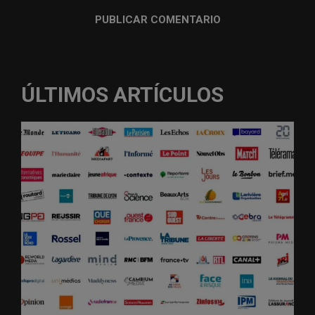
ÚLTIMOS ARTÍCULOS