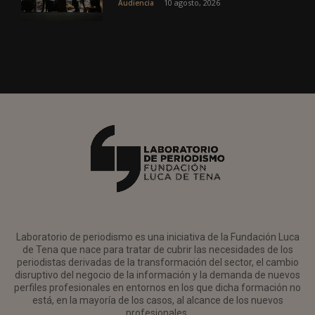
10 agosto, 2026
Audiencia
Laboratorio de periodismo es una iniciativa de la Fundación Luca
de Tena que nace para tratar de cubrir las necesidades de los
periodistas derivadas de la transformación del sector, el cambio
disruptivo del negocio de la información y la demanda de nuevos
perfiles profesionales en entornos en los que dicha formación no
está, en la mayoría de los casos, al alcance de los nuevos
profesionales.