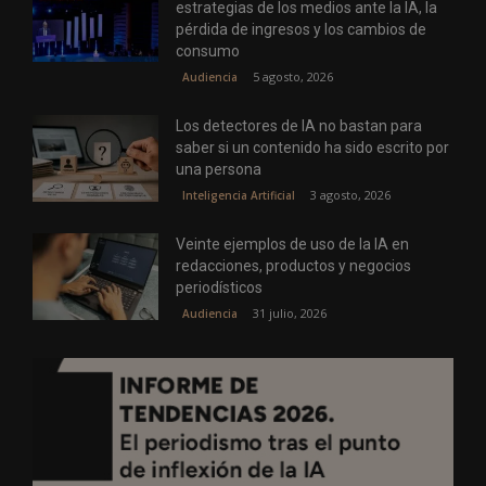
estrategias de los medios ante la IA, la
pérdida de ingresos y los cambios de
consumo
5 agosto, 2026
Audiencia
Los detectores de IA no bastan para
saber si un contenido ha sido escrito por
una persona
3 agosto, 2026
Inteligencia Artificial
Veinte ejemplos de uso de la IA en
redacciones, productos y negocios
periodísticos
31 julio, 2026
Audiencia