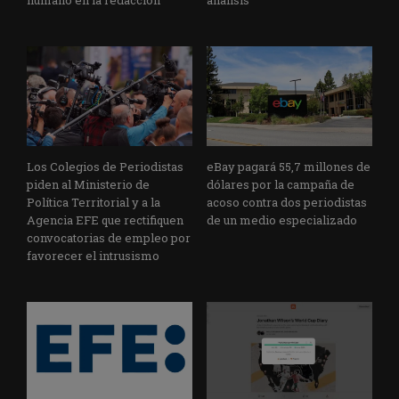
humano en la redacción
análisis
Los Colegios de Periodistas
eBay pagará 55,7 millones de
piden al Ministerio de
dólares por la campaña de
Política Territorial y a la
acoso contra dos periodistas
Agencia EFE que rectifiquen
de un medio especializado
convocatorias de empleo por
favorecer el intrusismo