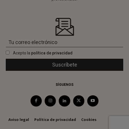
Acepto la
política de privacidad
SÍGUENOS
Aviso legal
Política de privacidad
Cookies