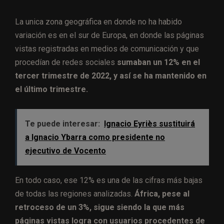
La unica zona geográfica en donde no ha habido
variación es en el sur de Europa, en donde las páginas
vistas registradas en medios de comunicación y que
procedían de redes sociales
sumaban un 12% en el
tercer trimestre de 2022, y así se ha mantenido en
el último trimestre.
Te puede interesar:
Ignacio Eyriès sustituirá
a Ignacio Ybarra como presidente no
ejecutivo de Vocento
En todo caso, ese 12% es una de las cifras más bajas
de todas las regiones analizadas.
África, pese al
retroceso de un 3%, sigue siendo la que más
páginas vistas logra con usuarios procedentes de