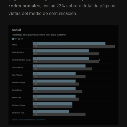
redes sociales
, con un 22% sobre el total de páginas
vistas del medio de comunicación.