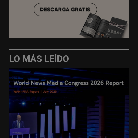
LO MÁS LEÍDO