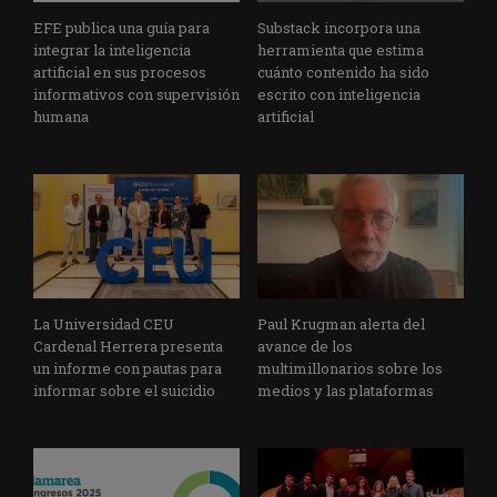
EFE publica una guía para
Substack incorpora una
integrar la inteligencia
herramienta que estima
artificial en sus procesos
cuánto contenido ha sido
informativos con supervisión
escrito con inteligencia
humana
artificial
La Universidad CEU
Paul Krugman alerta del
Cardenal Herrera presenta
avance de los
un informe con pautas para
multimillonarios sobre los
informar sobre el suicidio
medios y las plataformas