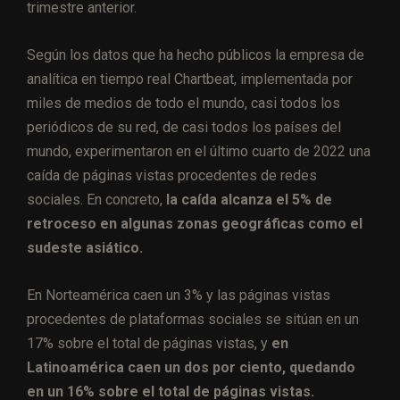
trimestre anterior.
Según los datos que ha hecho públicos la empresa de
analítica en tiempo real Chartbeat, implementada por
miles de medios de todo el mundo, casi todos los
periódicos de su red, de casi todos los países del
mundo, experimentaron en el último cuarto de 2022 una
caída de páginas vistas procedentes de redes
sociales. En concreto,
la caída alcanza el 5% de
retroceso en algunas zonas geográficas como el
sudeste asiático.
En Norteamérica caen un 3% y las páginas vistas
procedentes de plataformas sociales se sitúan en un
17% sobre el total de páginas vistas, y
en
Latinoamérica caen un dos por ciento, quedando
en un 16% sobre el total de páginas vistas.