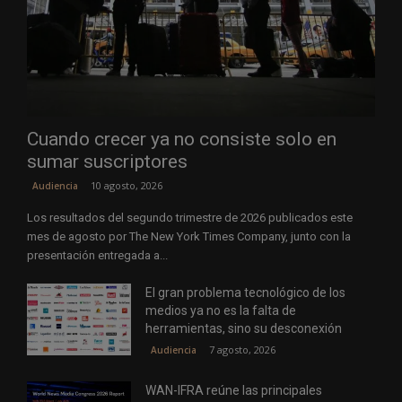
Cuando crecer ya no consiste solo en
sumar suscriptores
10 agosto, 2026
Audiencia
Los resultados del segundo trimestre de 2026 publicados este
mes de agosto por The New York Times Company, junto con la
presentación entregada a...
El gran problema tecnológico de los
medios ya no es la falta de
herramientas, sino su desconexión
7 agosto, 2026
Audiencia
WAN-IFRA reúne las principales