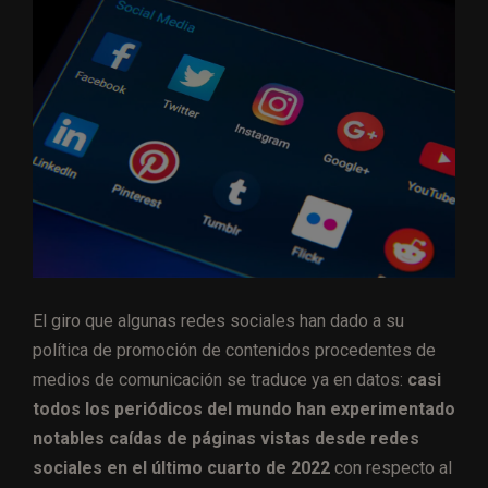
El giro que algunas redes sociales han dado a su
política de promoción de contenidos procedentes de
medios de comunicación se traduce ya en datos:
casi
todos los periódicos del mundo han experimentado
notables caídas de páginas vistas desde redes
sociales en el último cuarto de 2022
con respecto al