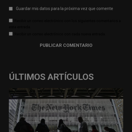
Guardar mis datos para la próxima vez que comente
Recibir un correo electrónico con los siguientes comentarios a
esta entrada.
Recibir un correo electrónico con cada nueva entrada.
ÚLTIMOS ARTÍCULOS