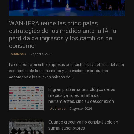
WAN-IFRA reúne las principales
estrategias de los medios ante la IA, la
pérdida de ingresos y los cambios de
consumo
5 agosto, 2026
Audiencia
La colaboración entre empresas periodísticas, la defensa del valor
económico de los contenidos y la creación de productos
adaptados a los nuevos hábitos de...
El gran problema tecnológico de los
medios ya no es la falta de
herramientas, sino su desconexión
7 agosto, 2026
Audiencia
Cuando crecer ya no consiste solo en
sumar suscriptores