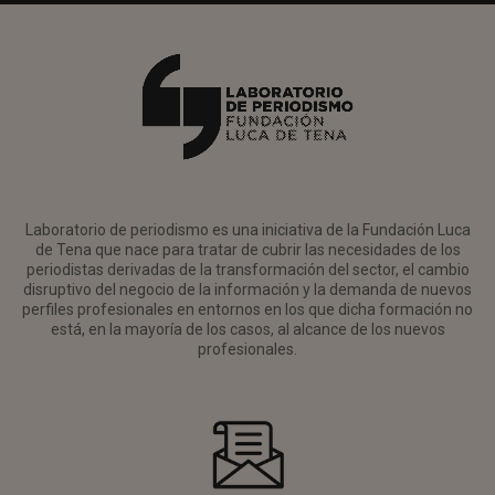
Laboratorio de periodismo es una iniciativa de la Fundación Luca
de Tena que nace para tratar de cubrir las necesidades de los
periodistas derivadas de la transformación del sector, el cambio
disruptivo del negocio de la información y la demanda de nuevos
perfiles profesionales en entornos en los que dicha formación no
está, en la mayoría de los casos, al alcance de los nuevos
profesionales.