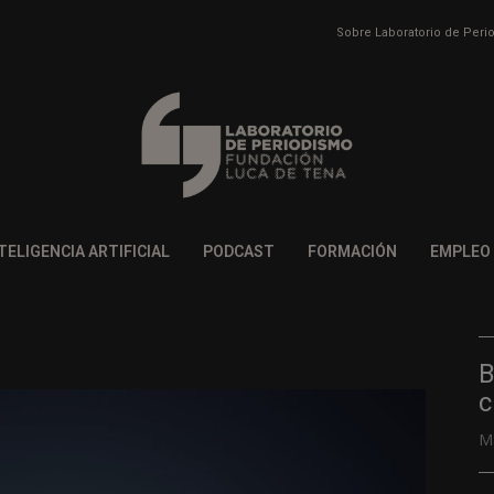
Sobre Laboratorio de Per
TELIGENCIA ARTIFICIAL
PODCAST
FORMACIÓN
EMPLEO
B
c
M