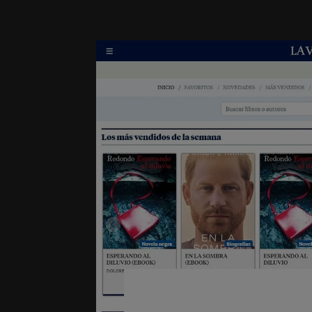
La Vanguardia y 