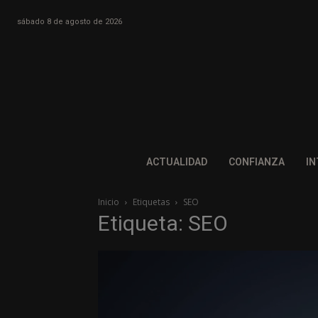
sábado 8 de agosto de 2026
ACTUALIDAD
CONFIANZA
IN
Inicio
Etiquetas
SEO
Etiqueta: SEO