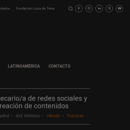
iodismo
Fundación Luca de Tena
LATINOAMÉRICA
CONTACTO
ecario/a de redes sociales y
reación de contenidos
adrid
ASE Athletics
Híbrido
Prácticas