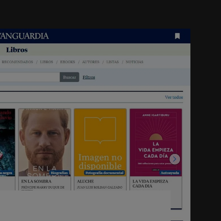
Mundo Deportivo, los