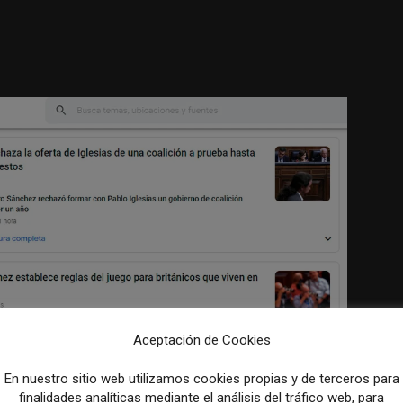
Aceptación de Cookies
En nuestro sitio web utilizamos cookies propias y de terceros para
finalidades analíticas mediante el análisis del tráfico web, para