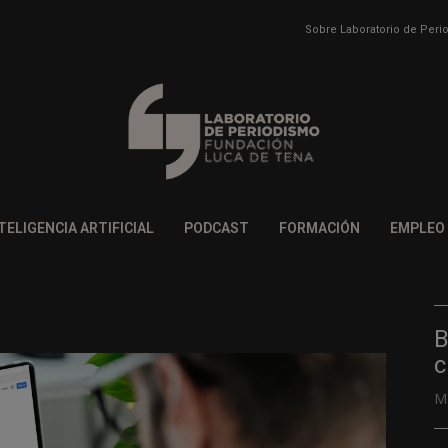
Sobre Laboratorio de Per
TELIGENCIA ARTIFICIAL
PODCAST
FORMACIÓN
EMPLEO
B
c
M