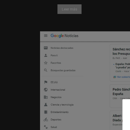
Leer más