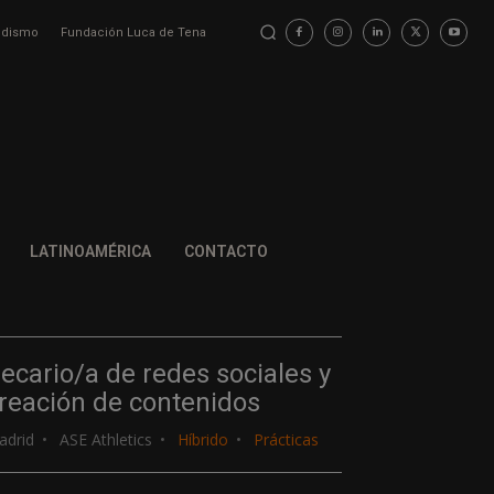
iodismo
Fundación Luca de Tena
LATINOAMÉRICA
CONTACTO
ecario/a de redes sociales y
reación de contenidos
adrid
ASE Athletics
Híbrido
Prácticas