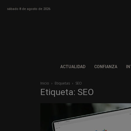
sábado 8 de agosto de 2026
ACTUALIDAD
CONFIANZA
IN
Inicio
Etiquetas
SEO
Etiqueta: SEO