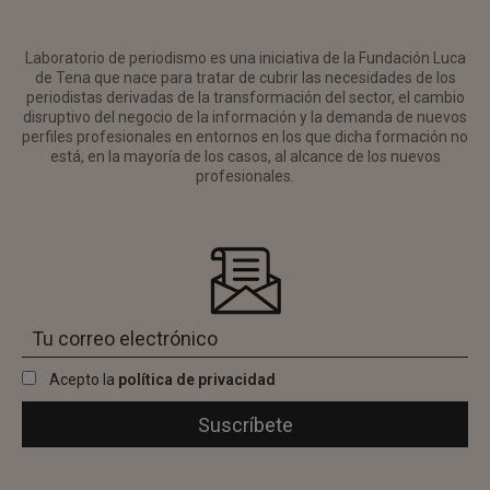
Laboratorio de periodismo es una iniciativa de la Fundación Luca
de Tena que nace para tratar de cubrir las necesidades de los
periodistas derivadas de la transformación del sector, el cambio
disruptivo del negocio de la información y la demanda de nuevos
perfiles profesionales en entornos en los que dicha formación no
está, en la mayoría de los casos, al alcance de los nuevos
profesionales.
Acepto la
política de privacidad