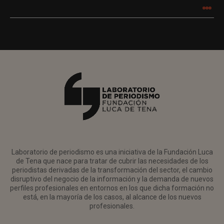
.
.
.
Laboratorio de periodismo es una iniciativa de la Fundación Luca
de Tena que nace para tratar de cubrir las necesidades de los
periodistas derivadas de la transformación del sector, el cambio
disruptivo del negocio de la información y la demanda de nuevos
perfiles profesionales en entornos en los que dicha formación no
está, en la mayoría de los casos, al alcance de los nuevos
profesionales.