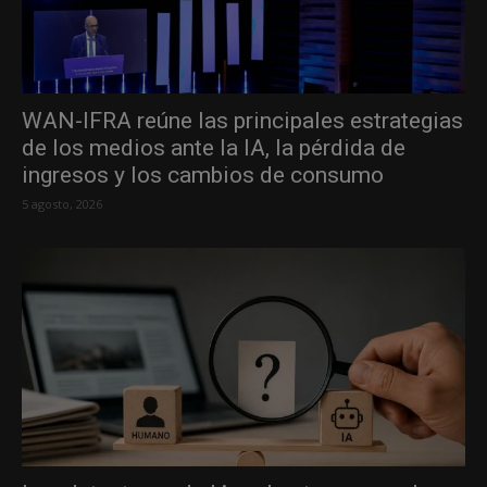
WAN-IFRA reúne las principales estrategias
de los medios ante la IA, la pérdida de
ingresos y los cambios de consumo
5 agosto, 2026