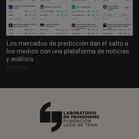
Los mercados de predicción dan el salto a
los medios con una plataforma de noticias
y análisis
31 julio, 2026