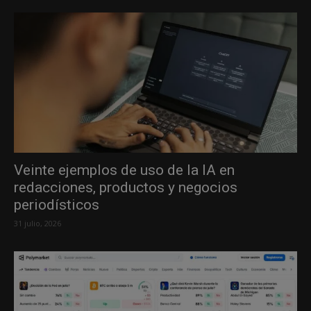
Veinte ejemplos de uso de la IA en
redacciones, productos y negocios
periodísticos
31 julio, 2026