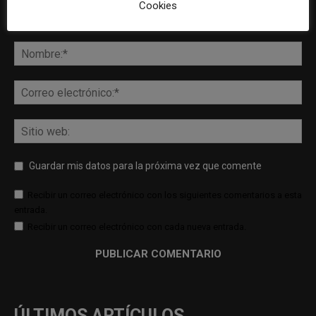
Cookies
Guardar mis datos para la próxima vez que comente
Recibir un correo electrónico con los siguientes comentarios a esta
entrada.
Recibir un correo electrónico con cada nueva entrada.
ÚLTIMOS ARTÍCULOS