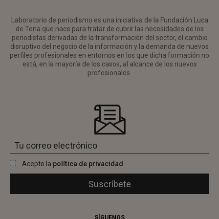
Laboratorio de periodismo es una iniciativa de la Fundación Luca
de Tena que nace para tratar de cubrir las necesidades de los
periodistas derivadas de la transformación del sector, el cambio
disruptivo del negocio de la información y la demanda de nuevos
perfiles profesionales en entornos en los que dicha formación no
está, en la mayoría de los casos, al alcance de los nuevos
profesionales.
Acepto la
política de privacidad
SÍGUENOS