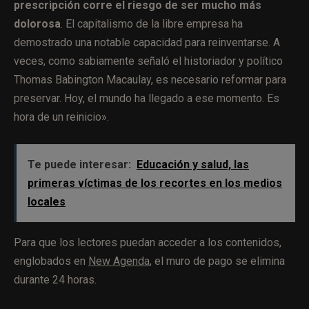
prescripción corre el riesgo de ser mucho más
dolorosa
. El capitalismo de la libre empresa ha
demostrado una notable capacidad para reinventarse. A
veces, como sabiamente señaló el historiador y político
Thomas Babington Macaulay, es necesario reformar para
preservar. Hoy, el mundo ha llegado a ese momento. Es
hora de un reinicio».
Te puede interesar:
Educación y salud, las
primeras víctimas de los recortes en los medios
locales
Para que los lectores puedan acceder a los contenidos,
englobados en
New Agenda
, el muro de pago se elimina
durante 24 horas.