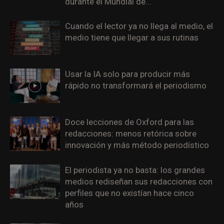
durante el Mundial de...
Cuando el lector ya no llega al medio, el
medio tiene que llegar a sus rutinas
Usar la IA solo para producir más
rápido no transformará el periodismo
Doce lecciones de Oxford para las
redacciones: menos retórica sobre
innovación y más método periodístico
El periodista ya no basta: los grandes
medios rediseñan sus redacciones con
perfiles que no existían hace cinco
años