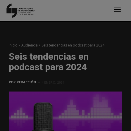
Inicio
Audiencia
Seis tendencias en podcast para 2024
Seis tendencias en
podcast para 2024
POR
REDACCIÓN
4 ENERO, 2024