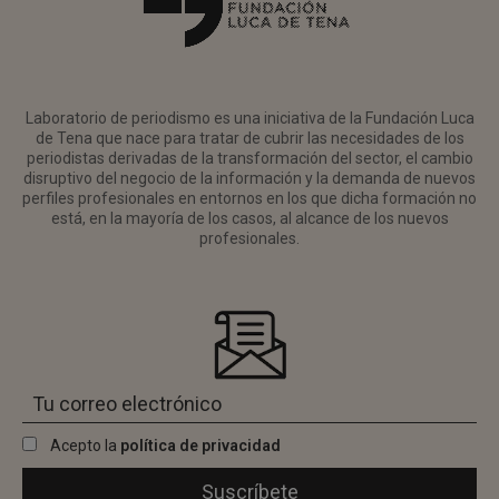
Laboratorio de periodismo es una iniciativa de la Fundación Luca
de Tena que nace para tratar de cubrir las necesidades de los
periodistas derivadas de la transformación del sector, el cambio
disruptivo del negocio de la información y la demanda de nuevos
perfiles profesionales en entornos en los que dicha formación no
está, en la mayoría de los casos, al alcance de los nuevos
profesionales.
Acepto la
política de privacidad