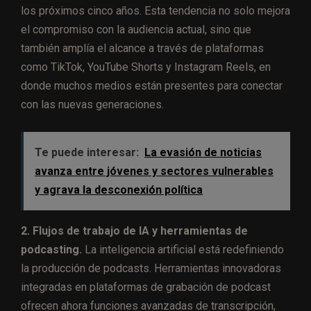
los próximos cinco años. Esta tendencia no solo mejora
el compromiso con la audiencia actual, sino que
también amplía el alcance a través de plataformas
como TikTok, YouTube Shorts y Instagram Reels, en
donde muchos medios están presentes para conectar
con las nuevas generaciones.
Te puede interesar:
La evasión de noticias
avanza entre jóvenes y sectores vulnerables
y agrava la desconexión política
2. Flujos de trabajo de IA y herramientas de
podcasting.
La inteligencia artificial está redefiniendo
la producción de podcasts. Herramientas innovadoras
integradas en plataformas de grabación de podcast
ofrecen ahora funciones avanzadas de transcripción,