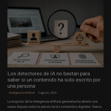
Los detectores de IA no bastan para
saber si un contenido ha sido escrito por
una persona
3 agosto, 2026
Inteligencia Artificial
La irrupción de la inteligencia artificial generativa ha abierto una
nueva disputa sobre la autoría de los contenidos digitales. Textos,