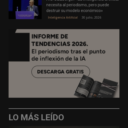
necesita al periodismo, pero puede
destruir su modelo económico»
30 julio, 2026
Inteligencia Artificial
LO MÁS LEÍDO