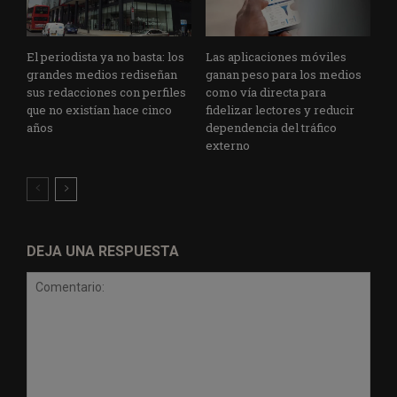
El periodista ya no basta: los
Las aplicaciones móviles
grandes medios rediseñan
ganan peso para los medios
sus redacciones con perfiles
como vía directa para
que no existían hace cinco
fidelizar lectores y reducir
años
dependencia del tráfico
externo
DEJA UNA RESPUESTA