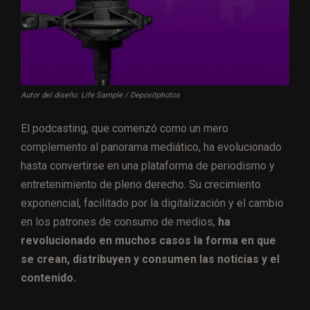
Autor del diseño: Life Sample / Depositphotos
El podcasting, que comenzó como un mero
complemento al panorama mediático, ha evolucionado
hasta convertirse en una plataforma de periodismo y
entretenimiento de pleno derecho. Su crecimiento
exponencial, facilitado por la digitalización y el cambio
en los patrones de consumo de medios,
ha
revolucionado en muchos casos la forma en que
se crean, distribuyen y consumen las noticias y el
contenido.