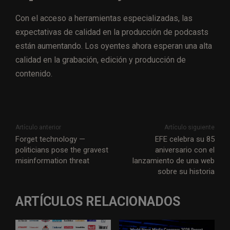
Con el acceso a herramientas especializadas, las
expectativas de calidad en la producción de podcasts
están aumentando. Los oyentes ahora esperan una alta
calidad en la grabación, edición y producción de
contenido.
Artículo anterior
Artículo siguiente
Forget technology —
EFE celebra su 85
politicians pose the gravest
aniversario con el
misinformation threat
lanzamiento de una web
sobre su historia
ARTÍCULOS RELACIONADOS