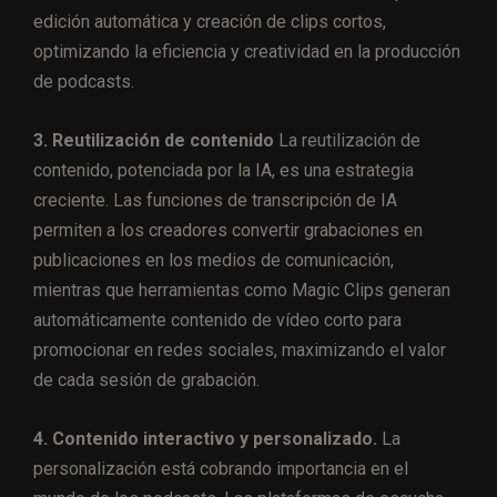
edición automática y creación de clips cortos,
optimizando la eficiencia y creatividad en la producción
de podcasts.
3. Reutilización de contenido
La reutilización de
contenido, potenciada por la IA, es una estrategia
creciente. Las funciones de transcripción de IA
permiten a los creadores convertir grabaciones en
publicaciones en los medios de comunicación,
mientras que herramientas como Magic Clips generan
automáticamente contenido de vídeo corto para
promocionar en redes sociales, maximizando el valor
de cada sesión de grabación.
4. Contenido interactivo y personalizado.
La
personalización está cobrando importancia en el