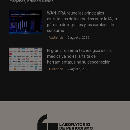
imágenes, vídeos y audios...
WAN-IFRA reúne las principales
estrategias de los medios ante la IA, la
pérdida de ingresos y los cambios de
consumo
5 agosto, 2026
Audiencia
El gran problema tecnológico de los
medios ya no es la falta de
herramientas, sino su desconexión
7 agosto, 2026
Audiencia