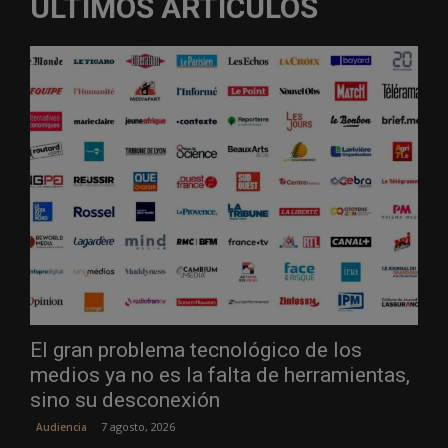
ÚLTIMOS ARTÍCULOS
El gran problema tecnológico de los
medios ya no es la falta de herramientas,
sino su desconexión
7 agosto, 2026
Audiencia