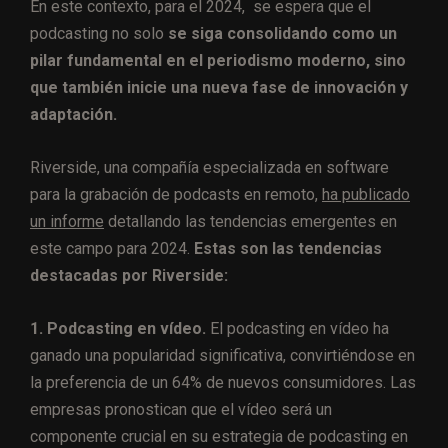
En este contexto, para el 2024, se espera que el
podcasting no solo
se siga consolidando como un
pilar fundamental en el periodismo moderno, sino
que también inicie una nueva fase de innovación y
adaptación.
Riverside, una compañía especializada en software
para la grabación de podcasts en remoto,
ha publicado
un informe
detallando las tendencias emergentes en
este campo para 2024.
Estas son las tendencias
destacadas por Riverside:
1. Podcasting en vídeo.
El podcasting en vídeo ha
ganado una popularidad significativa, convirtiéndose en
la preferencia de un 64% de nuevos consumidores. Las
empresas pronostican que el vídeo será un
componente crucial en su estrategia de podcasting en