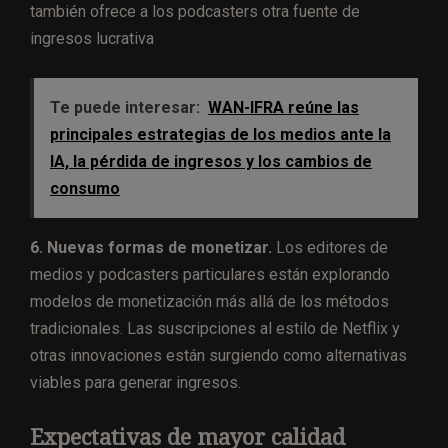
también ofrece a los podcasters otra fuente de
ingresos lucrativa
Te puede interesar:
WAN-IFRA reúne las
principales estrategias de los medios ante la
IA, la pérdida de ingresos y los cambios de
consumo
6. Nuevas formas de monetizar.
Los editores de
medios y podcasters particulares están explorando
modelos de monetización más allá de los métodos
tradicionales. Las suscripciones al estilo de Netflix y
otras innovaciones están surgiendo como alternativas
viables para generar ingresos.
Expectativas de mayor calidad