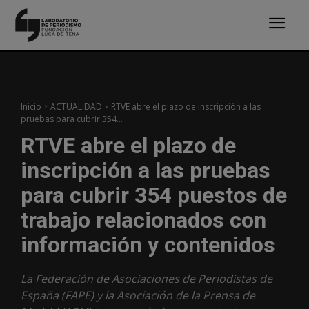
Inicio
ACTUALIDAD
RTVE abre el plazo de inscripción a las
pruebas para cubrir 354...
RTVE abre el plazo de
inscripción a las pruebas
para cubrir 354 puestos de
trabajo relacionados con
información y contenidos
La Federación de Asociaciones de Periodistas de
España (FAPE) y la Asociación de la Prensa de