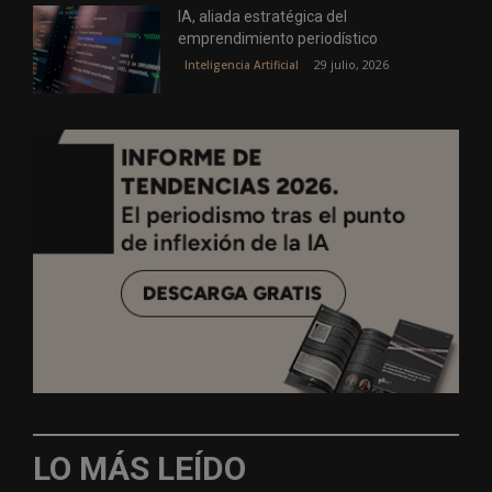
IA, aliada estratégica del
emprendimiento periodístico
29 julio, 2026
Inteligencia Artificial
LO MÁS LEÍDO