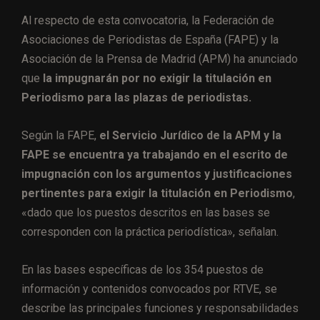
Al respecto de esta convocatoria, la Federación de
Asociaciones de Periodistas de España (FAPE) y la
Asociación de la Prensa de Madrid (APM) ha anunciado
que
la impugnarán por no exigir la titulación en
Periodismo para las plazas de periodistas.
Según la FAPE,
el Servicio Jurídico de la APM y la
FAPE se encuentra ya trabajando en el escrito de
impugnación con los argumentos y justificaciones
pertinentes para exigir la titulación en Periodismo
,
«dado que los puestos descritos en las bases se
corresponden con la práctica periodística», señalan.
En las bases específicas de los 354 puestos de
información y contenidos convocados por RTVE, se
describe las principales funciones y responsabilidades