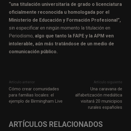
“una titulación universitaria de grado o licenciatura
oficialmente reconocida u homologada por el
Ministerio de Educación y Formación Profesional”,
sin especificar en ningún momento la titulación en
Periodismo,
algo que tanto la FAPE y la APM ven
intolerable, aún más tratándose de un medio de
comunicación público.
Artículo anterior
Artículo siguiente
Cómo crear comunidades
Una caravana de
para familias locales: el
alfabetización mediática
ejemplo de Birmingham Live
visitará 20 municipios
rurales españoles
ARTÍCULOS RELACIONADOS