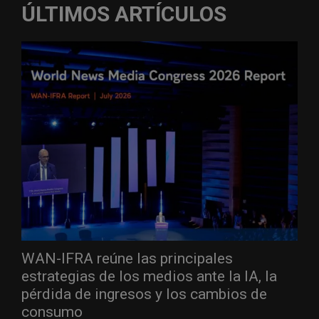
ÚLTIMOS ARTÍCULOS
WAN-IFRA reúne las principales
estrategias de los medios ante la IA, la
pérdida de ingresos y los cambios de
consumo