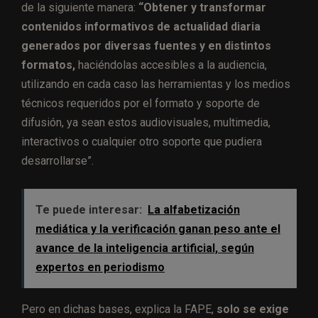
de la siguiente manera:
“Obtener y transformar
contenidos informativos de actualidad diaria
generados por diversas fuentes y en distintos
formatos,
haciéndolas accesibles a la audiencia,
utilizando en cada caso las herramientas y los medios
técnicos requeridos por el formato y soporte de
difusión, ya sean estos audiovisuales, multimedia,
interactivos o cualquier otro soporte que pudiera
desarrollarse”.
Te puede interesar:
La alfabetización
mediática y la verificación ganan peso ante el
avance de la inteligencia artificial, según
expertos en periodismo
Pero en dichas bases, explica la FAPE,
solo se exige