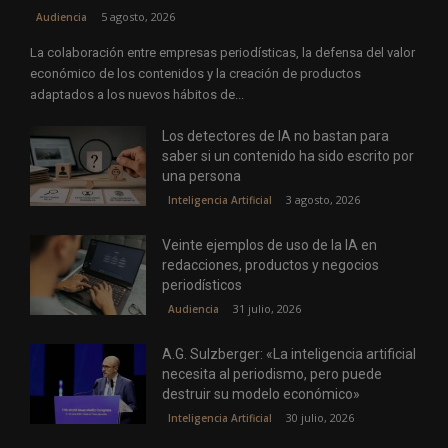
5 agosto, 2026
Audiencia
La colaboración entre empresas periodísticas, la defensa del valor
económico de los contenidos y la creación de productos
adaptados a los nuevos hábitos de...
Los detectores de IA no bastan para
saber si un contenido ha sido escrito por
una persona
3 agosto, 2026
Inteligencia Artificial
Veinte ejemplos de uso de la IA en
redacciones, productos y negocios
periodísticos
31 julio, 2026
Audiencia
A.G. Sulzberger: «La inteligencia artificial
necesita al periodismo, pero puede
destruir su modelo económico»
30 julio, 2026
Inteligencia Artificial