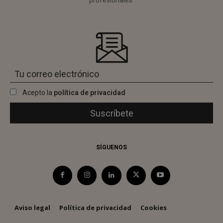
Acepto la
política de privacidad
SÍGUENOS
Aviso legal
Política de privacidad
Cookies