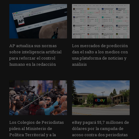
AP actualiza sus normas
Los mercados de predicción
sobre inteligencia artificial
dan el salto a los medios con
para reforzar el control
una plataforma de noticias y
humano en la redacción
análisis
Los Colegios de Periodistas
eBay pagará 55,7 millones de
piden al Ministerio de
dólares por la campaña de
Política Territorial y a la
acoso contra dos periodistas