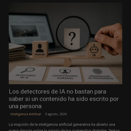
Los detectores de IA no bastan para
saber si un contenido ha sido escrito por
una persona
3 agosto, 2026
Inteligencia Artificial
La irrupción de la inteligencia artificial generativa ha abierto una
nueva disputa sobre la autoría de los contenidos digitales. Textos,