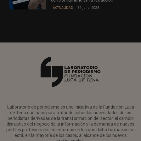
control humano en la redacción
31 julio, 2026
ACTUALIDAD
Laboratorio de periodismo es una iniciativa de la Fundación Luca
de Tena que nace para tratar de cubrir las necesidades de los
periodistas derivadas de la transformación del sector, el cambio
disruptivo del negocio de la información y la demanda de nuevos
perfiles profesionales en entornos en los que dicha formación no
está, en la mayoría de los casos, al alcance de los nuevos
profesionales.