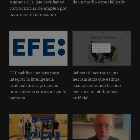
Agencia EFE que rectifiquen
de un medio especializado
convocatorias de empleo por
favorecer el intrusismo
EFE publica una guía para
Substack incorpora una
integrar la inteligencia
herramienta que estima
artificial en sus procesos
cuánto contenido ha sido
informativos con supervisión
escrito con inteligencia
humana
artificial