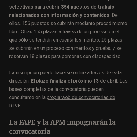
selectivas para cubrir 354 puestos de trabajo
relacionados con información y contenidos
. De
ellos, 156 puestos se cubrirán mediante procedimiento
libre. Otras 155 plazas a través de un proceso en el
que sólo se tendrán en cuenta los méritos. 25 plazas
se cubrirán en un proceso con méritos y prueba, y se
reservan 18 plazas para personas con discapacidad.
La inscripción puede hacerse online
a través de esta
dirección
.
El plazo finaliza el próximo 13 de abril.
Las
bases completas de la convocatoria pueden
consultarse en la
propia web de convocatorias de
RTVE.
La FAPE y la APM impugnarán la
convocatoria