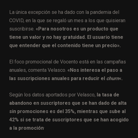
La única excepción se ha dado con la pandemia del
COVID, en la que se regaló un mes a los que quisieran
suscribirse.
«Para nosotros es un producto que
tiene un valor y no hay gratuidad. El usuario tiene
que entender que el contenido tiene un precio».
El foco promocional de Vocento está en las campañas
anuales, comenta Velasco.
«Nos interesa el paso a
las suscripciones anuales para reducir el
churn
«.
Según los datos aportados por Velasco,
la tasa de
abandono en suscriptores que se han dado de alta
sin promociones es del 35%, mientras que sube al
42% si se trata de suscriptores que se han acogido
a la promoción
·