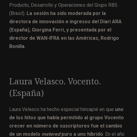
Producto, Desarrollo y Operaciones del Grupo RBS
(Brasil).
La sesión ha sido moderada por la
directora de innovación e ingresos del Diari ARA
(España), Giorgina Ferri, y presentada por el
director de WAN-IFRA en las Américas, Rodrigo
Bonilla.
Laura Velasco. Vocento.
(España)
Laura Velasco ha hecho especial hincapié en que
uno
de los hitos que había permitido al grupo Vocento
crecer en número de suscriptores fue el cambio
de un modelo
metered
puro a uno híbrido
. En el año