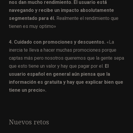
nos dan mucho rendimiento. El usuario está
navegando y recibe un impacto absolutamente
segmentado para él.
Realmente el rendimiento que
tienen es muy optimo»
4. Cuidado con promociones y descuentos.
«La
inercia te lleva a hacer muchas promociones porque
captas más pero nosotros queremos que la gente sepa
que esto tiene un valor y hay que pagar por el.
El
usuario español en general aún piensa que la
información es gratuita y hay que explicar bien que
tiene un precio».
Nuevos retos