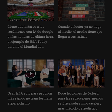
Cómo adelantarse a los
Cuando el lector ya no llega
resúmenes con IA de Google
al medio, el medio tiene que
en las noticias de última hora:
llegar a sus rutinas
el ejemplo de USA Today
durante el Mundial de...
Usar la IA solo para producir
Doce lecciones de Oxford
más rápido no transformará
para las redacciones: menos
el periodismo
retórica sobre innovación y
más método periodístico