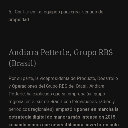
5.- Confíar en los equipos para crear sentido de
propiedad
Andiara Petterle, Grupo RBS
(Brasil)
Por su parte, la vicepresidenta de Producto, Desarrollo
y Operaciones del Grupo RBS de Brasil, Andiara
Petterle, ha explicado que su empresa (un grupo
regional en el sur de Brasil, con televisiones, radios y
periódicos regionales), empezó a
poner en marcha la
estrategia digital de manera más intensa en 2015,
«cuando vimos que necesitábamos invertir en solo