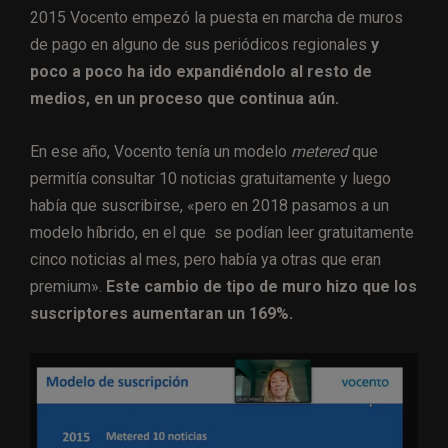
2015 Vocento empezó la puesta en marcha de muros
de pago en alguno de sus periódicos regionales
y
poco a poco ha ido expandiéndolo al resto de
medios, en un proceso que continua aún.
En ese año, Vocento tenía un modelo
metered
que
permitía consultar 10 noticias gratuitamente y luego
había que suscribirse, «pero en 2018 pasamos a un
modelo híbrido, en el que se podían leer gratuitamente
cinco noticias al mes, pero había ya otras que eran
premium».
Este cambio de tipo de muro hizo que los
suscriptores aumentaran un 169%.