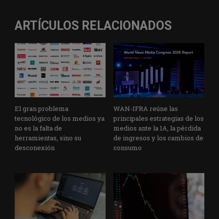
ARTÍCULOS RELACIONADOS
El gran problema
WAN-IFRA reúne las
tecnológico de los medios ya
principales estrategias de los
no es la falta de
medios ante la IA, la pérdida
herramientas, sino su
de ingresos y los cambios de
desconexión
consumo