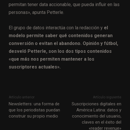
permitan tener data accionable, que pueda influir en las
personas», apunta Petterle.
El grupo de datos interactúa con la redacción y
el
modelo permite saber qué contenidos generan
conversión o evitan el abandono. Opinión y fútbol,
desveló Petterle, son los dos tipos contenidos
«que más nos permiten mantener a los
suscriptores actuales».
Artículo anterior
Artículo siguiente
Newsletters: una forma de
Suscripciones digitales en
que los periodistas puedan
América Latina: datos y
construir su propio medio
conocimiento del usuario,
claves en el éxito del
«reader revenue»