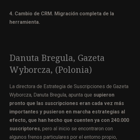
4. Cambio de CRM. Migración completa de la
herramienta.
Danuta Bregula, Gazeta
Wyborcza, (Polonia)
La directora de Estrategia de Suscripciones de Gazeta
Wyborcza, Danuta Bregula, apunta que
supieron
pronto que las suscripciones eran cada vez más
importantes y pusieron en marcha estrategias al
efecto, que han hecho que cuenten ya con 240.000
suscriptores
, pero al inicio se encontraron con
algunos frenos particulares por el entorno propio,