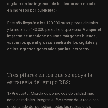
digital y en los ingresos de los lectores y no sólo
en ingresos por publicidad».
Este año llegarán a los 120.000 suscriptores digitales
y la meta son 140.000 para el año que viene.
Aunque el
impreso se mantiene en unos márgenes buenos,
«sabemos que el grueso vendrá de los digitales y
de los ingresos generados por los lectores»
Tres pilares en los que se apoya la
estrategia del grupo RBS:
1.-
Producto.
Mezcla de periódicos de calidad más
noticias radiales. Integran el
livestream
de la radio con
el contenido del periódico. Todas las redacciones