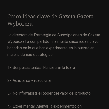
Cinco ideas clave de Gazeta Gazeta
Wyborcza
La directora de Estrategia de Suscripciones de Gazeta
Wyborcza ha compartido finalmente cinco ideas clave
basadas en lo que han experimento en la puesta en
marcha de sus estrategias:
1.- Ser persistentes. Nunca tirar la toalla
2.- Adaptarse y reaccionar
3.- No infravalorar el poder del valor del producto
4.- Experimentar. Alentar la experimentación