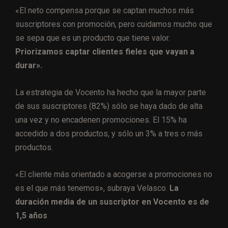
«El neto compensa porque se captan muchos más
suscriptores con promoción, pero cuidamos mucho que
se sepa que es un producto que tiene valor.
Priorizamos captar clientes fieles que vayan a
durar».
La estrategia de Vocento ha hecho que la mayor parte
de sus suscriptores (82%) sólo se haya dado de alta
una vez y no encadenen promociones. El 15% ha
accedido a dos productos, y sólo un 3% a tres o más
productos.
«El cliente más orientado a acogerse a promociones no
es el que más tenemos», subraya Velasco.
La
duración media de un suscriptor en Vocento es de
1,5 años