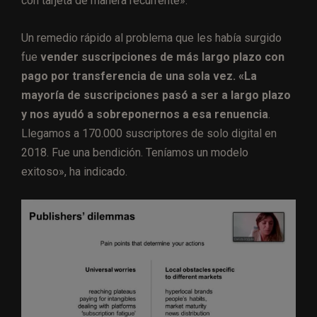
con tarjeta de manera recurrente».
Un remedio rápido al problema que les había surgido
fue
vender suscripciones de más largo plazo con
pago por transferencia de una sola vez. «La
mayoría de suscripciones pasó a ser a largo plazo
y nos ayudó a sobreponernos a esa renuencia
.
Llegamos a 170.000 suscriptores de solo digital en
2018. Fue una bendición. Teníamos un modelo
exitoso», ha indicado.