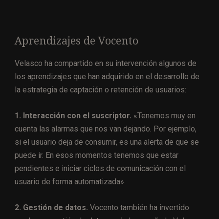
Aprendizajes de Vocento
Velasco ha compartido en su intervención algunos de
los aprendizajes que han adquirido en el desarrollo de
la estrategia de captación o retención de usuarios:
1. Interacción con el suscriptor.
«Tenemos muy en
cuenta las alarmas que nos van dejando. Por ejemplo,
si el usuario deja de consumir, es una alerta de que se
puede ir. En esos momentos tenemos que estar
pendientes e iniciar ciclos de comunicación con el
usuario de forma automatizada»
2. Gestión de datos.
Vocento también ha invertido