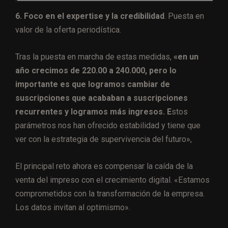
6. Foco en el expertise y la credibilidad
. Puesta en
valor de la oferta periodística.
Tras la puesta en marcha de estas medidas,
«en un
año crecimos de 220.00 a 240.000, pero lo
importante es que logramos cambiar de
suscripciones que acababan a suscripciones
recurrentes y logramos más ingresos. E
stos
parámetros nos han ofrecido estabilidad y tiene que
ver con la estrategia de supervivencia del futuro»,
El principal reto ahora es compensar la caída de la
venta del impreso con el crecimiento digital. «Estamos
comprometidos con la transformación de la empresa.
Los datos invitan al optimismo».