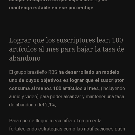
mantenga estable en ese porcentaje.
Lograr que los suscriptores lean 100
artículos al mes para bajar la tasa de
abandono
El grupo brasileño RBS
ha desarrollado un modelo
uno de cuyos objetivos es lograr que el suscriptor
consuma al menos 100 artículos al mes
, (incluyendo
audio y vídeo) para poder alcanzar y mantener una tasa
de abandono del 2,1%,
Para que se llegue a esa cifra, el grupo está
fortaleciendo estrategias como las notificaciones push