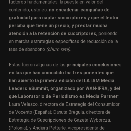
factores fundamentales: la puesta en valor del
contenido; esto es,
no encadenar campañas de
gratuidad para captar suscriptores y que el lector
perciba que tiene un precio; y prestar mucha
atención a la retención de suscriptores,
poniendo
en marcha estrategias específicas de reducción de la
tasa de abandono
(churn rate).
Estas fueron algunas de las
principales conclusiones
en las que han coincidido las tres ponentes que
han abierto la primera edición del LATAM Media
Leaders eSummit, organizado por WAN-IFRA, y del
que Laboratorio de Periodismo es Media Partner
:
Laura Velasco, directora de Estrategia del Consumidor
de Vocento (España); Danuta Bregula, directora de
Estrategia de Suscripciones de Gazeta Wyborcza,
(Polonia); y Andiara Petterle, vicepresidenta de