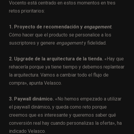
Vocento está centrado en estos momentos en tres
retos prioritarios:
1. Proyecto de recomendación y
engagement
.
Cómo hacer que el producto se personalice a los
suscriptores y genere
engagement
y fidelidad.
2. Upgrade de la arquitectura de la tienda.
«Hay que
rehacerla porque ya tiene tiempo y debemos replantear
la arquitectura. Vamos a cambiar todo el flujo de
compra», apunta Velasco.
3. Paywall dinámico.
«No hemos empezado a utilizar
el paywall dinámico, y queda como reto porque
creemos que es interesante y queremos saber qué
conversión real hay cuando personalizas la oferta», ha
indicado Velasco.