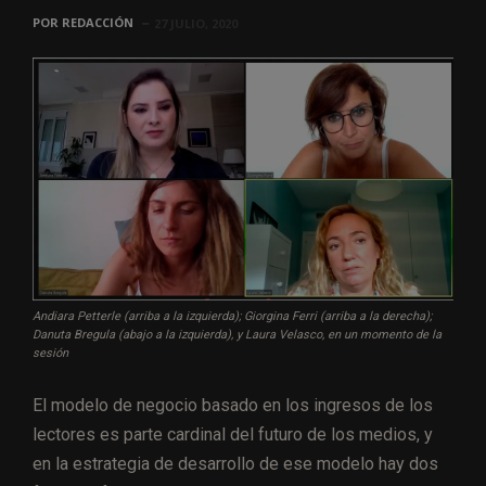
POR
REDACCIÓN
27 JULIO, 2020
Andiara Petterle (arriba a la izquierda); Giorgina Ferri (arriba a la derecha);
Danuta Bregula (abajo a la izquierda), y Laura Velasco, en un momento de la
sesión
El modelo de negocio basado en los ingresos de los
lectores es parte cardinal del futuro de los medios, y
en la estrategia de desarrollo de ese modelo hay dos