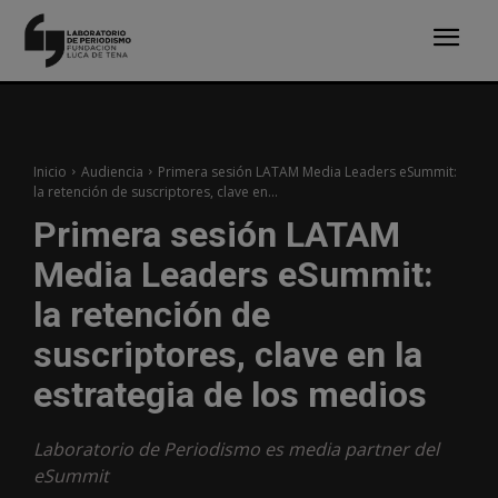
Inicio
Audiencia
Primera sesión LATAM Media Leaders eSummit:
la retención de suscriptores, clave en...
Primera sesión LATAM
Media Leaders eSummit:
la retención de
suscriptores, clave en la
estrategia de los medios
Laboratorio de Periodismo es media partner del
eSummit