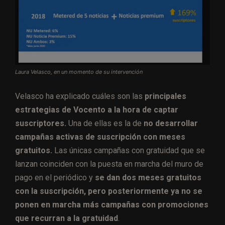
Laura Velasco, en un momento de su intervención
Velasco ha explicado cuáles son las
principales
estrategias de Vocento a la hora de captar
suscriptores.
Una de ellas es la de
no desarrollar
campañas activas de suscripción con meses
gratuitos.
Las únicas campañas con gratuidad que se
lanzan coinciden con la puesta en marcha del muro de
pago en el periódico y
se dan dos meses gratuitos
con la suscripción, pero posteriormente ya no se
ponen en marcha más campañas con promociones
que recurran a la gratuidad
.