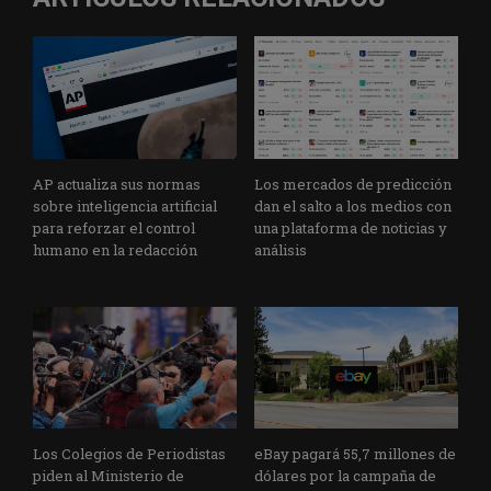
AP actualiza sus normas
Los mercados de predicción
sobre inteligencia artificial
dan el salto a los medios con
para reforzar el control
una plataforma de noticias y
humano en la redacción
análisis
Los Colegios de Periodistas
eBay pagará 55,7 millones de
piden al Ministerio de
dólares por la campaña de