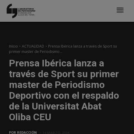
Inicio
ACTUALIDAD
Prensa Ibérica lanza a través de Sport su
primer master de Periodismo...
Prensa Ibérica lanza a
través de Sport su primer
master de Periodismo
Deportivo con el respaldo
de la Universitat Abat
Oliba CEU
POR
REDACCIÓN
14 MARZO, 2024