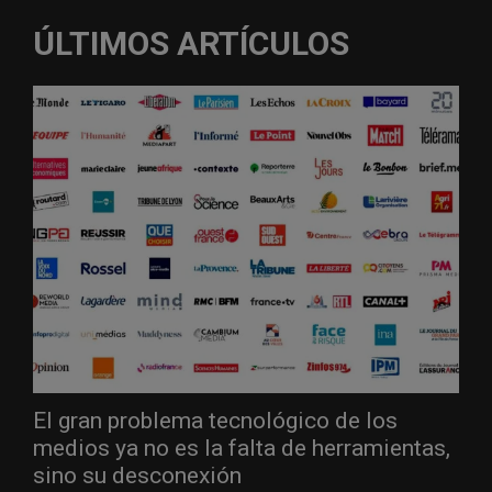
ÚLTIMOS ARTÍCULOS
El gran problema tecnológico de los
medios ya no es la falta de herramientas,
sino su desconexión