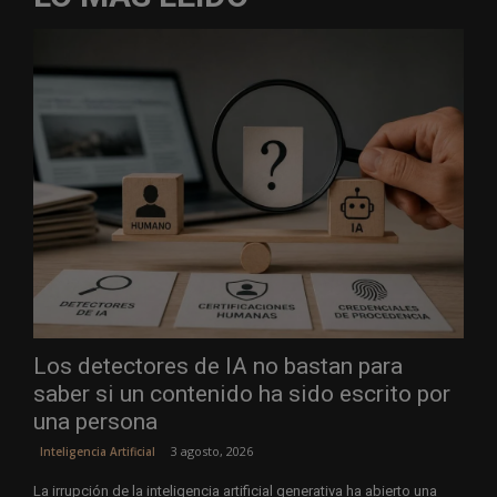
Los detectores de IA no bastan para
saber si un contenido ha sido escrito por
una persona
3 agosto, 2026
Inteligencia Artificial
La irrupción de la inteligencia artificial generativa ha abierto una