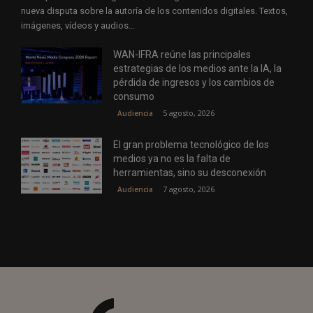
nueva disputa sobre la autoría de los contenidos digitales. Textos,
imágenes, vídeos y audios...
WAN-IFRA reúne las principales
estrategias de los medios ante la IA, la
pérdida de ingresos y los cambios de
consumo
5 agosto, 2026
Audiencia
El gran problema tecnológico de los
medios ya no es la falta de
herramientas, sino su desconexión
7 agosto, 2026
Audiencia