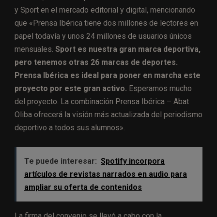
y Sport en el mercado editorial y digital, mencionando
que «Prensa Ibérica tiene dos millones de lectores en
papel todavía y unos 24 millones de usuarios únicos
mensuales.
Sport es nuestra gran marca deportiva,
pero tenemos otras 26 marcas de deportes.
Prensa Ibérica es ideal para poner en marcha este
proyecto por este gran activo.
Esperamos mucho
del proyecto. La combinación Prensa Ibérica – Abat
Oliba ofrecerá la visión más actualizada del periodismo
deportivo a todos sus alumnos».
Te puede interesar:
Spotify incorpora
artículos de revistas narrados en audio para
ampliar su oferta de contenidos
La firma del convenio se llevó a cabo con la