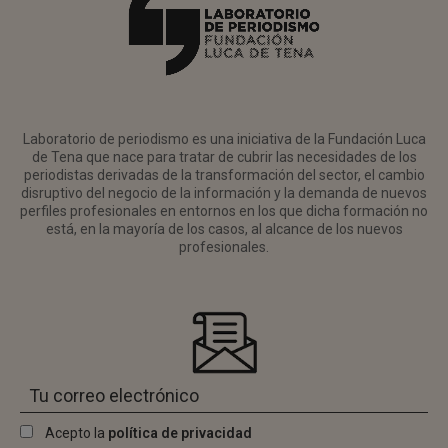
Laboratorio de periodismo es una iniciativa de la Fundación Luca
de Tena que nace para tratar de cubrir las necesidades de los
periodistas derivadas de la transformación del sector, el cambio
disruptivo del negocio de la información y la demanda de nuevos
perfiles profesionales en entornos en los que dicha formación no
está, en la mayoría de los casos, al alcance de los nuevos
profesionales.
Acepto la
política de privacidad