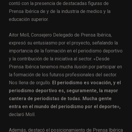
contó con la presencia de destacadas figuras de
Prensa Ibérica de y de la industria de medios y la
educación superior.
Aitor Moll, Consejero Delegado de Prensa Ibérica,
expresó su entusiasmo por el proyecto, señalando la
importancia de la formación en el periodismo deportivo
y la contribución de la iniciativa al sector. «Desde
Prensa Ibérica tenemos mucha ilusión por participar en
la formación de los futuros profesionales del sector.
Nos llena de orgullo.
El periodismo es vocación, y el
periodismo deportivo es, seguramente, la mayor
cantera de periodistas de todas. Mucha gente
entra en el mundo del periodismo por el deporte»,
declaró Moll.
Además, destacó el posicionamiento de Prensa Ibérica