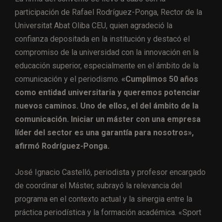
participación de Rafael Rodríguez-Ponga, Rector de la
Universitat Abat Oliba CEU, quien agradeció la
confianza depositada en la institución y destacó el
compromiso de la universidad con la innovación en la
educación superior, especialmente en el ámbito de la
comunicación y el periodismo.
«Cumplimos 50 años
como entidad universitaria y queremos potenciar
nuevos caminos. Uno de ellos, el del ámbito de la
comunicación. Iniciar un máster con una empresa
líder del sector es una garantía para nosotros»,
afirmó Rodríguez-Ponga.
José Ignacio Castelló, periodista y profesor encargado
de coordinar el Máster, subrayó la relevancia del
programa en el contexto actual y la sinergia entre la
práctica periodística y la formación académica. «Sport