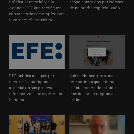
Política Territorial y a la
acoso contra dos periodistas
Agencia EFE que rectifiquen
de un medio especializado
convocatorias de empleo por
favorecer el intrusismo
EFE publica una guía para
Substack incorpora una
integrar la inteligencia
herramienta que estima
artificial en sus procesos
cuánto contenido ha sido
informativos con supervisión
escrito con inteligencia
humana
artificial