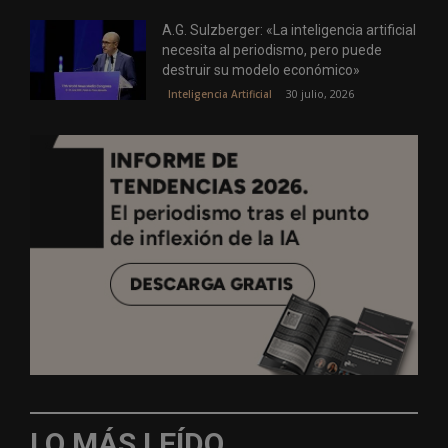
A.G. Sulzberger: «La inteligencia artificial
necesita al periodismo, pero puede
destruir su modelo económico»
30 julio, 2026
Inteligencia Artificial
LO MÁS LEÍDO