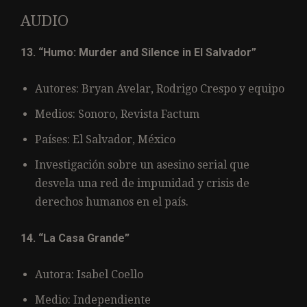
AUDIO
13. “Humo: Murder and Silence in El Salvador”
Autores: Bryan Avelar, Rodrigo Crespo y equipo
Medios: Sonoro, Revista Factum
Países: El Salvador, México
Investigación sobre un asesino serial que
desvela una red de impunidad y crisis de
derechos humanos en el país.
14. “La Casa Grande”
Autora: Isabel Coello
Medio: Independiente