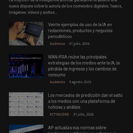
nueva disputa sobre la autoría de los contenidos digitales. Textos,
imágenes, vídeos y audios...
Veinte ejemplos de uso de la IA en
redacciones, productos y negocios
periodísticos
31 julio, 2026
Audiencia
WAN-IFRA reúne las principales
estrategias de los medios ante la IA, la
pérdida de ingresos y los cambios de
consumo
5 agosto, 2026
Audiencia
Los mercados de predicción dan el salto
a los medios con una plataforma de
noticias y análisis
31 julio, 2026
ACTUALIDAD
AP actualiza sus normas sobre