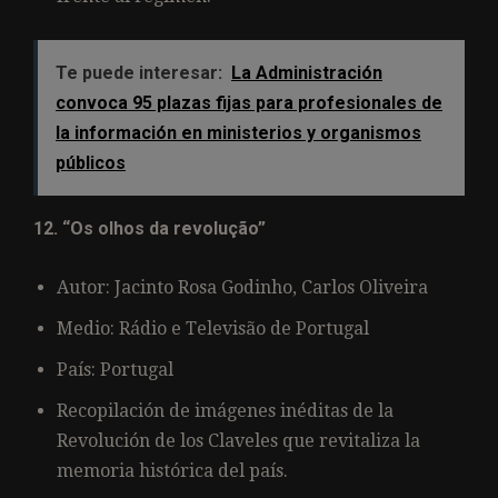
Te puede interesar:
La Administración
convoca 95 plazas fijas para profesionales de
la información en ministerios y organismos
públicos
12. “Os olhos da revolução”
Autor: Jacinto Rosa Godinho, Carlos Oliveira
Medio: Rádio e Televisão de Portugal
País: Portugal
Recopilación de imágenes inéditas de la
Revolución de los Claveles que revitaliza la
memoria histórica del país.