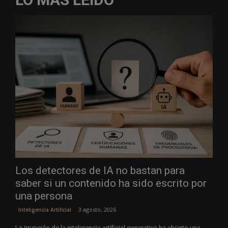
Los detectores de IA no bastan para
saber si un contenido ha sido escrito por
una persona
3 agosto, 2026
Inteligencia Artificial
La irrupción de la inteligencia artificial generativa ha abierto una