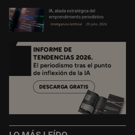
IA, aliada estratégica del
emprendimiento periodístico
29 julio, 2026
Inteligencia Artificial
LO MÁS LEÍDO