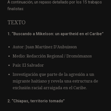
A continuación, un repaso detallado por los 15 trabajos
finalistas:
TEXTO
1. “Buscando a Mikelson: un apartheid en el Caribe”
Autor: Juan Martínez D’Aubuisson
Medio: Redacción Regional / Dromómanos
País: El Salvador
Investigación que parte de la agresión a un
migrante haitiano y revela una estructura de
exclusión racial arraigada en el Caribe.
2. “Chiapas, territorio tomado”