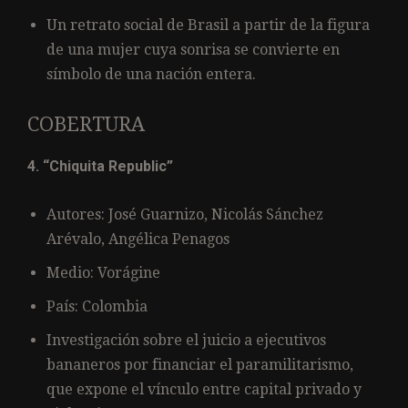
Un retrato social de Brasil a partir de la figura
de una mujer cuya sonrisa se convierte en
símbolo de una nación entera.
COBERTURA
4. “Chiquita Republic”
Autores: José Guarnizo, Nicolás Sánchez
Arévalo, Angélica Penagos
Medio: Vorágine
País: Colombia
Investigación sobre el juicio a ejecutivos
bananeros por financiar el paramilitarismo,
que expone el vínculo entre capital privado y