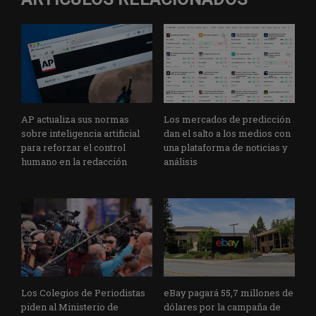
AP actualiza sus normas
Los mercados de predicción
sobre inteligencia artificial
dan el salto a los medios con
para reforzar el control
una plataforma de noticias y
humano en la redacción
análisis
Los Colegios de Periodistas
eBay pagará 55,7 millones de
piden al Ministerio de
dólares por la campaña de