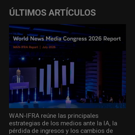
ÚLTIMOS ARTÍCULOS
WAN-IFRA reúne las principales
estrategias de los medios ante la IA, la
pérdida de ingresos y los cambios de