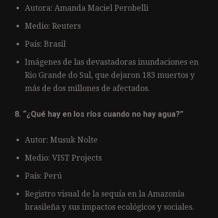
Autora: Amanda Maciel Perobelli
Medio: Reuters
País: Brasil
Imágenes de las devastadoras inundaciones en
Rio Grande do Sul, que dejaron 183 muertos y
más de dos millones de afectados.
8. “¿Qué hay en los ríos cuando no hay agua?”
Autor: Musuk Nolte
Medio: VIST Projects
País: Perú
Registro visual de la sequía en la Amazonía
brasileña y sus impactos ecológicos y sociales.