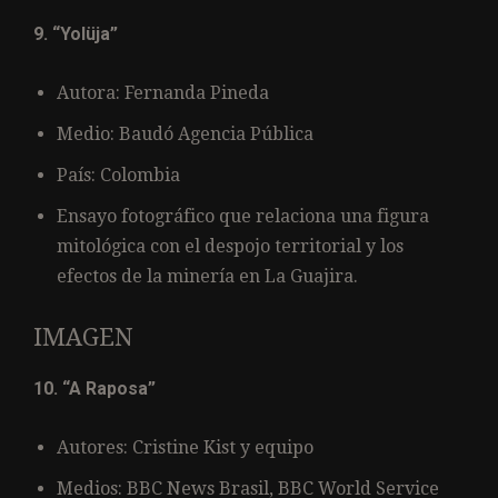
9. “Yolüja”
Autora: Fernanda Pineda
Medio: Baudó Agencia Pública
País: Colombia
Ensayo fotográfico que relaciona una figura
mitológica con el despojo territorial y los
efectos de la minería en La Guajira.
IMAGEN
10. “A Raposa”
Autores: Cristine Kist y equipo
Medios: BBC News Brasil, BBC World Service