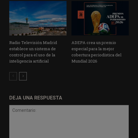
Radio Televisión Madrid
ADEPA crea un premio
establece un sistema de
especial para la mejor
control para el uso de la
cobertura periodística del
inteligencia artificial
Mundial 2026
DEJA UNA RESPUESTA