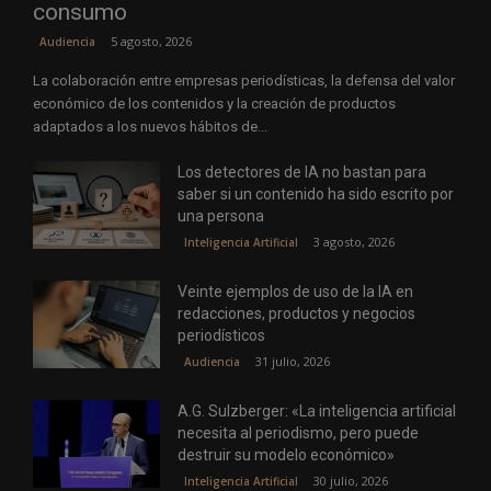
consumo
5 agosto, 2026
Audiencia
La colaboración entre empresas periodísticas, la defensa del valor
económico de los contenidos y la creación de productos
adaptados a los nuevos hábitos de...
Los detectores de IA no bastan para
saber si un contenido ha sido escrito por
una persona
3 agosto, 2026
Inteligencia Artificial
Veinte ejemplos de uso de la IA en
redacciones, productos y negocios
periodísticos
31 julio, 2026
Audiencia
A.G. Sulzberger: «La inteligencia artificial
necesita al periodismo, pero puede
destruir su modelo económico»
30 julio, 2026
Inteligencia Artificial