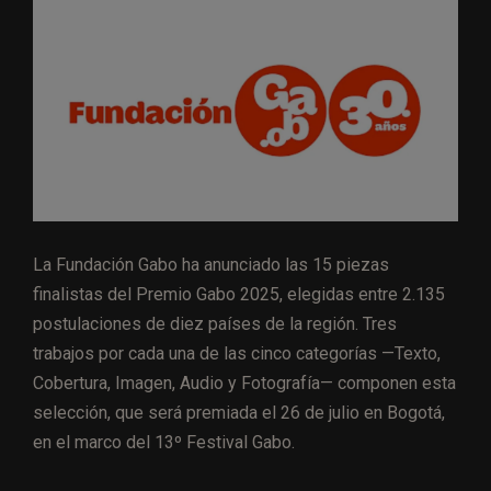
La Fundación Gabo ha anunciado las 15 piezas
finalistas del Premio Gabo 2025, elegidas entre 2.135
postulaciones de diez países de la región. Tres
trabajos por cada una de las cinco categorías —Texto,
Cobertura, Imagen, Audio y Fotografía— componen esta
selección, que será premiada el 26 de julio en Bogotá,
en el marco del 13º Festival Gabo.