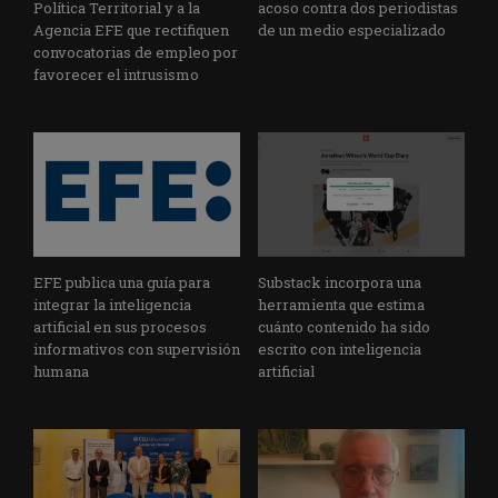
Política Territorial y a la
acoso contra dos periodistas
Agencia EFE que rectifiquen
de un medio especializado
convocatorias de empleo por
favorecer el intrusismo
EFE publica una guía para
Substack incorpora una
integrar la inteligencia
herramienta que estima
artificial en sus procesos
cuánto contenido ha sido
informativos con supervisión
escrito con inteligencia
humana
artificial