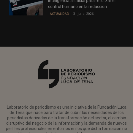
inteligencia artificial para reforzar el
control humano en la redacción
31 julio, 2026
ACTUALIDAD
Laboratorio de periodismo es una iniciativa de la Fundación Luca
de Tena que nace para tratar de cubrir las necesidades de los
periodistas derivadas de la transformación del sector, el cambio
disruptivo del negocio de la información y la demanda de nuevos
perfiles profesionales en entornos en los que dicha formación no