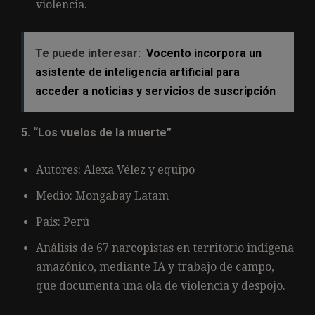
violencia.
Te puede interesar:
Vocento incorpora un
asistente de inteligencia artificial para
acceder a noticias y servicios de suscripción
5. “Los vuelos de la muerte”
Autores: Alexa Vélez y equipo
Medio: Mongabay Latam
País: Perú
Análisis de 67 narcopistas en territorio indígena
amazónico, mediante IA y trabajo de campo,
que documenta una ola de violencia y despojo.