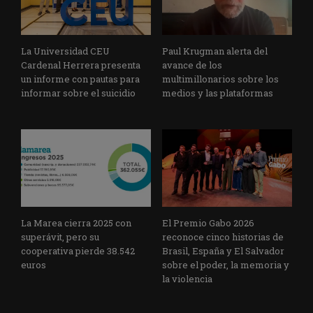
La Universidad CEU
Paul Krugman alerta del
Cardenal Herrera presenta
avance de los
un informe con pautas para
multimillonarios sobre los
informar sobre el suicidio
medios y las plataformas
La Marea cierra 2025 con
El Premio Gabo 2026
superávit, pero su
reconoce cinco historias de
cooperativa pierde 38.542
Brasil, España y El Salvador
euros
sobre el poder, la memoria y
la violencia