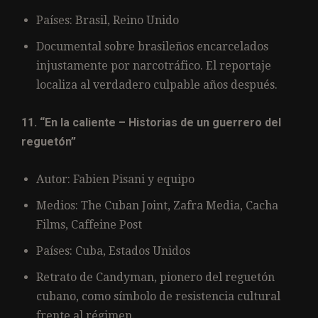
Países: Brasil, Reino Unido
Documental sobre brasileños encarcelados
injustamente por narcotráfico. El reportaje
localiza al verdadero culpable años después.
11. “En la caliente – Historias de un guerrero del
reguetón”
Autor: Fabien Pisani y equipo
Medios: The Cuban Joint, Zafra Media, Cacha
Films, Caffeine Post
Países: Cuba, Estados Unidos
Retrato de Candyman, pionero del reguetón
cubano, como símbolo de resistencia cultural
frente al régimen.