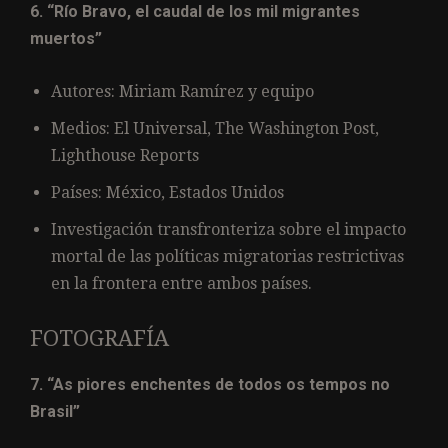
6. “Río Bravo, el caudal de los mil migrantes
muertos”
Autores: Miriam Ramírez y equipo
Medios: El Universal, The Washington Post,
Lighthouse Reports
Países: México, Estados Unidos
Investigación transfronteriza sobre el impacto
mortal de las políticas migratorias restrictivas
en la frontera entre ambos países.
FOTOGRAFÍA
7. “As piores enchentes de todos os tempos no
Brasil”