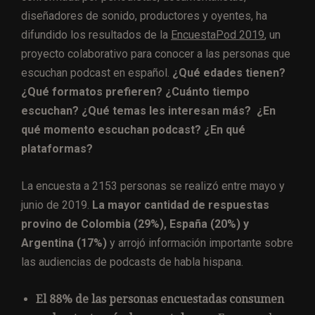
diseñadores de sonido, productores y oyentes, ha
difundido los resultados de la
EncuestaPod 2019
, un
proyecto colaborativo para conocer a las personas que
escuchan podcast en español.
¿Qué edades tienen?
¿Qué formatos prefieren? ¿Cuánto tiempo
escuchan? ¿Qué temas les interesan más? ¿En
qué momento escuchan podcast? ¿En qué
plataformas?
La encuesta a 2153 personas se realizó entre mayo y
junio de 2019.
La mayor cantidad de respuestas
provino de Colombia (29%), España (20%) y
Argentina (17%)
y arrojó información importante sobre
las audiencias de podcasts de habla hispana.
El 88% de las personas encuestadas consumen