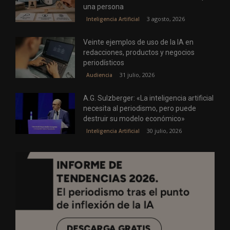
una persona
3 agosto, 2026
Inteligencia Artificial
Veinte ejemplos de uso de la IA en
redacciones, productos y negocios
periodísticos
31 julio, 2026
Audiencia
A.G. Sulzberger: «La inteligencia artificial
necesita al periodismo, pero puede
destruir su modelo económico»
30 julio, 2026
Inteligencia Artificial