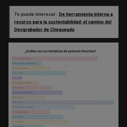
Te puede interesar:
De herramienta interna a
recurso para la sustentabilidad: el camino del
Desgrabador de Chequeado