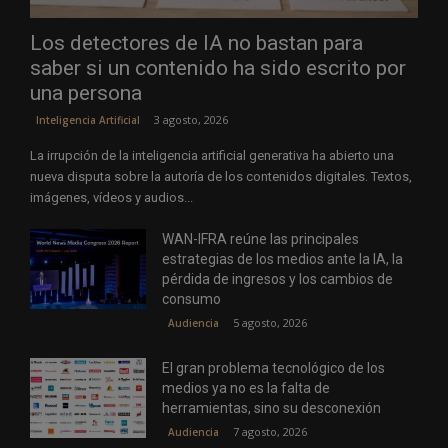
Los detectores de IA no bastan para
saber si un contenido ha sido escrito por
una persona
3 agosto, 2026
Inteligencia Artificial
La irrupción de la inteligencia artificial generativa ha abierto una
nueva disputa sobre la autoría de los contenidos digitales. Textos,
imágenes, vídeos y audios...
WAN-IFRA reúne las principales
estrategias de los medios ante la IA, la
pérdida de ingresos y los cambios de
consumo
5 agosto, 2026
Audiencia
El gran problema tecnológico de los
medios ya no es la falta de
herramientas, sino su desconexión
7 agosto, 2026
Audiencia