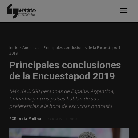
Inicio
Audiencia
Principales conclusiones de la Encuestapod
2019
Principales conclusiones
de la Encuestapod 2019
Más de 2.000 personas de España, Argentina,
Colombia y otros países hablan de sus
preferencias a la hora de escuchar podcasts
POR
India Molina
27 AGOSTO, 2019