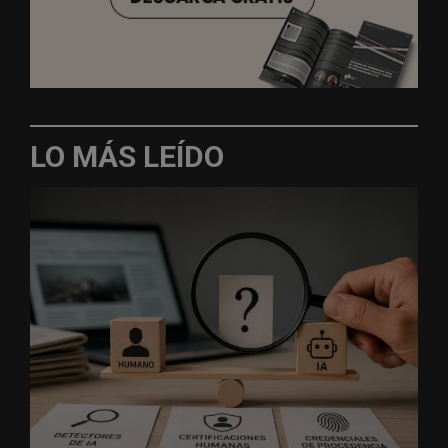
LO MÁS LEÍDO