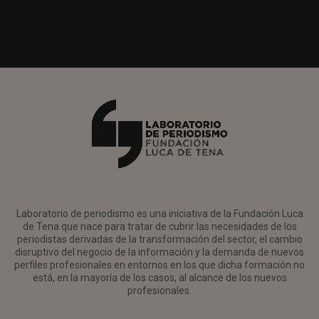
Laboratorio de periodismo es una iniciativa de la Fundación Luca
de Tena que nace para tratar de cubrir las necesidades de los
periodistas derivadas de la transformación del sector, el cambio
disruptivo del negocio de la información y la demanda de nuevos
perfiles profesionales en entornos en los que dicha formación no
está, en la mayoría de los casos, al alcance de los nuevos
profesionales.