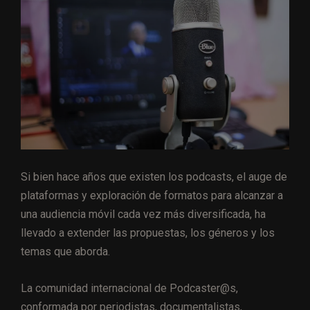
Si bien hace años que existen los podcasts, el auge de
plataformas y exploración de formatos para alcanzar a
una audiencia móvil cada vez más diversificada, ha
llevado a extender las propuestas, los géneros y los
temas que aborda.
La comunidad internacional de Podcaster@s,
conformada por periodistas, documentalistas,