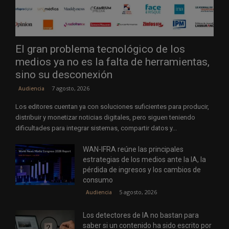
El gran problema tecnológico de los
medios ya no es la falta de herramientas,
sino su desconexión
7 agosto, 2026
Audiencia
Los editores cuentan ya con soluciones suficientes para producir,
distribuir y monetizar noticias digitales, pero siguen teniendo
dificultades para integrar sistemas, compartir datos y...
WAN-IFRA reúne las principales
estrategias de los medios ante la IA, la
pérdida de ingresos y los cambios de
consumo
5 agosto, 2026
Audiencia
Los detectores de IA no bastan para
saber si un contenido ha sido escrito por