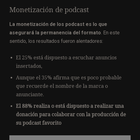
Monetización de podcast
La monetización de los podcast es lo que
asegurará la permanencia del formato
. En este
sentido, los resultados fueron alentadores:
El 25% está dispuesto a escuchar anuncios
insertados,
Aunque el 35% afirma que es poco probable
que recuerde el nombre de la marca o
anunciante.
El 88% realiza o está dispuesto a realizar una
donación para colaborar con la producción de
su podcast favorito