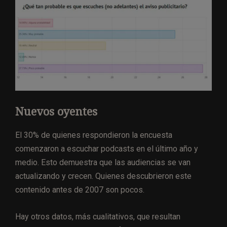
Nuevos oyentes
El 30% de quienes respondieron la encuesta
comenzaron a escuchar podcasts en el último año y
medio. Esto demuestra que las audiencias se van
actualizando y crecen. Quienes descubrieron este
contenido antes de 2007 son pocos.
Hay otros datos, más cualitativos, que resultan