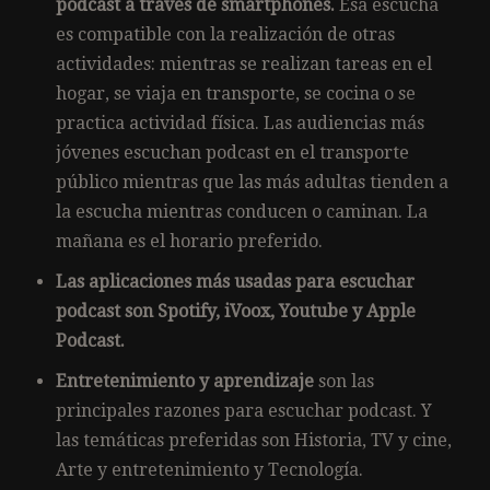
podcast a través de smartphones.
Esa escucha
es compatible con la realización de otras
actividades: mientras se realizan tareas en el
hogar, se viaja en transporte, se cocina o se
practica actividad física. Las audiencias más
jóvenes escuchan podcast en el transporte
público mientras que las más adultas tienden a
la escucha mientras conducen o caminan. La
mañana es el horario preferido.
Las aplicaciones más usadas para escuchar
podcast son Spotify, iVoox, Youtube y Apple
Podcast.
Entretenimiento y aprendizaje
son las
principales razones para escuchar podcast. Y
las temáticas preferidas son Historia, TV y cine,
Arte y entretenimiento y Tecnología.