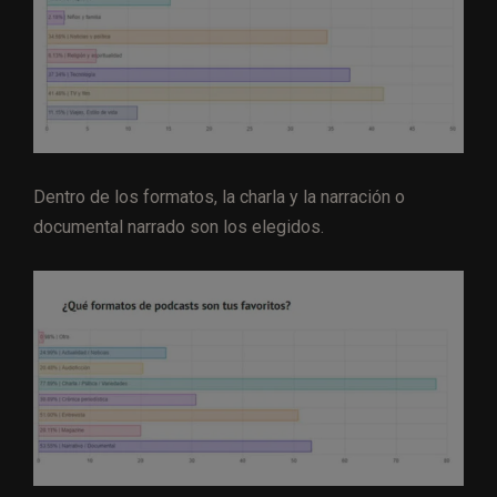
Dentro de los formatos, la charla y la narración o
documental narrado son los elegidos.