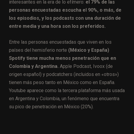
interesantes en la era de lo efímero:
el 79% de las
personas encuestadas escucha el 90%, o más, de
los episodios, y los podcasts con una duración de
entre media y una hora son los preferidos.
Entre las personas encuestadas que viven en los
países del hemisferio norte
(México y España)
Spotify tiene mucha menos penetración que en
Colombia y Argentina.
Apple Podcast, Ivoox (de
origen español) y podcatchers (incluidos en «otros»)
tienen más peso tanto en México como en España.
Youtube aparece como la tercera plataforma más usada
en Argentina y Colombia, un fenómeno que encuentra
su pico de penetración en México (20%).