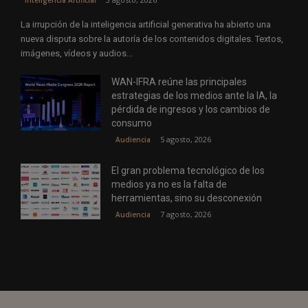
Inteligencia Artificial
La irrupción de la inteligencia artificial generativa ha abierto una
nueva disputa sobre la autoría de los contenidos digitales. Textos,
imágenes, vídeos y audios...
WAN-IFRA reúne las principales
estrategias de los medios ante la IA, la
pérdida de ingresos y los cambios de
consumo
5 agosto, 2026
Audiencia
El gran problema tecnológico de los
medios ya no es la falta de
herramientas, sino su desconexión
7 agosto, 2026
Audiencia