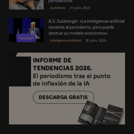
periodísticos
31 julio, 2026
Audiencia
A.G. Sulzberger: «La inteligencia artificial
necesita al periodismo, pero puede
destruir su modelo económico»
30 julio, 2026
Inteligencia Artificial