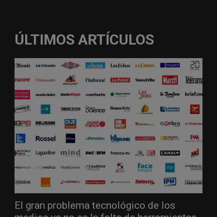
ÚLTIMOS ARTÍCULOS
El gran problema tecnológico de los