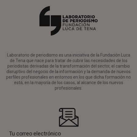
Laboratorio de periodismo es una iniciativa de la Fundación Luca
de Tena que nace para tratar de cubrir las necesidades de los
periodistas derivadas de la transformación del sector, el cambio
disruptivo del negocio de la información y la demanda de nuevos
perfiles profesionales en entornos en los que dicha formación no
está, en la mayoría de los casos, al alcance de los nuevos
profesionales.