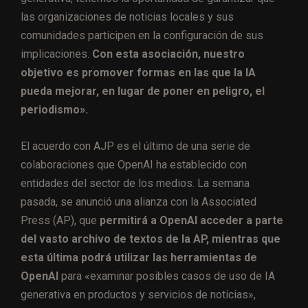
las organizaciones de noticias locales y sus
comunidades participen en la configuración de sus
implicaciones.
Con esta asociación, nuestro
objetivo es promover formas en las que la IA
pueda mejorar, en lugar de poner en peligro, el
periodismo».
El acuerdo con AJP es el último de una serie de
colaboraciones que OpenAI ha establecido con
entidades del sector de los medios. La semana
pasada, se anunció una alianza con la Associated
Press (AP), que
permitirá a OpenAI acceder a parte
del vasto archivo de textos de la AP, mientras que
esta última podrá utilizar las herramientas de
OpenAI
para «examinar posibles casos de uso de IA
generativa en productos y servicios de noticias»,