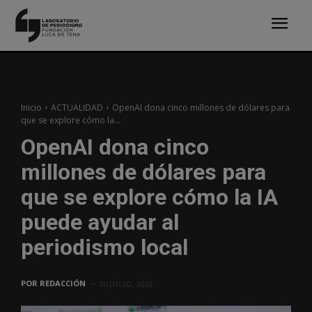
Inicio
ACTUALIDAD
OpenAI dona cinco millones de dólares para
que se explore cómo la...
OpenAI dona cinco
millones de dólares para
que se explore cómo la IA
puede ayudar al
periodismo local
POR
REDACCIÓN
20 JULIO, 2023