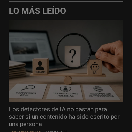
LO MÁS LEÍDO
Los detectores de IA no bastan para
saber si un contenido ha sido escrito por
una persona
3 agosto, 2026