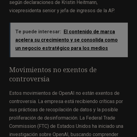
según declaraciones de Kristin Heitmann,
vicepresidenta senior y jefa de ingresos de la AP.
Te puede interesar:
El contenido de marca
acelera su crecimiento y se consolida como
un negocio estratégico para los medios
Movimientos no exentos de
controversia
Estos movimientos de OpenAI no están exentos de
controversia. La empresa está recibiendo críticas por
sus prácticas de recopilación de datos y la posible
proliferación de desinformación. La Federal Trade
Commission (FTC) de Estados Unidos ha iniciado una
investigación sobre OpenAI, buscando comprender