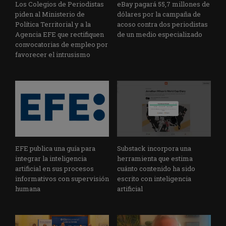
Los Colegios de Periodistas
eBay pagará 55,7 millones de
piden al Ministerio de
dólares por la campaña de
Política Territorial y a la
acoso contra dos periodistas
Agencia EFE que rectifiquen
de un medio especializado
convocatorias de empleo por
favorecer el intrusismo
EFE publica una guía para
Substack incorpora una
integrar la inteligencia
herramienta que estima
artificial en sus procesos
cuánto contenido ha sido
informativos con supervisión
escrito con inteligencia
humana
artificial