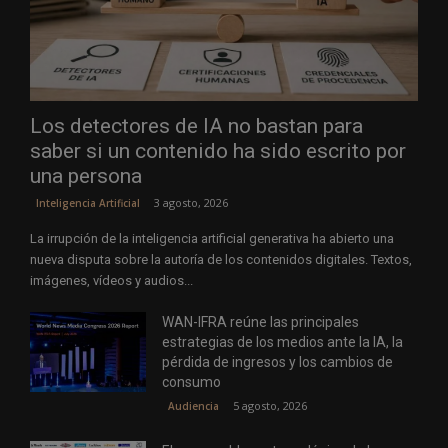
Los detectores de IA no bastan para
saber si un contenido ha sido escrito por
una persona
3 agosto, 2026
Inteligencia Artificial
La irrupción de la inteligencia artificial generativa ha abierto una
nueva disputa sobre la autoría de los contenidos digitales. Textos,
imágenes, vídeos y audios...
WAN-IFRA reúne las principales
estrategias de los medios ante la IA, la
pérdida de ingresos y los cambios de
consumo
5 agosto, 2026
Audiencia