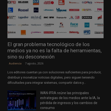
El gran problema tecnológico de los
medios ya no es la falta de herramientas,
sino su desconexión
7 agosto, 2026
Audiencia
Los editores cuentan ya con soluciones suficientes para producir,
distribuir y monetizar noticias digitales, pero siguen teniendo
dificultades para integrar sistemas, compartir datos y...
WAN-IFRA reúne las principales
estrategias de los medios ante la IA, la
pérdida de ingresos y los cambios de
consumo