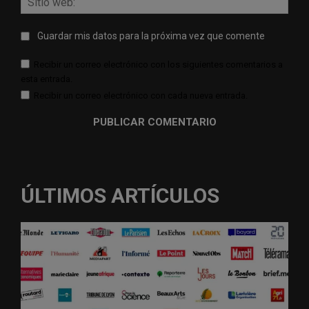
web:
Guardar mis datos para la próxima vez que comente
Recibir un correo electrónico con los siguientes comentarios a
esta entrada.
Recibir un correo electrónico con cada nueva entrada.
ÚLTIMOS ARTÍCULOS