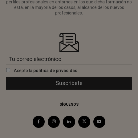
perfiles profesionales en entornos en los que dicha formación no
está, en la mayoría de los casos, al alcance de los nuevos
profesionales.
Acepto la
política de privacidad
SÍGUENOS