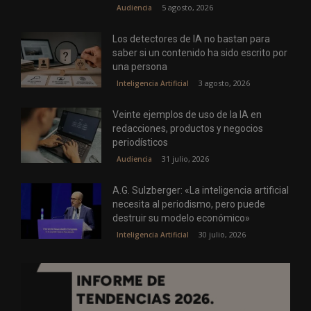
5 agosto, 2026
Audiencia
Los detectores de IA no bastan para
saber si un contenido ha sido escrito por
una persona
3 agosto, 2026
Inteligencia Artificial
Veinte ejemplos de uso de la IA en
redacciones, productos y negocios
periodísticos
31 julio, 2026
Audiencia
A.G. Sulzberger: «La inteligencia artificial
necesita al periodismo, pero puede
destruir su modelo económico»
30 julio, 2026
Inteligencia Artificial