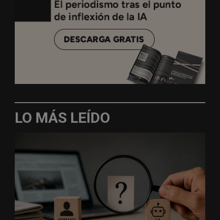
LO MÁS LEÍDO