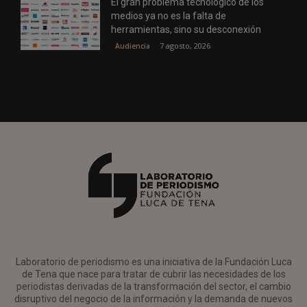
El gran problema tecnológico de los
medios ya no es la falta de
herramientas, sino su desconexión
7 agosto, 2026
Audiencia
Laboratorio de periodismo es una iniciativa de la Fundación Luca
de Tena que nace para tratar de cubrir las necesidades de los
periodistas derivadas de la transformación del sector, el cambio
disruptivo del negocio de la información y la demanda de nuevos