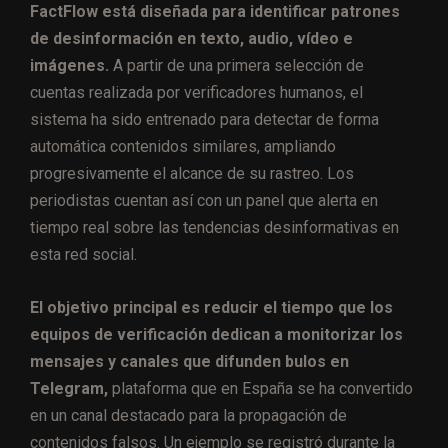
FactFlow está diseñada para identificar patrones
de desinformación en texto, audio, vídeo e
imágenes.
A partir de una primera selección de
cuentas realizada por verificadores humanos, el
sistema ha sido entrenado para detectar de forma
automática contenidos similares, ampliando
progresivamente el alcance de su rastreo. Los
periodistas cuentan así con un panel que alerta en
tiempo real sobre las tendencias desinformativas en
esta red social.
El objetivo principal es reducir el tiempo que los
equipos de verificación dedican a monitorizar los
mensajes y canales que difunden bulos en
Telegram,
plataforma que en España se ha convertido
en un canal destacado para la propagación de
contenidos falsos. Un ejemplo se registró durante la