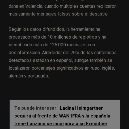
dana en Valencia, cuando múltiples cuentas replicaron
masivamente mensajes falsos sobre el desastre.
Según los datos difundidos, la herramienta ha
procesado más de 10 millones de registros y ha
identificado más de 125.000 mensajes con
desinformación. Alrededor del 70% de los contenidos
detectados estaban en español, aunque también se
localizaron porcentajes significativos en ruso, inglés,
alemán y portugués.
Te puede interesar:
Ladina Heimgartner
seguirá al frente de WAN-IFRA y la española
Irene Lanzaco se incorpora a su Executive