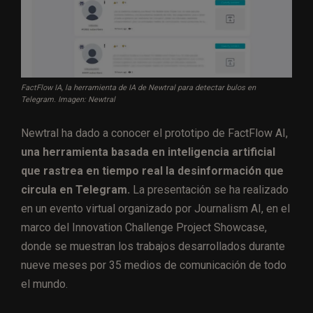
FactFlow IA, la herramienta de IA de Newtral para detectar bulos en
Telegram. Imagen: Newtral
Newtral ha dado a conocer el prototipo de FactFlow AI,
una herramienta basada en inteligencia artificial
que rastrea en tiempo real la desinformación que
circula en Telegram.
La presentación se ha realizado
en un evento virtual organizado por Journalism AI, en el
marco del Innovation Challenge Project Showcase,
donde se muestran los trabajos desarrollados durante
nueve meses por 35 medios de comunicación de todo
el mundo.