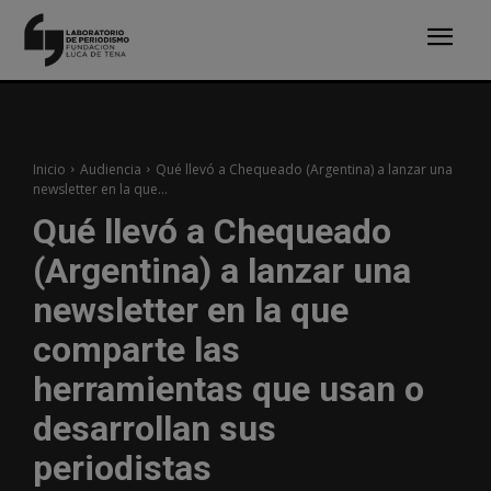
Inicio
Audiencia
Qué llevó a Chequeado (Argentina) a lanzar una
newsletter en la que...
Qué llevó a Chequeado
(Argentina) a lanzar una
newsletter en la que
comparte las
herramientas que usan o
desarrollan sus
periodistas