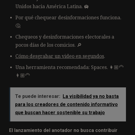
Unidos hacia América Latina. 🛄
Por qué chequear desinformaciones funciona.
🤔
Chequeos y desinformaciones electorales a
pocos días de los comicios. 🔎
Cómo desgrabar un video en segundos
.
Una herramienta recomendada: Spaces. 👩🏼‍🦳
👨🏼‍🦳
Te puede interesar:
La visibilidad ya no basta
para los creadores de contenido informativo
que buscan hacer sostenible su trabajo
El lanzamiento del anotador no busca contribuir