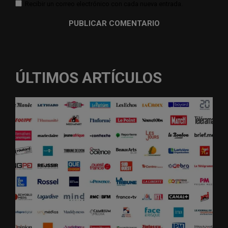
Recibir un correo electrónico con cada nueva entrada.
ÚLTIMOS ARTÍCULOS