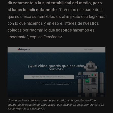
directamente a la sustentabilidad del medio, pero
sí hacerlo indirectamente.
“Creemos que parte de lo
que nos hace sustentables es el impacto que logramos
con lo que hacemos y en eso el interés de nuestros
colegas por retomar lo que nosotros hacemos es
importante”, explica Fernández.
Una de las herramientas gratuitas para periodistas que desarrolló el
equipo de Innovación de Chequeado, que incluyeron en la primera edición
del newsletter «El anotador».