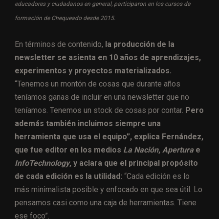
educadores y ciudadanos en general, participaron en los cursos de
formación de Chequeado desde 2015.
En términos de contenido,
la producción de la
newsletter se asienta en 10 años de aprendizajes,
experimentos y proyectos materializados.
“Tenemos un montón de cosas que durante años
teníamos ganas de incluir en una newsletter que no
teníamos. Tenemos un stock de cosas por contar.
Pero
además también incluimos siempre una
herramienta que usa el equipo”, explica Fernández,
que fue editor en los medios
La Nación
,
Apertura
e
InfoTechnology
, y aclara que el principal propósito
de cada edición es la utilidad:
“Cada edición es lo
más minimalista posible y enfocado en que sea útil. Lo
pensamos casi como una caja de herramientas. Tiene
ese foco”.