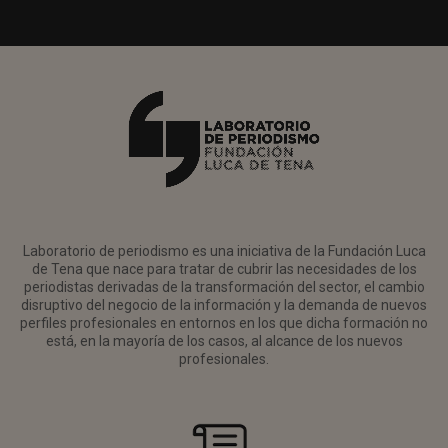
Laboratorio de periodismo es una iniciativa de la Fundación Luca
de Tena que nace para tratar de cubrir las necesidades de los
periodistas derivadas de la transformación del sector, el cambio
disruptivo del negocio de la información y la demanda de nuevos
perfiles profesionales en entornos en los que dicha formación no
está, en la mayoría de los casos, al alcance de los nuevos
profesionales.