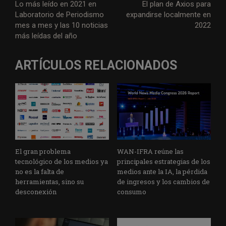
Lo más leído en 2021 en
El plan de Axios para
Laboratorio de Periodismo
expandirse localmente en
mes a mes y las 10 noticias
2022
más leídas del año
ARTÍCULOS RELACIONADOS
El gran problema
WAN-IFRA reúne las
tecnológico de los medios ya
principales estrategias de los
no es la falta de
medios ante la IA, la pérdida
herramientas, sino su
de ingresos y los cambios de
desconexión
consumo