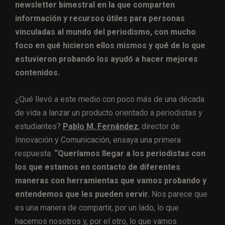
newsletter bimestral en la que comparten
información y recursos útiles para personas
vinculadas al mundo del periodismo, con mucho
foco en qué hicieron ellos mismos y qué de lo que
estuvieron probando los ayudó a hacer mejores
contenidos.
¿Qué llevó a este medio con poco más de una década
de vida a lanzar un producto orientado a periodistas y
estudiantes?
Pablo M. Fernández
, director de
Innovación y Comunicación, ensaya una primera
respuesta:
“Queríamos llegar a los periodistas con
los que estamos en contacto de diferentes
maneras con herramientas que vamos probando y
entendemos que les pueden servir.
Nos parece que
es una manera de compartir, por un lado, lo que
hacemos nosotros y, por el otro, lo que vamos