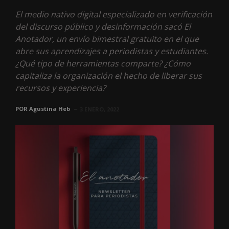
El medio nativo digital especializado en verificación
del discurso público y desinformación sacó El
Anotador, un envío bimestral gratuito en el que
abre sus aprendizajes a periodistas y estudiantes.
¿Qué tipo de herramientas comparte? ¿Cómo
capitaliza la organización el hecho de liberar sus
recursos y experiencia?
POR
Agustina Heb
3 ENERO, 2022