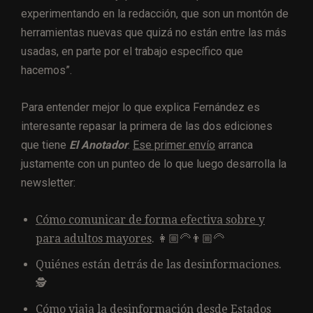
experimentando en la redacción, que son un montón de
herramientas nuevas que quizá no están entre las más
usadas, en parte por el trabajo específico que
hacemos”.
Para entender mejor lo que explica Fernández es
interesante repasar la primera de las dos ediciones
que tiene
El Anotador
.
Ese primer envío
arranca
justamente con un punteo de lo que luego desarrolla la
newsletter:
Cómo comunicar de forma efectiva sobre y
para adultos mayores
. 👩🏼‍🦳👨🏼‍🦳
Quiénes están detrás de las desinformaciones.
🕵️
Cómo viaja la desinformación desde Estados