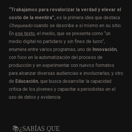
“Trabajamos para revalorizar la verdad y elevar el
costo de la mentira”,
es la primera idea que destaca
Chequeado
cuando se describe a sí mismo en su sitio.
En
ese texto
, el medio, que se presenta como “un
medio digital no partidario y sin fines de lucro”,
enumera entre varios programas, uno de
Innovación
,
con foco en la automatización del proceso de
producción y en experimentar con nuevos formatos
para alcanzar diversas audiencias e involucrarlas; y otro
de
Educación
, que busca desarrollar la capacidad
crítica de los jóvenes y capacitar a periodistas en el
uso de datos y evidencia.
📚¿SABÍAS QUE