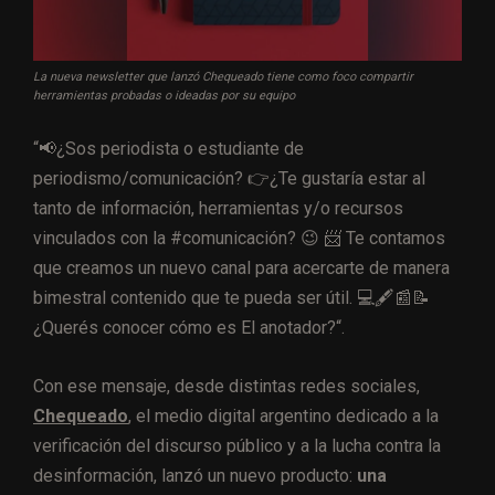
La nueva newsletter que lanzó Chequeado tiene como foco compartir
herramientas probadas o ideadas por su equipo
“📢¿Sos periodista o estudiante de
periodismo/comunicación? 👉¿Te gustaría estar al
tanto de información, herramientas y/o recursos
vinculados con la #comunicación? 😉 📨 Te contamos
que creamos un nuevo canal para acercarte de manera
bimestral contenido que te pueda ser útil. 💻🖋📰📝
¿Querés conocer cómo es El anotador?“.
Con ese mensaje, desde distintas redes sociales,
Chequeado
, el medio digital argentino dedicado a la
verificación del discurso público y a la lucha contra la
desinformación, lanzó un nuevo producto:
una