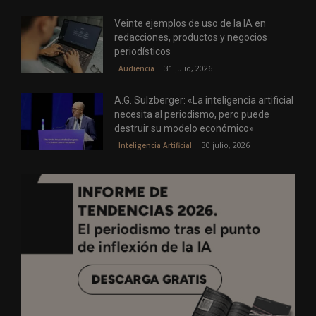
Veinte ejemplos de uso de la IA en
redacciones, productos y negocios
periodísticos
31 julio, 2026
Audiencia
A.G. Sulzberger: «La inteligencia artificial
necesita al periodismo, pero puede
destruir su modelo económico»
30 julio, 2026
Inteligencia Artificial