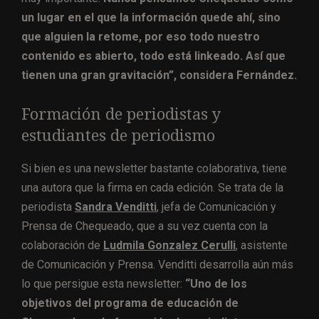
un lugar en el que la información quede ahí, sino
que alguien la retome, por eso todo nuestro
contenido es abierto, todo está linkeado. Así que
tienen una gran gravitación”, considera Fernández.
Formación de periodistas y
estudiantes de periodismo
Si bien es una newsletter bastante colaborativa, tiene
una autora que la firma en cada edición. Se trata de la
periodista
Sandra Venditti
, jefa de Comunicación y
Prensa de Chequeado, que a su vez cuenta con la
colaboración de
Ludmila Gonzalez Cerulli
, asistente
de Comunicación y Prensa. Venditti desarrolla aún más
lo que persigue esta newsletter:
“Uno de los
objetivos del programa de educación de