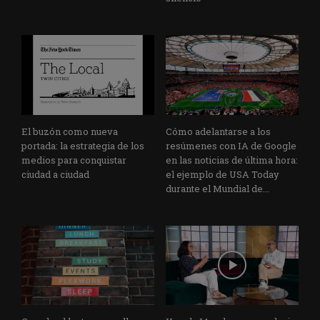
El buzón como nueva
Cómo adelantarse a los
portada: la estrategia de los
resúmenes con IA de Google
medios para conquistar
en las noticias de última hora:
ciudad a ciudad
el ejemplo de USA Today
durante el Mundial de...