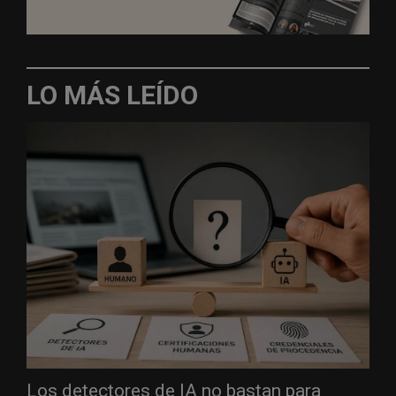
LO MÁS LEÍDO
Los detectores de IA no bastan para