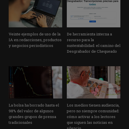
Veinte ejemplos de uso de la
De herramienta interna a
IA en redacciones, productos
recurso para la
y negocios periodísticos
sustentabilidad: el camino del
Desgrabador de Chequeado
La bolsa ha borrado hasta el
Los medios tienen audiencia,
98% del valor de algunos
pero no siempre comunidad:
grandes grupos de prensa
cómo activar a los lectores
tradicionales
que siguen las noticias en
silencio