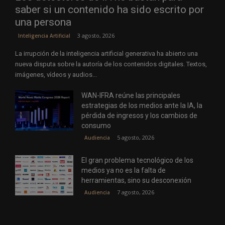
saber si un contenido ha sido escrito por
una persona
3 agosto, 2026
Inteligencia Artificial
La irrupción de la inteligencia artificial generativa ha abierto una
nueva disputa sobre la autoría de los contenidos digitales. Textos,
imágenes, vídeos y audios...
WAN-IFRA reúne las principales
estrategias de los medios ante la IA, la
pérdida de ingresos y los cambios de
consumo
5 agosto, 2026
Audiencia
El gran problema tecnológico de los
medios ya no es la falta de
herramientas, sino su desconexión
7 agosto, 2026
Audiencia