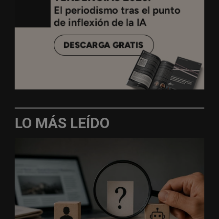
LO MÁS LEÍDO