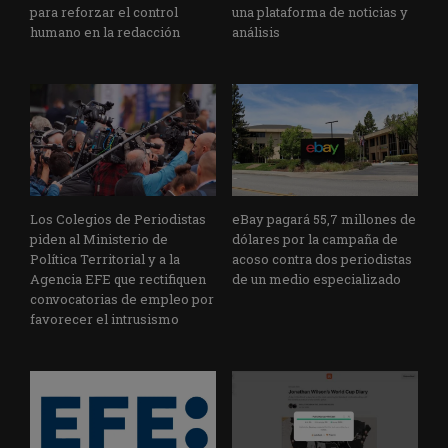
para reforzar el control
una plataforma de noticias y
humano en la redacción
análisis
Los Colegios de Periodistas
eBay pagará 55,7 millones de
piden al Ministerio de
dólares por la campaña de
Política Territorial y a la
acoso contra dos periodistas
Agencia EFE que rectifiquen
de un medio especializado
convocatorias de empleo por
favorecer el intrusismo