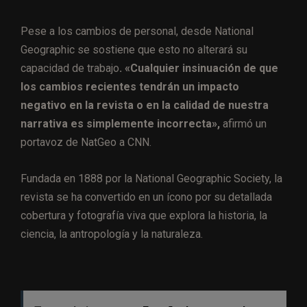
Pese a los cambios de personal, desde National
Geographic se sostiene que esto no alterará su
capacidad de trabajo
. «Cualquier insinuación de que
los cambios recientes tendrán un impacto
negativo en la revista o en la calidad de nuestra
narrativa es simplemente incorrecta»,
afirmó un
portavoz de NatGeo a CNN.
Fundada en 1888 por la National Geographic Society, la
revista se ha convertido en un ícono por su detallada
cobertura y fotografía viva que explora la historia, la
ciencia, la antropología y la naturaleza.