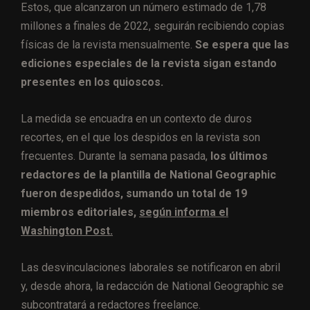
Estos, que alcanzaron un número estimado de 1,78
millones a finales de 2022, seguirán recibiendo copias
físicas de la revista mensualmente.
Se espera que las
ediciones especiales de la revista sigan estando
presentes en los quioscos.
La medida se encuadra en un contexto de duros
recortes, en el que los despidos en la revista son
frecuentes. Durante la semana pasada,
los últimos
redactores de la plantilla de National Geographic
fueron despedidos, sumando un total de 19
miembros editoriales,
según informa el
Washington Post.
Las desvinculaciones laborales se notificaron en abril
y, desde ahora, la redacción de National Geographic se
subcontratará a redactores freelance.