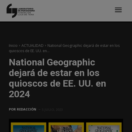
Inicio
ACTUALIDAD
National Geographic dejará de estar en los
quioscos de EE. UU. en...
National Geographic
dejará de estar en los
quioscos de EE. UU. en
2024
POR
REDACCIÓN
5 JULIO, 2023