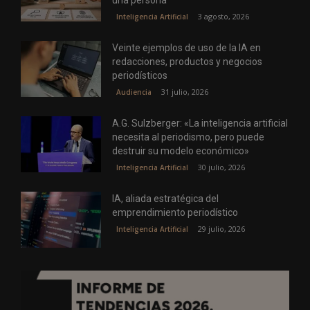
una persona
3 agosto, 2026
Inteligencia Artificial
Veinte ejemplos de uso de la IA en
redacciones, productos y negocios
periodísticos
31 julio, 2026
Audiencia
A.G. Sulzberger: «La inteligencia artificial
necesita al periodismo, pero puede
destruir su modelo económico»
30 julio, 2026
Inteligencia Artificial
IA, aliada estratégica del
emprendimiento periodístico
29 julio, 2026
Inteligencia Artificial