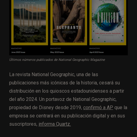
Últimos números publicados de National Geographic Magazine
La revista National Geographic, una de las
publicaciones más icónicas de la historia, cesará su
distribución en los quioscos estadounidenses a partir
del año 2024. Un portavoz de National Geographic,
propiedad de Disney desde 2019,
confirmó a AP
que la
empresa se centrará en su publicación digital y en sus
suscriptores,
informa Quartz.