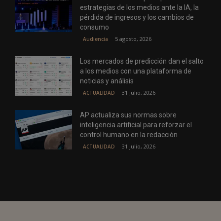
estrategias de los medios ante la IA, la
pérdida de ingresos y los cambios de
consumo
5 agosto, 2026
Audiencia
Los mercados de predicción dan el salto
a los medios con una plataforma de
noticias y análisis
31 julio, 2026
ACTUALIDAD
AP actualiza sus normas sobre
inteligencia artificial para reforzar el
control humano en la redacción
31 julio, 2026
ACTUALIDAD