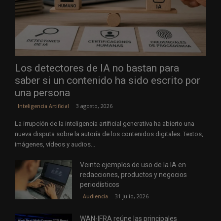
Los detectores de IA no bastan para
saber si un contenido ha sido escrito por
una persona
3 agosto, 2026
Inteligencia Artificial
La irrupción de la inteligencia artificial generativa ha abierto una
nueva disputa sobre la autoría de los contenidos digitales. Textos,
imágenes, vídeos y audios...
Veinte ejemplos de uso de la IA en
redacciones, productos y negocios
periodísticos
31 julio, 2026
Audiencia
WAN-IFRA reúne las principales