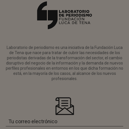
Laboratorio de periodismo es una iniciativa de la Fundación Luca
de Tena que nace para tratar de cubrir las necesidades de los
periodistas derivadas de la transformación del sector, el cambio
disruptivo del negocio de la información y la demanda de nuevos
perfiles profesionales en entornos en los que dicha formación no
está, en la mayoría de los casos, al alcance de los nuevos
profesionales.