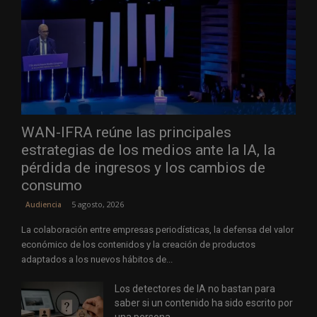
WAN-IFRA reúne las principales
estrategias de los medios ante la IA, la
pérdida de ingresos y los cambios de
consumo
5 agosto, 2026
Audiencia
La colaboración entre empresas periodísticas, la defensa del valor
económico de los contenidos y la creación de productos
adaptados a los nuevos hábitos de...
Los detectores de IA no bastan para
saber si un contenido ha sido escrito por