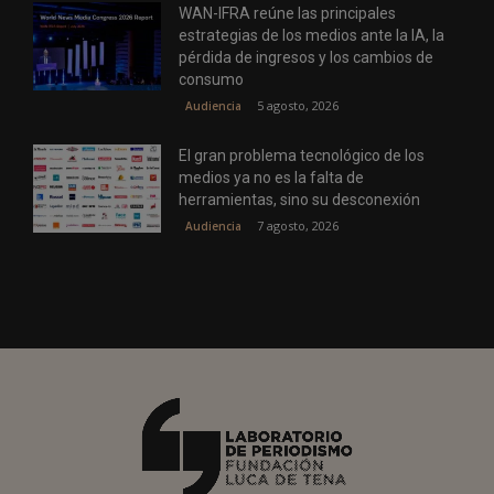
WAN-IFRA reúne las principales
estrategias de los medios ante la IA, la
pérdida de ingresos y los cambios de
consumo
5 agosto, 2026
Audiencia
El gran problema tecnológico de los
medios ya no es la falta de
herramientas, sino su desconexión
7 agosto, 2026
Audiencia