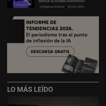
destruir su modelo económico»
30 julio, 2026
Inteligencia Artificial
LO MÁS LEÍDO