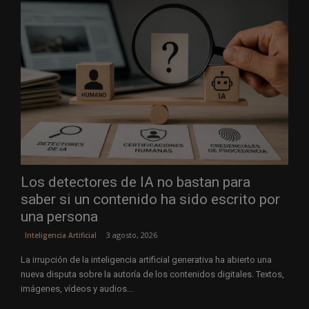
Los detectores de IA no bastan para
saber si un contenido ha sido escrito por
una persona
3 agosto, 2026
Inteligencia Artificial
La irrupción de la inteligencia artificial generativa ha abierto una
nueva disputa sobre la autoría de los contenidos digitales. Textos,
imágenes, vídeos y audios...