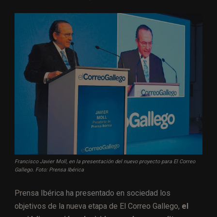
Francisco Javier Moll, en la presentación del nuevo proyecto para El Correo
Gallego. Foto: Prensa Ibérica
Prensa Ibérica ha presentado en sociedad los
objetivos de la nueva etapa de El Correo Gallego,
el