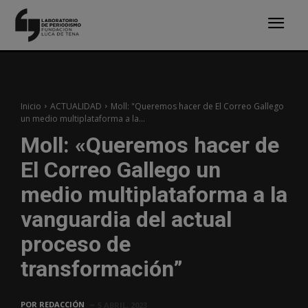
Inicio
ACTUALIDAD
Moll: "Queremos hacer de El Correo Gallego
un medio multiplataforma a la...
Moll: «Queremos hacer de
El Correo Gallego un
medio multiplataforma a la
vanguardia del actual
proceso de
transformación”
POR
REDACCIÓN
5 ABRIL, 2023