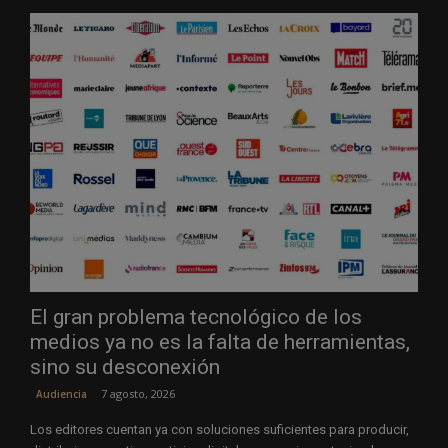
El gran problema tecnológico de los
medios ya no es la falta de herramientas,
sino su desconexión
7 agosto, 2026
Audiencia
Los editores cuentan ya con soluciones suficientes para producir,