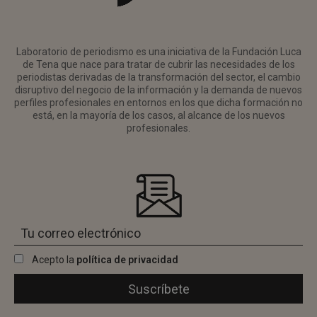
Laboratorio de periodismo es una iniciativa de la Fundación Luca
de Tena que nace para tratar de cubrir las necesidades de los
periodistas derivadas de la transformación del sector, el cambio
disruptivo del negocio de la información y la demanda de nuevos
perfiles profesionales en entornos en los que dicha formación no
está, en la mayoría de los casos, al alcance de los nuevos
profesionales.
Acepto la
política de privacidad