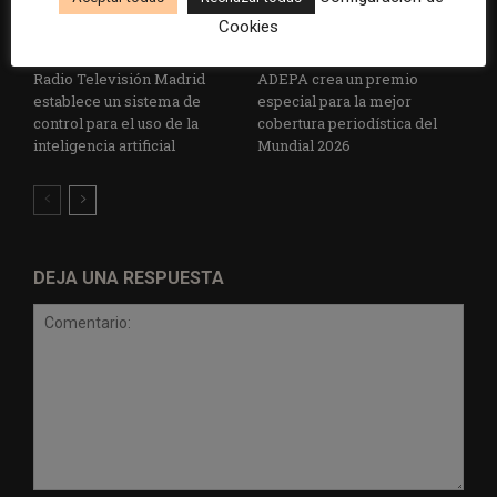
Cookies
Radio Televisión Madrid
ADEPA crea un premio
establece un sistema de
especial para la mejor
control para el uso de la
cobertura periodística del
inteligencia artificial
Mundial 2026
DEJA UNA RESPUESTA