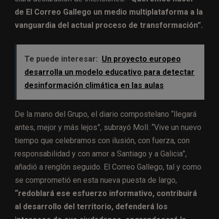
de El Correo Gallego un medio multiplataforma a la
vanguardia del actual proceso de transformación”.
Te puede interesar:
Un proyecto europeo
desarrolla un modelo educativo para detectar
desinformación climática en las aulas
De la mano del Grupo, el diario compostelano “llegará
antes, mejor y más lejos”, subrayó Moll. “Vive un nuevo
tiempo que celebramos con ilusión, con fuerza, con
responsabilidad y con amor a Santiago y a Galicia”,
añadió a renglón seguido. El Correo Gallego, tal y como
se comprometió en esta nueva puesta de largo,
“redoblará ese esfuerzo informativo, contribuirá
al desarrollo del territorio, defenderá los