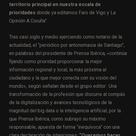
territorio principal en nuestra escala de
prioridades
donde ya editamos Faro de Vigo y La
Opinión A Coruña”.
Tras casi siglo y medio ejerciendo como notario de la
actualidad, el “periódico por antonomasia de Santiago”,
en palabras del presidente de Prensa Ibérica, «continúa
fijando como prioridad proporcionar la mejor
información regional y local, la más próxima al
ciudadano y la que mejor conecta con su visión del
mundo», según señalan desde el grupo editor. Una
transformación de la profesión que discurre al compás
de la digitalización y avances tecnológicos de la
magnitud del big data o la inteligencia artificial, por la
que Prensa Ibérica, como subrayó su máximo
responsable, apuesta de forma “inequívoca” con una
clara declaración de intenciones:
“Queremos hacer