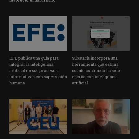
favorecer el intrusismo
EFE publica una guía para
Substack incorpora una
integrar la inteligencia
herramienta que estima
artificial en sus procesos
cuánto contenido ha sido
informativos con supervisión
escrito con inteligencia
humana
artificial