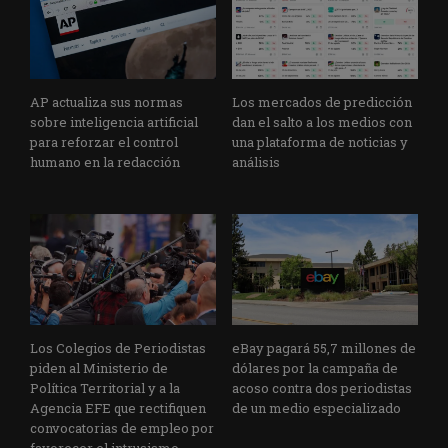
AP actualiza sus normas
Los mercados de predicción
sobre inteligencia artificial
dan el salto a los medios con
para reforzar el control
una plataforma de noticias y
humano en la redacción
análisis
Los Colegios de Periodistas
eBay pagará 55,7 millones de
piden al Ministerio de
dólares por la campaña de
Política Territorial y a la
acoso contra dos periodistas
Agencia EFE que rectifiquen
de un medio especializado
convocatorias de empleo por